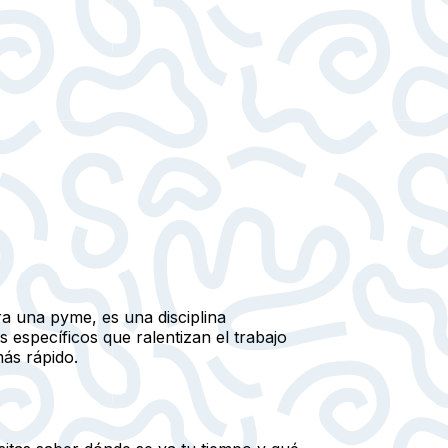
a una pyme, es una disciplina
específicos que ralentizan el trabajo
ás rápido.