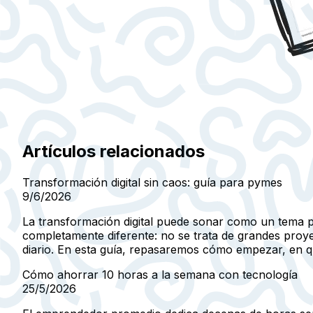
Artículos relacionados
Transformación digital sin caos: guía para pymes
9/6/2026
La transformación digital puede sonar como un tema p
completamente diferente: no se trata de grandes proye
diario. En esta guía, repasaremos cómo empezar, en q
Cómo ahorrar 10 horas a la semana con tecnología
25/5/2026