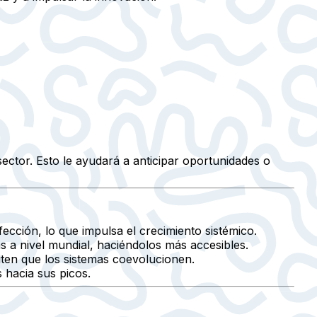
sector. Esto le ayudará a anticipar oportunidades o
ección, lo que impulsa el crecimiento sistémico.
 a nivel mundial, haciéndolos más accesibles.
ten que los sistemas coevolucionen.
 hacia sus picos.