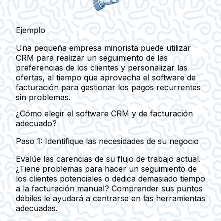
Ejemplo
Una pequeña empresa minorista puede utilizar
CRM para realizar un seguimiento de las
preferencias de los clientes y personalizar las
ofertas, al tiempo que aprovecha el software de
facturación para gestionar los pagos recurrentes
sin problemas.
¿Cómo elegir el software CRM y de facturación
adecuado?
Paso 1: Identifique las necesidades de su negocio
Evalúe las carencias de su flujo de trabajo actual.
¿Tiene problemas para hacer un seguimiento de
los clientes potenciales o dedica demasiado tiempo
a la facturación manual? Comprender sus puntos
débiles le ayudará a centrarse en las herramientas
adecuadas.