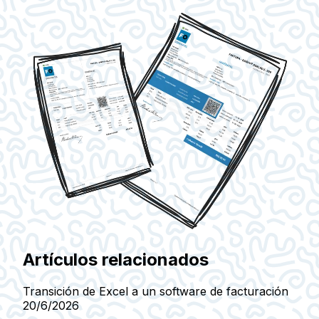
Artículos relacionados
Transición de Excel a un software de facturación
20/6/2026