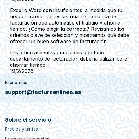
Excel o Word son insuficientes: a medida que tu
negocio crece, necesitas una herramienta de
facturación que automatice el trabajo y ahorre
tiempo. ¿Cómo elegir la correcta? Revisamos los
criterios clave de selección y mostramos qué debe
ofrecer un buen software de facturación.
Las 5 herramientas principales que todo
departamento de facturación debería utilizar para
ahorrar tiempo
19/2/2026
Escríbanos
support@facturaenlinea.es
Sobre el servicio
Precios y tarifas
Preguntas frecuentes