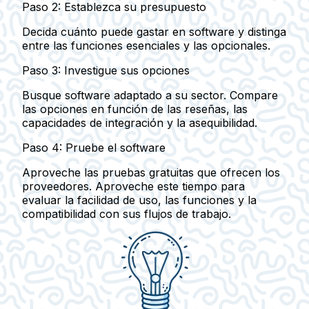
Paso 2: Establezca su presupuesto
Decida cuánto puede gastar en software y distinga
entre las funciones esenciales y las opcionales.
Paso 3: Investigue sus opciones
Busque software adaptado a su sector. Compare
las opciones en función de las reseñas, las
capacidades de integración y la asequibilidad.
Paso 4: Pruebe el software
Aproveche las pruebas gratuitas que ofrecen los
proveedores. Aproveche este tiempo para
evaluar la facilidad de uso, las funciones y la
compatibilidad con sus flujos de trabajo.