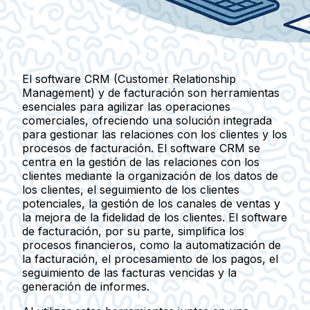
El software CRM (Customer Relationship
Management) y de facturación son herramientas
esenciales para agilizar las operaciones
comerciales, ofreciendo una solución integrada
para gestionar las relaciones con los clientes y los
procesos de facturación. El software CRM se
centra en la gestión de las relaciones con los
clientes mediante la organización de los datos de
los clientes, el seguimiento de los clientes
potenciales, la gestión de los canales de ventas y
la mejora de la fidelidad de los clientes. El software
de facturación, por su parte, simplifica los
procesos financieros, como la automatización de
la facturación, el procesamiento de los pagos, el
seguimiento de las facturas vencidas y la
generación de informes.