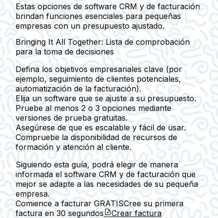
Estas opciones de software CRM y de facturación
brindan funciones esenciales para pequeñas
empresas con un presupuesto ajustado.
Bringing It All Together: Lista de comprobación
para la toma de decisiones
Defina los objetivos empresariales clave (por
ejemplo, seguimiento de clientes potenciales,
automatización de la facturación).
Elija un software que se ajuste a su presupuesto.
Pruebe al menos 2 o 3 opciones mediante
versiones de prueba gratuitas.
Asegúrese de que es escalable y fácil de usar.
Compruebe la disponibilidad de recursos de
formación y atención al cliente.
Siguiendo esta guía, podrá elegir de manera
informada el software CRM y de facturación que
mejor se adapte a las necesidades de su pequeña
empresa.
Comience a facturar GRATIS
Cree su primera
factura en
30 segundos
Crear factura