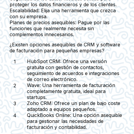
proteger los datos financieros y de los clientes.
Escalabilidad:
Elija una herramienta que crezca
con su empresa.
Planes de precios asequibles:
Pague por las
funciones que realmente necesita sin
complementos innecesarios.
¿Existen opciones asequibles de CRM y software
de facturación para pequeñas empresas?
HubSpot CRM:
Ofrece una versión
gratuita con gestión de contactos,
seguimiento de acuerdos e integraciones
de correo electrónico.
Wave:
Una herramienta de facturación
completamente gratuita, ideal para
startups.
Zoho CRM:
Ofrece un plan de bajo coste
adaptado a equipos pequeños.
QuickBooks Online:
Una opción asequible
para gestionar las necesidades de
facturación y contabilidad.