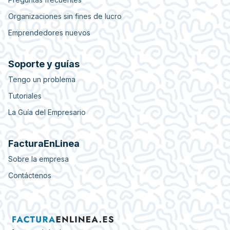
Organizaciones sin fines de lucro
Emprendedores nuevos
Soporte y guías
Tengo un problema
Tutoriales
La Guía del Empresario
FacturaEnLinea
Sobre la empresa
Contáctenos