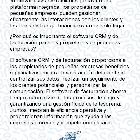
Al utilizar estas herramientas juntas en una
plataforma integrada, los propietarios de
pequeñas empresas pueden gestionar
eficazmente las interacciones con los clientes y
los flujos de trabajo financieros en un solo lugar.
¿Por qué es importante el software CRM y de
facturación para los propietarios de pequeñas
empresas?
El software CRM y de facturación proporciona a
los propietarios de pequeñas empresas beneficios
significativos: mejora la satisfacción del cliente al
centralizar sus datos, realizar un seguimiento de
los clientes potenciales y personalizar la
comunicación. El software de facturación ahorra
tiempo automatizando los procesos de pago y
garantizando una gestión fluida de la tesorería.
Juntos, mejoran la eficiencia operativa y
proporcionan información que ayuda a las
empresas a crecer y competir con eficacia.