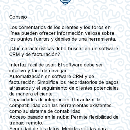
Consejo
Los comentarios de los clientes y los foros en
línea pueden ofrecer información valiosa sobre
los puntos fuertes y débiles de una herramienta.
¿Qué características debo buscar en un software
CRM y de facturación?
Interfaz fácil de usar:
El software debe ser
intuitivo y fácil de navegar.
Automatización en software CRM y de
facturación:
Simplifica los recordatorios de pagos
atrasados y el seguimiento de clientes potenciales
de manera eficiente.
Capacidades de integración:
Garantizar la
compatibilidad con las herramientas existentes,
como su sistema de contabilidad.
Acceso basado en la nube:
Permite flexibilidad de
trabajo remoto.
Seguridad de los datos:
Medidas sólidas para