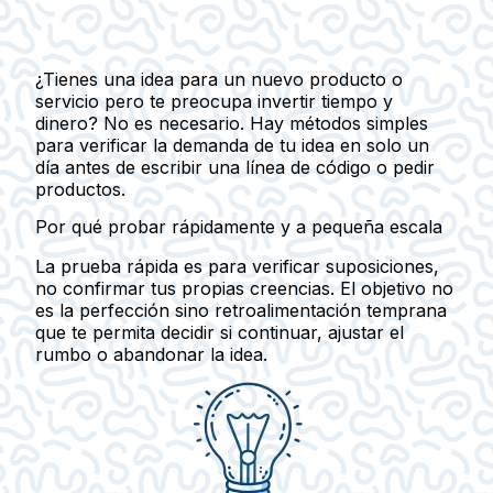
¿Tienes una idea para un nuevo producto o
servicio pero te preocupa invertir tiempo y
dinero? No es necesario. Hay métodos simples
para verificar la demanda de tu idea en solo un
día antes de escribir una línea de código o pedir
productos.
Por qué probar rápidamente y a pequeña escala
La prueba rápida es para verificar
suposiciones
,
no confirmar tus propias creencias. El objetivo no
es la perfección sino
retroalimentación temprana
que te permita decidir si continuar, ajustar el
rumbo o abandonar la idea.