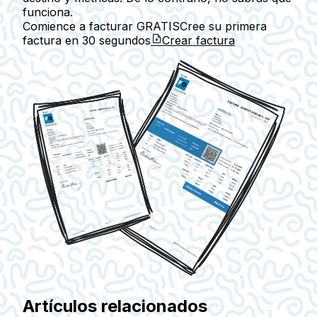
funciona.
Comience a facturar GRATIS
Cree su primera
factura en
30 segundos
Crear factura
Artículos relacionados