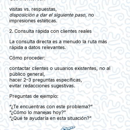
visitas vs. respuestas,
disposición a dar el siguiente paso
, no
impresiones estéticas.
2. Consulta rápida con clientes reales
La consulta directa es a menudo la ruta más
rápida a datos relevantes.
Cómo proceder:
contactar
clientes o usuarios existentes
, no al
público general,
hacer 2–3 preguntas específicas,
evitar redacciones sugestivas.
Preguntas de ejemplo:
“¿Te encuentras con este problema?”
“¿Cómo lo manejas hoy?”
“¿Qué te ayudaría en esta situación?”