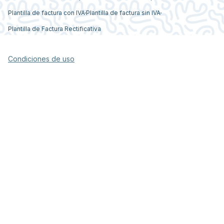
Plantilla de factura con IVA
Plantilla de factura sin IVA
Plantilla de Factura Rectificativa
Condiciones de uso