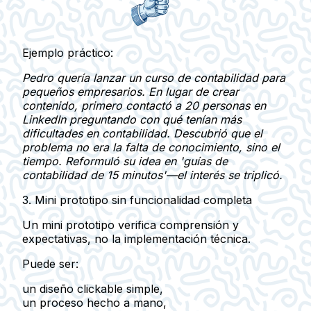
Ejemplo práctico:
Pedro quería lanzar un curso de contabilidad para
pequeños empresarios. En lugar de crear
contenido, primero contactó a 20 personas en
LinkedIn preguntando con qué tenían más
dificultades en contabilidad. Descubrió que el
problema no era la falta de conocimiento, sino el
tiempo. Reformuló su idea en 'guías de
contabilidad de 15 minutos'—el interés se triplicó.
3. Mini prototipo sin funcionalidad completa
Un mini prototipo verifica
comprensión y
expectativas
, no la implementación técnica.
Puede ser:
un diseño clickable simple,
un proceso hecho a mano,