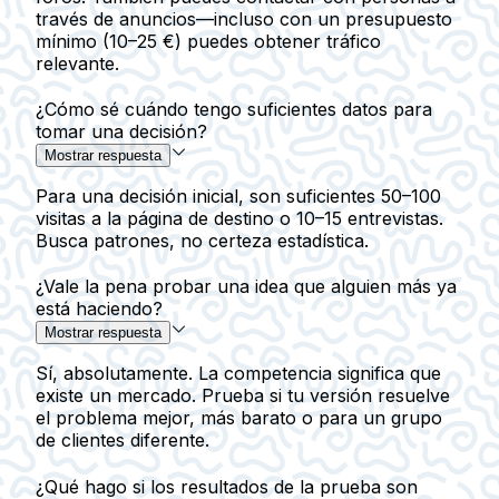
través de anuncios—incluso con un presupuesto
mínimo (10–25 €) puedes obtener tráfico
relevante.
¿Cómo sé cuándo tengo suficientes datos para
tomar una decisión?
Mostrar respuesta
Para una decisión inicial, son suficientes 50–100
visitas a la página de destino o 10–15 entrevistas.
Busca patrones, no certeza estadística.
¿Vale la pena probar una idea que alguien más ya
está haciendo?
Mostrar respuesta
Sí, absolutamente. La competencia significa que
existe un mercado. Prueba si tu versión resuelve
el problema mejor, más barato o para un grupo
de clientes diferente.
¿Qué hago si los resultados de la prueba son