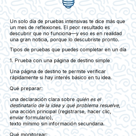
Un solo día de pruebas intensivas te dice más que
un mes de reflexiones. El peor resultado es
descubrir que no funciona—y eso es en realidad
una gran noticia, porque lo descubriste pronto.
Tipos de pruebas que puedes completar en un día
1. Prueba con una página de destino simple
Una página de destino te permite verificar
rápidamente si hay
interés básico
en tu idea.
Qué preparar:
una declaración clara sobre
quién es el
destinatario de la idea y qué problema resuelve
,
una acción principal (registrarse, hacer clic,
enviar formulario),
texto mínimo sin información secundaria.
Qué monitorear: