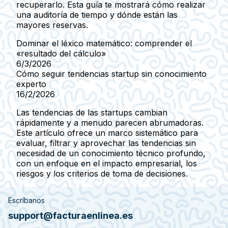
recuperarlo. Esta guía te mostrará cómo realizar
una auditoría de tiempo y dónde están las
mayores reservas.
Dominar el léxico matemático: comprender el
«resultado del cálculo»
6/3/2026
Cómo seguir tendencias startup sin conocimiento
experto
16/2/2026
Las tendencias de las startups cambian
rápidamente y a menudo parecen abrumadoras.
Este artículo ofrece un marco sistemático para
evaluar, filtrar y aprovechar las tendencias sin
necesidad de un conocimiento técnico profundo,
con un enfoque en el impacto empresarial, los
riesgos y los criterios de toma de decisiones.
Escríbanos
support@facturaenlinea.es