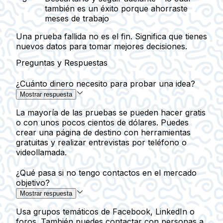
también es un éxito porque ahorraste
meses de trabajo
Una prueba fallida no es el fin. Significa que tienes
nuevos datos para tomar mejores decisiones.
Preguntas y Respuestas
¿Cuánto dinero necesito para probar una idea?
Mostrar respuesta
La mayoría de las pruebas se pueden hacer gratis
o con unos pocos cientos de dólares. Puedes
crear una página de destino con herramientas
gratuitas y realizar entrevistas por teléfono o
videollamada.
¿Qué pasa si no tengo contactos en el mercado
objetivo?
Mostrar respuesta
Usa grupos temáticos de Facebook, LinkedIn o
foros. También puedes contactar con personas a