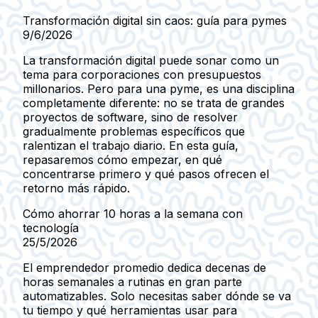
Transformación digital sin caos: guía para pymes
9/6/2026
La transformación digital puede sonar como un
tema para corporaciones con presupuestos
millonarios. Pero para una pyme, es una disciplina
completamente diferente: no se trata de grandes
proyectos de software, sino de resolver
gradualmente problemas específicos que
ralentizan el trabajo diario. En esta guía,
repasaremos cómo empezar, en qué
concentrarse primero y qué pasos ofrecen el
retorno más rápido.
Cómo ahorrar 10 horas a la semana con
tecnología
25/5/2026
El emprendedor promedio dedica decenas de
horas semanales a rutinas en gran parte
automatizables. Solo necesitas saber dónde se va
tu tiempo y qué herramientas usar para