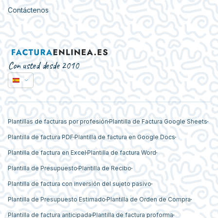
Contáctenos
Con usted desde 2010
Plantillas de facturas por profesión
Plantilla de Factura Google Sheets
Plantilla de factura PDF
Plantilla de factura en Google Docs
Plantilla de factura en Excel
Plantilla de factura Word
Plantilla de Presupuesto
Plantilla de Recibo
Plantilla de factura con inversión del sujeto pasivo
Plantilla de Presupuesto Estimado
Plantilla de Orden de Compra
Plantilla de factura anticipada
Plantilla de factura proforma