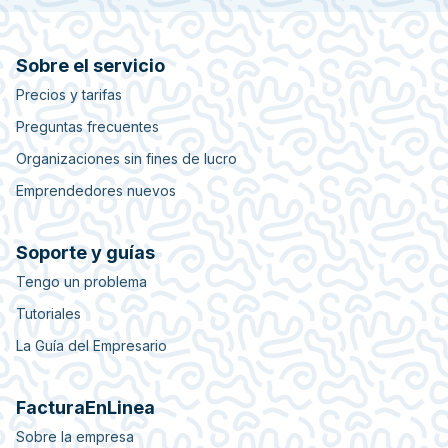
Sobre el servicio
Precios y tarifas
Preguntas frecuentes
Organizaciones sin fines de lucro
Emprendedores nuevos
Soporte y guías
Tengo un problema
Tutoriales
La Guía del Empresario
FacturaEnLinea
Sobre la empresa