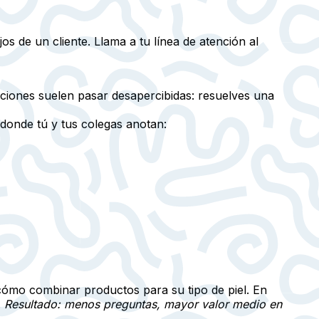
 de un cliente. Llama a tu línea de atención al
aciones suelen pasar desapercibidas: resuelves una
 donde tú y tus colegas anotan:
 cómo combinar productos para su tipo de piel. En
.
Resultado: menos preguntas, mayor valor medio en