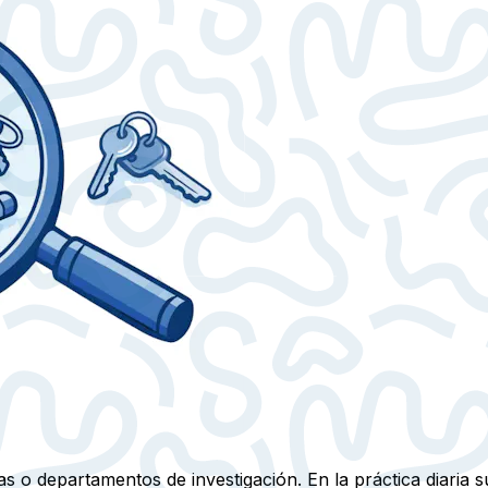
s o departamentos de investigación. En la práctica diaria