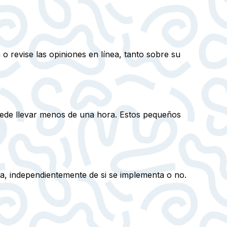
o revise las opiniones en línea, tanto sobre su
uede llevar menos de una hora. Estos pequeños
a, independientemente de si se implementa o no.