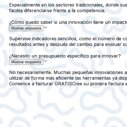
Especialmente en los sectores tradicionales, donde su
facilita diferenciarse frente a la competencia.
¿Cómo puedo saber si una innovación tiene un impact
Mostrar respuesta
Supervise indicadores sencillos, como el número de con
resultados antes y después del cambio para evaluar su 
¿Necesito un presupuesto específico para innovar?
Mostrar respuesta
No necesariamente. Muchas pequeñas innovaciones ap
utilizar de forma más eficiente las herramientas ya disp
Comience a facturar GRATIS
Cree su primera factura