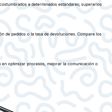
n acostumbrados a determinados estándares; superarlos
tión de pedidos o la tasa de devoluciones. Compare los
en optimizar procesos, mejorar la comunicación o