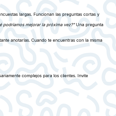
encuestas largas. Funcionan las preguntas cortas y
é podríamos mejorar la próxima vez?"
Una pregunta
tante anotarlas.
Cuando te encuentras con la misma
riamente complejos para los clientes. Invite