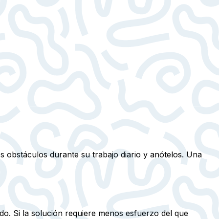
os obstáculos durante su trabajo diario y anótelos. Una
do. Si la solución requiere menos esfuerzo del que