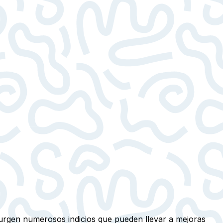
 surgen numerosos indicios que pueden llevar a mejoras