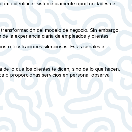
re cómo identificar sistemáticamente oportunidades de
a transformación del modelo de negocio. Sin embargo,
 de la experiencia diaria de empleados y clientes.
ios o frustraciones silenciosas. Estas señales a
 de lo que los clientes te dicen, sino de
lo que hacen
.
ica o proporcionas servicios en persona, observa