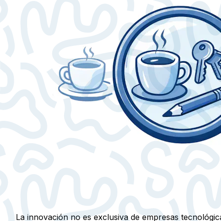
La innovación no es exclusiva de empresas tecnológica