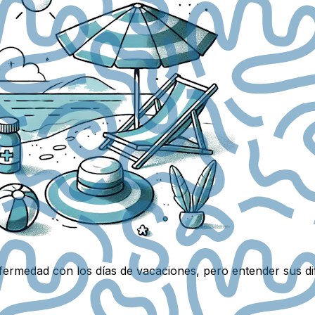
rmedad con los días de vacaciones, pero entender sus dif