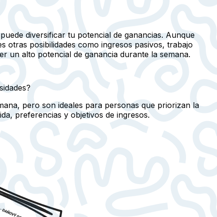
, puede diversificar tu potencial de ganancias. Aunque
s otras posibilidades como ingresos pasivos, trabajo
ner un alto potencial de ganancia durante la semana.
esidades?
mana, pero son ideales para personas que priorizan la
da, preferencias y objetivos de ingresos.