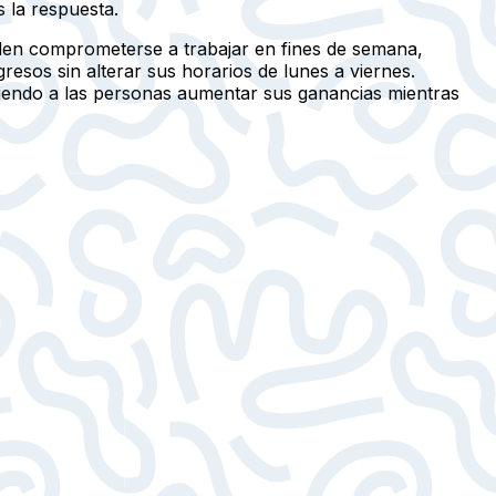
 la respuesta.
eden comprometerse a trabajar en fines de semana,
resos sin alterar sus horarios de lunes a viernes.
tiendo a las personas aumentar sus ganancias mientras