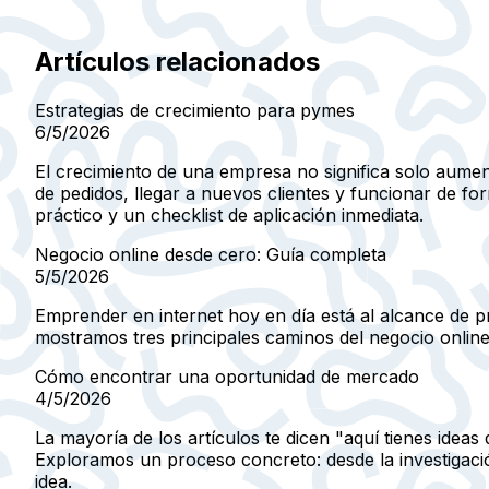
Artículos relacionados
Estrategias de crecimiento para pymes
6/5/2026
El crecimiento de una empresa no significa solo aumen
de pedidos, llegar a nuevos clientes y funcionar de 
práctico y un checklist de aplicación inmediata.
Negocio online desde cero: Guía completa
5/5/2026
Emprender en internet hoy en día está al alcance de pr
mostramos tres principales caminos del negocio online 
Cómo encontrar una oportunidad de mercado
4/5/2026
La mayoría de los artículos te dicen "aquí tienes ide
Exploramos un proceso concreto: desde la investigación
idea.