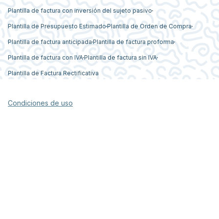
Plantilla de factura con inversión del sujeto pasivo
Plantilla de Presupuesto Estimado
Plantilla de Orden de Compra
Plantilla de factura anticipada
Plantilla de factura proforma
Plantilla de factura con IVA
Plantilla de factura sin IVA
Plantilla de Factura Rectificativa
Condiciones de uso