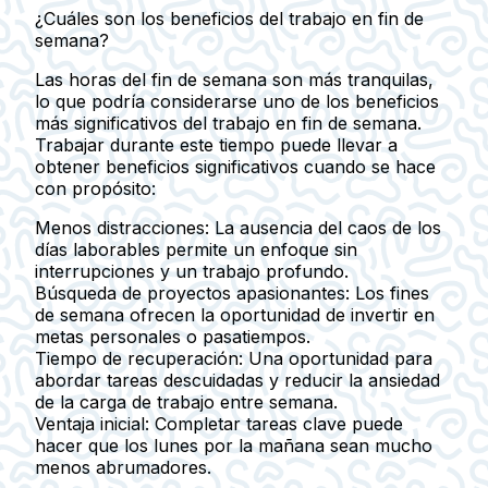
¿Cuáles son los beneficios del trabajo en fin de
semana?
Las horas del fin de semana son más tranquilas,
lo que podría considerarse uno de los beneficios
más significativos del trabajo en fin de semana.
Trabajar durante este tiempo puede llevar a
obtener beneficios significativos cuando se hace
con propósito:
Menos distracciones
: La ausencia del caos de los
días laborables permite un enfoque sin
interrupciones y un trabajo profundo.
Búsqueda de proyectos apasionantes
: Los fines
de semana ofrecen la oportunidad de invertir en
metas personales o pasatiempos.
Tiempo de recuperación
: Una oportunidad para
abordar tareas descuidadas y reducir la ansiedad
de la carga de trabajo entre semana.
Ventaja inicial
: Completar tareas clave puede
hacer que los lunes por la mañana sean mucho
menos abrumadores.