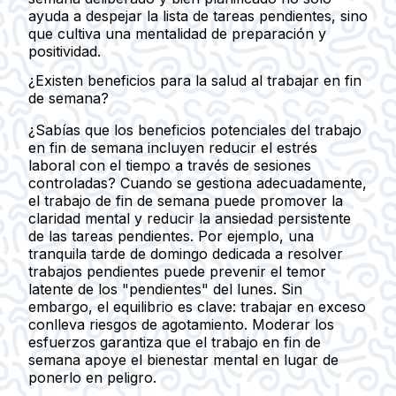
ayuda a despejar la lista de tareas pendientes, sino
que cultiva una mentalidad de preparación y
positividad.
¿Existen beneficios para la salud al trabajar en fin
de semana?
¿Sabías que los beneficios potenciales del trabajo
en fin de semana incluyen reducir el estrés
laboral con el tiempo a través de sesiones
controladas? Cuando se gestiona adecuadamente,
el trabajo de fin de semana puede promover la
claridad mental y reducir la ansiedad persistente
de las tareas pendientes. Por ejemplo, una
tranquila tarde de domingo dedicada a resolver
trabajos pendientes puede prevenir el temor
latente de los "pendientes" del lunes. Sin
embargo, el equilibrio es clave: trabajar en exceso
conlleva riesgos de agotamiento. Moderar los
esfuerzos garantiza que el trabajo en fin de
semana apoye el bienestar mental en lugar de
ponerlo en peligro.