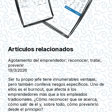
Artículos relacionados
Agotamiento del emprendedor: reconocer, tratar,
prevenir
19/3/2026
Ser tu propio jefe tiene innumerables ventajas,
pero también conlleva riesgos específicos. Uno de
ellos es el burnout, que afecta a los
emprendedores más que a los empleados
tradicionales. ¿Cómo reconocer que se acerca,
cómo salir de él y, sobre todo, cómo prevenirlo
desde el principio?