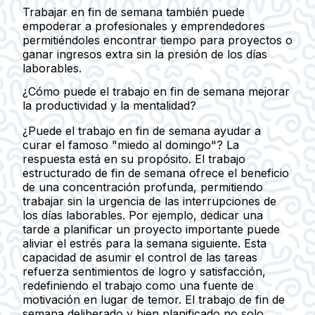
Trabajar en fin de semana también puede
empoderar a profesionales y emprendedores
permitiéndoles encontrar tiempo para proyectos o
ganar ingresos extra sin la presión de los días
laborables.
¿Cómo puede el trabajo en fin de semana mejorar
la productividad y la mentalidad?
¿Puede el trabajo en fin de semana ayudar a
curar el famoso "miedo al domingo"? La
respuesta está en su propósito. El trabajo
estructurado de fin de semana ofrece el beneficio
de una concentración profunda, permitiendo
trabajar sin la urgencia de las interrupciones de
los días laborables. Por ejemplo, dedicar una
tarde a planificar un proyecto importante puede
aliviar el estrés para la semana siguiente. Esta
capacidad de asumir el control de las tareas
refuerza sentimientos de logro y satisfacción,
redefiniendo el trabajo como una fuente de
motivación en lugar de temor. El trabajo de fin de
semana deliberado y bien planificado no solo