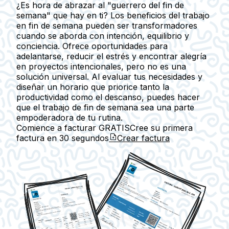
¿Es hora de abrazar al "guerrero del fin de
semana" que hay en ti? Los beneficios del trabajo
en fin de semana pueden ser transformadores
cuando se aborda con intención, equilibrio y
conciencia. Ofrece oportunidades para
adelantarse, reducir el estrés y encontrar alegría
en proyectos intencionales, pero no es una
solución universal. Al evaluar tus necesidades y
diseñar un horario que priorice tanto la
productividad como el descanso, puedes hacer
que el trabajo de fin de semana sea una parte
empoderadora de tu rutina.
Comience a facturar GRATIS
Cree su primera
factura en
30 segundos
Crear factura