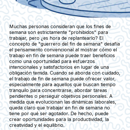
Muchas personas consideran que los fines de
semana son estrictamente "prohibidos" para
trabajar, pero ¿es hora de replantearlo? El
concepto de "guerrero del fin de semana" desafía
el pensamiento convencional al mostrar cómo el
trabajo en fin de semana puede traer beneficios
como una oportunidad para esfuerzos
intencionales y satisfactorios en lugar de una
obligación temida. Cuando se aborda con cuidado,
el trabajo de fin de semana puede ofrecer valor,
especialmente para aquellos que buscan tiempo
tranquilo para concentrarse, abordar tareas
pendientes o perseguir objetivos personales. A
medida que evolucionan las dinámicas laborales,
queda claro que trabajar en fin de semana no
tiene por qué ser agotador. De hecho, puede
crear oportunidades para la productividad, la
creatividad y el equilibrio.