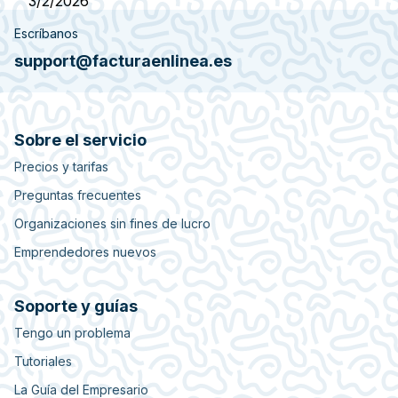
3/2/2026
Escríbanos
support@facturaenlinea.es
Sobre el servicio
Precios y tarifas
Preguntas frecuentes
Organizaciones sin fines de lucro
Emprendedores nuevos
Soporte y guías
Tengo un problema
Tutoriales
La Guía del Empresario