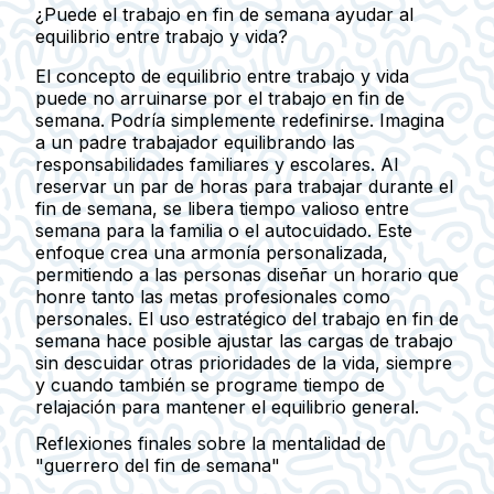
¿Puede el trabajo en fin de semana ayudar al
equilibrio entre trabajo y vida?
El concepto de equilibrio entre trabajo y vida
puede no arruinarse por el trabajo en fin de
semana. Podría simplemente redefinirse. Imagina
a un padre trabajador equilibrando las
responsabilidades familiares y escolares. Al
reservar un par de horas para trabajar durante el
fin de semana, se libera tiempo valioso entre
semana para la familia o el autocuidado. Este
enfoque crea una armonía personalizada,
permitiendo a las personas diseñar un horario que
honre tanto las metas profesionales como
personales. El uso estratégico del trabajo en fin de
semana hace posible ajustar las cargas de trabajo
sin descuidar otras prioridades de la vida, siempre
y cuando también se programe tiempo de
relajación para mantener el equilibrio general.
Reflexiones finales sobre la mentalidad de
"guerrero del fin de semana"