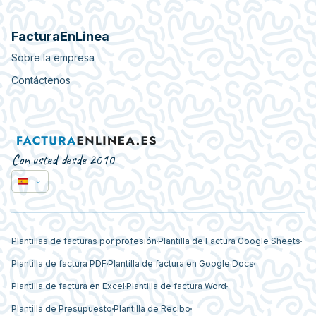
FacturaEnLinea
Sobre la empresa
Contáctenos
Con usted desde 2010
Plantillas de facturas por profesión
Plantilla de Factura Google Sheets
Plantilla de factura PDF
Plantilla de factura en Google Docs
Plantilla de factura en Excel
Plantilla de factura Word
Plantilla de Presupuesto
Plantilla de Recibo