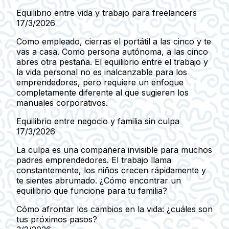
Equilibrio entre vida y trabajo para freelancers
17/3/2026
Como empleado, cierras el portátil a las cinco y te
vas a casa. Como persona autónoma, a las cinco
abres otra pestaña. El equilibrio entre el trabajo y
la vida personal no es inalcanzable para los
emprendedores, pero requiere un enfoque
completamente diferente al que sugieren los
manuales corporativos.
Equilibrio entre negocio y familia sin culpa
17/3/2026
La culpa es una compañera invisible para muchos
padres emprendedores. El trabajo llama
constantemente, los niños crecen rápidamente y
te sientes abrumado. ¿Cómo encontrar un
equilibrio que funcione para tu familia?
Cómo afrontar los cambios en la vida: ¿cuáles son
tus próximos pasos?