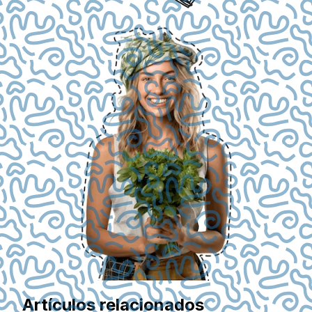
Artículos relacionados