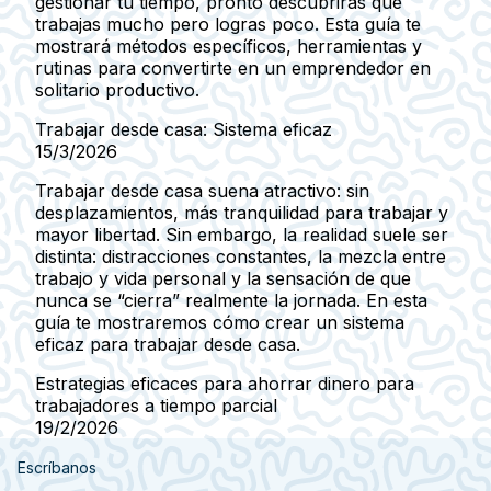
gestionar tu tiempo, pronto descubrirás que
trabajas mucho pero logras poco. Esta guía te
mostrará métodos específicos, herramientas y
rutinas para convertirte en un emprendedor en
solitario productivo.
Trabajar desde casa: Sistema eficaz
15/3/2026
Trabajar desde casa suena atractivo: sin
desplazamientos, más tranquilidad para trabajar y
mayor libertad. Sin embargo, la realidad suele ser
distinta: distracciones constantes, la mezcla entre
trabajo y vida personal y la sensación de que
nunca se “cierra” realmente la jornada. En esta
guía te mostraremos cómo crear un sistema
eficaz para trabajar desde casa.
Estrategias eficaces para ahorrar dinero para
trabajadores a tiempo parcial
19/2/2026
Escríbanos