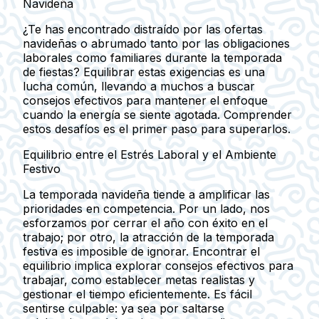
Navideña
¿Te has encontrado distraído por las ofertas
navideñas o abrumado tanto por las obligaciones
laborales como familiares durante la temporada
de fiestas? Equilibrar estas exigencias es una
lucha común, llevando a muchos a buscar
consejos efectivos para mantener el enfoque
cuando la energía se siente agotada. Comprender
estos desafíos es el primer paso para superarlos.
Equilibrio entre el Estrés Laboral y el Ambiente
Festivo
La temporada navideña tiende a amplificar las
prioridades en competencia. Por un lado, nos
esforzamos por cerrar el año con éxito en el
trabajo; por otro, la atracción de la temporada
festiva es imposible de ignorar. Encontrar el
equilibrio implica explorar consejos efectivos para
trabajar, como establecer metas realistas y
gestionar el tiempo eficientemente. Es fácil
sentirse culpable: ya sea por saltarse