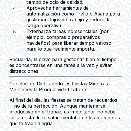
tiempo de ocio de calidad.
Aprovecha herramientas de
automatización
como Trello o Asana para
gestionar flujos de trabajo y reducir la
carga operativa.
Externaliza tareas no esenciales
(por
ejemplo, compras o preparativos
navideños) para liberar tiempo valioso
para lo que realmente importa.
Recuerda, la clave para gestionar bien el tiempo
es concentrarse en una tarea a la vez y evitar
distracciones.
Conclusión: Disfrutando las Fiestas Mientras
Mantienes la Productividad Laboral
Al final del día, las fiestas se tratan de recuerdos
—no de la perfección. Aunque mantenerse
productivo en el trabajo es importante, no debe
ser a costa de tu salud mental o de los momentos
que te traen alegría.