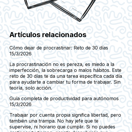
Artículos relacionados
Cómo dejar de procrastinar: Reto de 30 días
15/3/2026
La procrastinación no es pereza, es miedo a la
imperfección, la sobrecarga o malos hábitos. Este
reto de 30 días te da una tarea específica cada día
para ayudarte a cambiar tu forma de trabajar. Sin
teoría, solo acción.
Guía completa de productividad para autónomos
15/3/2026
Trabajar por cuenta propia significa libertad, pero
también una trampa. No hay jefe que te
supervise, ni horario que cumplir. Si no puedes