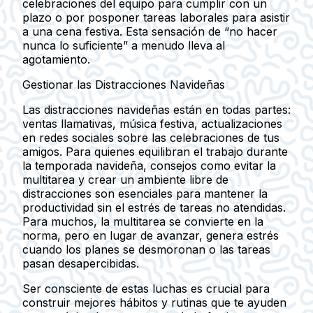
celebraciones del equipo para cumplir con un
plazo o por posponer tareas laborales para asistir
a una cena festiva. Esta sensación de “no hacer
nunca lo suficiente” a menudo lleva al
agotamiento.
Gestionar las Distracciones Navideñas
Las distracciones navideñas están en todas partes:
ventas llamativas, música festiva, actualizaciones
en redes sociales sobre las celebraciones de tus
amigos. Para quienes equilibran el trabajo durante
la temporada navideña, consejos como evitar la
multitarea y crear un ambiente libre de
distracciones son esenciales para mantener la
productividad sin el estrés de tareas no atendidas.
Para muchos, la multitarea se convierte en la
norma, pero en lugar de avanzar, genera estrés
cuando los planes se desmoronan o las tareas
pasan desapercibidas.
Ser consciente de estas luchas es crucial para
construir mejores hábitos y rutinas que te ayuden