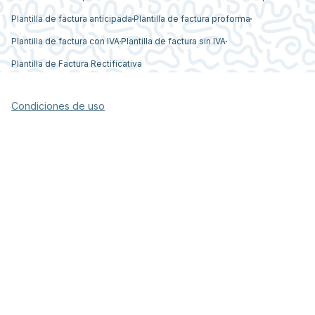
Plantilla de factura anticipada
Plantilla de factura proforma
Plantilla de factura con IVA
Plantilla de factura sin IVA
Plantilla de Factura Rectificativa
Condiciones de uso