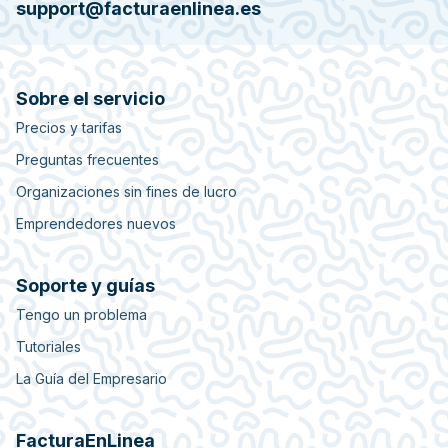
support@facturaenlinea.es
Sobre el servicio
Precios y tarifas
Preguntas frecuentes
Organizaciones sin fines de lucro
Emprendedores nuevos
Soporte y guías
Tengo un problema
Tutoriales
La Guía del Empresario
FacturaEnLinea