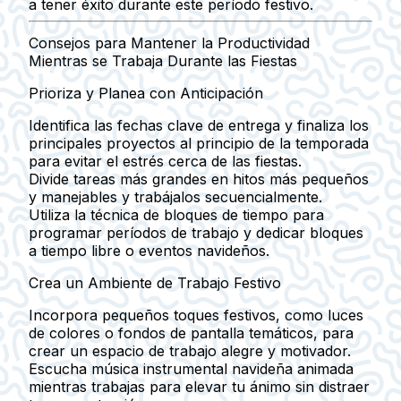
a tener éxito durante este período festivo.
Consejos para Mantener la Productividad
Mientras se Trabaja Durante las Fiestas
Prioriza y Planea con Anticipación
Identifica las fechas clave de entrega y finaliza los
principales proyectos al principio de la temporada
para evitar el estrés cerca de las fiestas.
Divide tareas más grandes en hitos más pequeños
y manejables y trabájalos secuencialmente.
Utiliza la técnica de bloques de tiempo para
programar períodos de trabajo y dedicar bloques
a tiempo libre o eventos navideños.
Crea un Ambiente de Trabajo Festivo
Incorpora pequeños toques festivos, como luces
de colores o fondos de pantalla temáticos, para
crear un espacio de trabajo alegre y motivador.
Escucha música instrumental navideña animada
mientras trabajas para elevar tu ánimo sin distraer