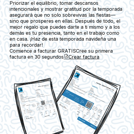
Priorizar el equilibrio, tomar descansos
intencionales y mostrar gratitud por la temporada
asegurará que no solo sobrevivas las fiestas—
sino que prosperes en ellas. Después de todo, el
mejor regalo que puedes darte a ti mismo y a los
demás es tu presencia, tanto en el trabajo como
en casa. ¡Haz de esta temporada navideña una
para recordar!
Comience a facturar GRATIS
Cree su primera
factura en
30 segundos
Crear factura