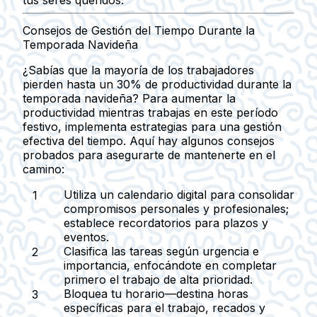
Consejos de Gestión del Tiempo Durante la
Temporada Navideña
¿Sabías que la mayoría de los trabajadores
pierden hasta un 30% de productividad durante la
temporada navideña? Para aumentar la
productividad mientras trabajas en este período
festivo, implementa estrategias para una gestión
efectiva del tiempo. Aquí hay algunos consejos
probados para asegurarte de mantenerte en el
camino:
Utiliza un calendario digital
para consolidar
compromisos personales y profesionales;
establece recordatorios para plazos y
eventos.
Clasifica las tareas
según urgencia e
importancia, enfocándote en completar
primero el trabajo de alta prioridad.
Bloquea tu horario
—destina horas
específicas para el trabajo, recados y