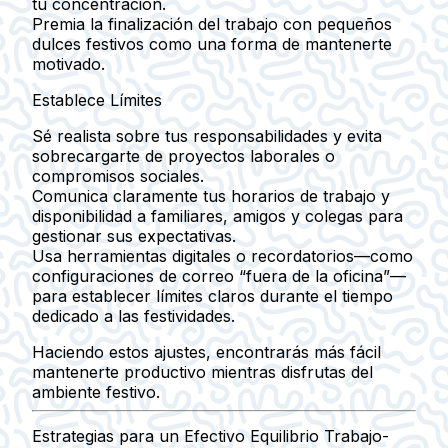
tu concentración.
Premia la finalización del trabajo con pequeños
dulces festivos como una forma de mantenerte
motivado.
Establece Límites
Sé realista sobre tus responsabilidades y evita
sobrecargarte de proyectos laborales o
compromisos sociales.
Comunica claramente tus horarios de trabajo y
disponibilidad a familiares, amigos y colegas para
gestionar sus expectativas.
Usa herramientas digitales o recordatorios—como
configuraciones de correo “fuera de la oficina”—
para establecer límites claros durante el tiempo
dedicado a las festividades.
Haciendo estos ajustes, encontrarás más fácil
mantenerte productivo mientras disfrutas del
ambiente festivo.
Estrategias para un Efectivo Equilibrio Trabajo-