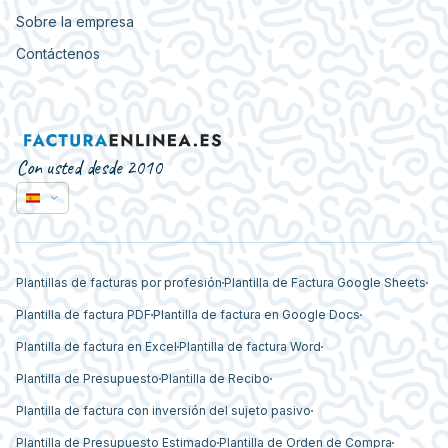
Sobre la empresa
Contáctenos
Con usted desde 2010
Plantillas de facturas por profesión
Plantilla de Factura Google Sheets
Plantilla de factura PDF
Plantilla de factura en Google Docs
Plantilla de factura en Excel
Plantilla de factura Word
Plantilla de Presupuesto
Plantilla de Recibo
Plantilla de factura con inversión del sujeto pasivo
Plantilla de Presupuesto Estimado
Plantilla de Orden de Compra