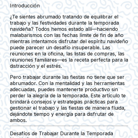
Introducción
¿Te sientes abrumado tratando de equilibrar el
trabajo y las festividades durante la temporada
navideña? Todos hemos estado allí—haciendo
malabarismos con las fechas límite de fin de año
mientras intentamos disfrutar del espíritu navideño
puede parecer un desafío insuperable. Las
reuniones en la oficina, las listas de compras, las
reuniones familiares—es la receta perfecta para la
distracción y el estrés.
Pero trabajar durante las fiestas no tiene que ser
abrumador. Con la mentalidad y las herramientas
adecuadas, puedes mantenerte productivo sin
perder la alegría de la temporada. Este artículo te
brindará consejos y estrategias prácticas para
gestionar el trabajo y las fiestas de manera fluida,
dejándote tiempo y energía para disfrutar de
ambos.
Desafíos de Trabajar Durante la Temporada