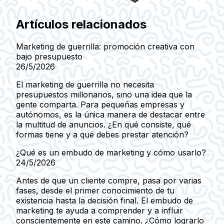
Artículos relacionados
Marketing de guerrilla: promoción creativa con
bajo presupuesto
26/5/2026
El marketing de guerrilla no necesita
presupuestos millonarios, sino una idea que la
gente comparta. Para pequeñas empresas y
autónomos, es la única manera de destacar entre
la multitud de anuncios. ¿En qué consiste, qué
formas tiene y a qué debes prestar atención?
¿Qué es un embudo de marketing y cómo usarlo?
24/5/2026
Antes de que un cliente compre, pasa por varias
fases, desde el primer conocimiento de tu
existencia hasta la decisión final. El embudo de
marketing te ayuda a comprender y a influir
conscientemente en este camino. ¿Cómo lograrlo