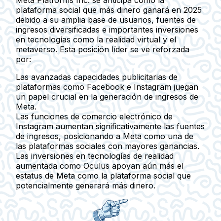
Meta Platforms Inc.
se anticipa como la
plataforma social que más dinero ganará en 2025
debido a su amplia base de usuarios, fuentes de
ingresos diversificadas e importantes inversiones
en tecnologías como la realidad virtual y el
metaverso. Esta posición líder se ve reforzada
por:
Las avanzadas capacidades publicitarias de
plataformas como Facebook e Instagram juegan
un papel crucial en la generación de ingresos de
Meta.
Las funciones de comercio electrónico de
Instagram aumentan significativamente las fuentes
de ingresos, posicionando a Meta como una de
las plataformas sociales con mayores ganancias.
Las inversiones en tecnologías de realidad
aumentada como Oculus apoyan aún más el
estatus de Meta como la plataforma social que
potencialmente generará más dinero.