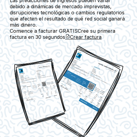
Las predicciones de ingresos pueden variar
debido a dinámicas de mercado imprevistas,
disrupciones tecnológicas o cambios regulatorios
que afecten el resultado de qué red social ganará
más dinero.
Comience a facturar GRATIS
Cree su primera
factura en
30 segundos
Crear factura