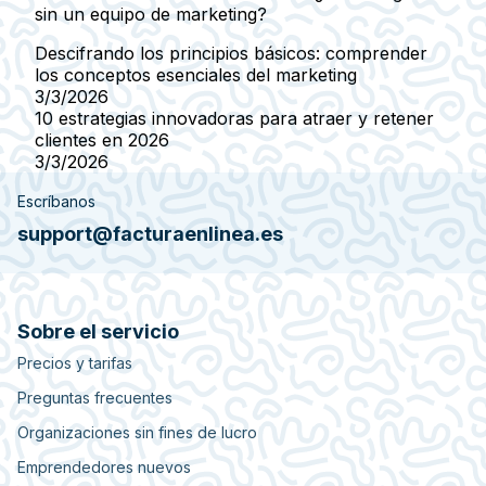
sin un equipo de marketing?
Descifrando los principios básicos: comprender
los conceptos esenciales del marketing
3/3/2026
10 estrategias innovadoras para atraer y retener
clientes en 2026
3/3/2026
Escríbanos
support@facturaenlinea.es
Sobre el servicio
Precios y tarifas
Preguntas frecuentes
Organizaciones sin fines de lucro
Emprendedores nuevos