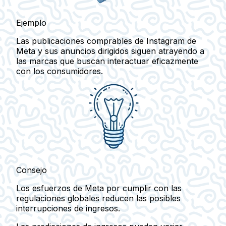
Ejemplo
Las publicaciones comprables de Instagram de
Meta y sus anuncios dirigidos siguen atrayendo a
las marcas que buscan interactuar eficazmente
con los consumidores.
Consejo
Los esfuerzos de Meta por cumplir con las
regulaciones globales reducen las posibles
interrupciones de ingresos.