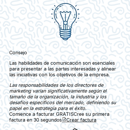
Consejo
Las habilidades de comunicación son esenciales
para presentar a las partes interesadas y alinear
las iniciativas con los objetivos de la empresa.
Las responsabilidades de los directores de
marketing varían significativamente según el
tamaño de la organización, la industria y los
desafíos específicos del mercado, definiendo su
papel en la estrategia para el éxito.
Comience a facturar GRATIS
Cree su primera
factura en
30 segundos
Crear factura