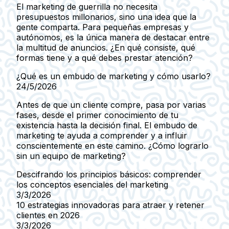
El marketing de guerrilla no necesita
presupuestos millonarios, sino una idea que la
gente comparta. Para pequeñas empresas y
autónomos, es la única manera de destacar entre
la multitud de anuncios. ¿En qué consiste, qué
formas tiene y a qué debes prestar atención?
¿Qué es un embudo de marketing y cómo usarlo?
24/5/2026
Antes de que un cliente compre, pasa por varias
fases, desde el primer conocimiento de tu
existencia hasta la decisión final. El embudo de
marketing te ayuda a comprender y a influir
conscientemente en este camino. ¿Cómo lograrlo
sin un equipo de marketing?
Descifrando los principios básicos: comprender
los conceptos esenciales del marketing
3/3/2026
10 estrategias innovadoras para atraer y retener
clientes en 2026
3/3/2026