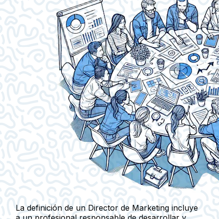
La definición de un Director de Marketing incluye
a un profesional responsable de desarrollar y