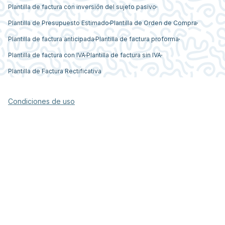
Plantilla de factura con inversión del sujeto pasivo
Plantilla de Presupuesto Estimado
Plantilla de Orden de Compra
Plantilla de factura anticipada
Plantilla de factura proforma
Plantilla de factura con IVA
Plantilla de factura sin IVA
Plantilla de Factura Rectificativa
Condiciones de uso