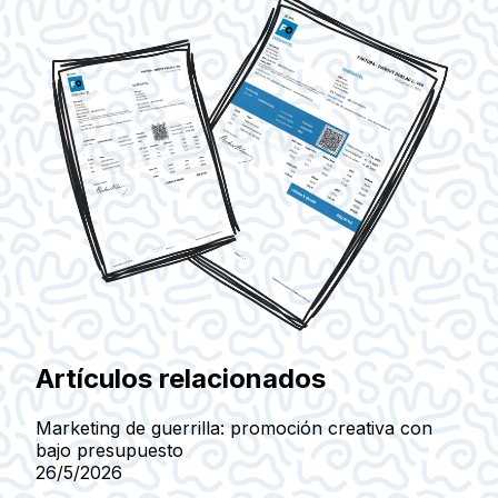
Artículos relacionados
Marketing de guerrilla: promoción creativa con
bajo presupuesto
26/5/2026