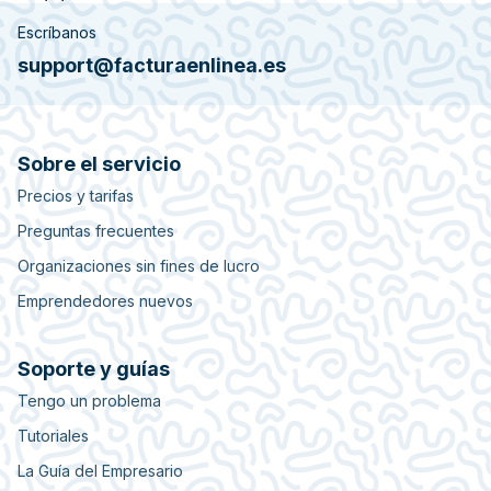
Escríbanos
support@facturaenlinea.es
Sobre el servicio
Precios y tarifas
Preguntas frecuentes
Organizaciones sin fines de lucro
Emprendedores nuevos
Soporte y guías
Tengo un problema
Tutoriales
La Guía del Empresario