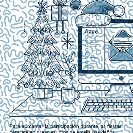
Para aumentar la participación durante las fiestas,
céntrate en crear asuntos de emails navideños