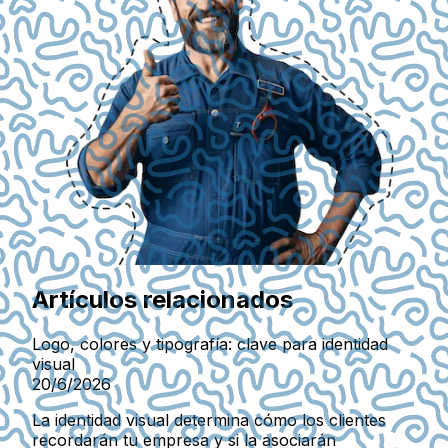
Artículos relacionados
Logo, colores y tipografía: clave para identidad
visual
20/6/2026
La identidad visual determina cómo los clientes
recordarán tu empresa y si la asociarán