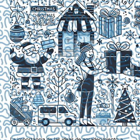
La importancia de las ideas de agradecimiento a