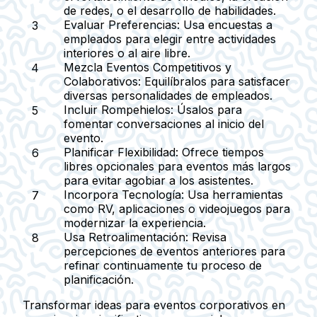
de redes, o el desarrollo de habilidades.
Evaluar Preferencias:
Usa encuestas a
empleados para elegir entre actividades
interiores o al aire libre.
Mezcla Eventos Competitivos y
Colaborativos:
Equilíbralos para satisfacer
diversas personalidades de empleados.
Incluir Rompehielos:
Úsalos para
fomentar conversaciones al inicio del
evento.
Planificar Flexibilidad:
Ofrece tiempos
libres opcionales para eventos más largos
para evitar agobiar a los asistentes.
Incorpora Tecnología:
Usa herramientas
como RV, aplicaciones o videojuegos para
modernizar la experiencia.
Usa Retroalimentación:
Revisa
percepciones de eventos anteriores para
refinar continuamente tu proceso de
planificación.
Transformar ideas para eventos corporativos en