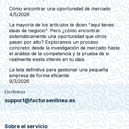
Cómo encontrar una oportunidad de mercado
4/5/2026
La mayoría de los artículos te dicen "aquí tienes
ideas de negocio". Pero ¿cómo encontrar
sistemáticamente una oportunidad que otros
pasan por alto? Exploramos un proceso
concreto: desde la investigación de mercado hasta
el análisis de la competencia y la prueba de si
realmente existe interés en tu idea.
La lista definitiva para gestionar una pequeña
empresa de forma eficiente
9/3/2026
Escríbanos
support@facturaenlinea.es
Sobre el servicio