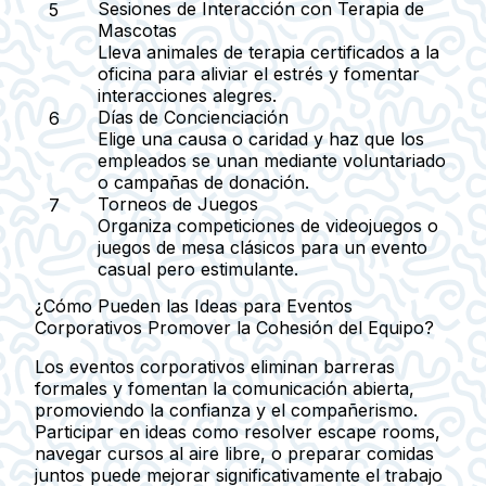
Sesiones de Interacción con Terapia de
Mascotas
Lleva animales de terapia certificados a la
oficina para aliviar el estrés y fomentar
interacciones alegres.
Días de Concienciación
Elige una causa o caridad y haz que los
empleados se unan mediante voluntariado
o campañas de donación.
Torneos de Juegos
Organiza competiciones de videojuegos o
juegos de mesa clásicos para un evento
casual pero estimulante.
¿Cómo Pueden las Ideas para Eventos
Corporativos Promover la Cohesión del Equipo?
Los eventos corporativos eliminan barreras
formales y fomentan la comunicación abierta,
promoviendo la confianza y el compañerismo.
Participar en ideas como resolver escape rooms,
navegar cursos al aire libre, o preparar comidas
juntos puede mejorar significativamente el trabajo