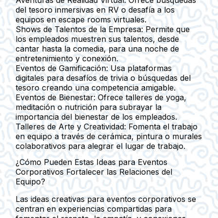
del tesoro inmersivas en RV o desafía a los
equipos en escape rooms virtuales.
Shows de Talentos de la Empresa:
Permite que
los empleados muestren sus talentos, desde
cantar hasta la comedia, para una noche de
entretenimiento y conexión.
Eventos de Gamificación:
Usa plataformas
digitales para desafíos de trivia o búsquedas del
tesoro creando una competencia amigable.
Eventos de Bienestar:
Ofrece talleres de yoga,
meditación o nutrición para subrayar la
importancia del bienestar de los empleados.
Talleres de Arte y Creatividad:
Fomenta el trabajo
en equipo a través de cerámica, pintura o murales
colaborativos para alegrar el lugar de trabajo.
¿Cómo Pueden Estas Ideas para Eventos
Corporativos Fortalecer las Relaciones del
Equipo?
Las ideas creativas para eventos corporativos se
centran en experiencias compartidas para