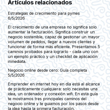
Artículos relacionados
Estrategias de crecimiento para pymes
6/5/2026
El crecimiento de una empresa no significa solo
aumentar la facturación. Significa construir un
negocio sostenible, capaz de gestionar un mayor
volumen de pedidos, llegar a nuevos clientes y
funcionar de forma más eficiente. Presentamos 5
caminos probados para lograrlo - cada uno con
un ejemplo práctico y un checklist de aplicación
inmediata.
Negocio online desde cero: Guía completa
5/5/2026
Emprender en internet hoy en día está al alcance
de prácticamente cualquiera: solo necesitas una
idea, un ordenador y conexión wifi. En esta guía
te mostramos tres principales caminos del
negocio online y te guiamos por los pasos desde
la idea hasta la primera facturación.