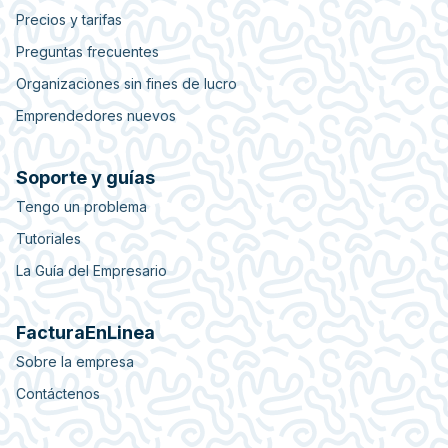
Precios y tarifas
Preguntas frecuentes
Organizaciones sin fines de lucro
Emprendedores nuevos
Soporte y guías
Tengo un problema
Tutoriales
La Guía del Empresario
FacturaEnLinea
Sobre la empresa
Contáctenos