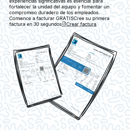
experiencias significativas es esencial para
fortalecer la unidad del equipo y fomentar un
compromiso duradero de los empleados.
Comience a facturar GRATIS
Cree su primera
factura en
30 segundos
Crear factura