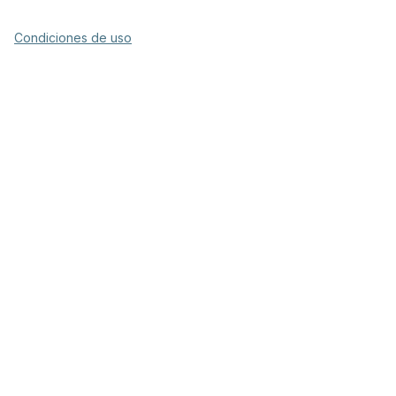
Condiciones de uso