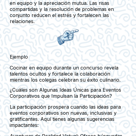
en equipo y la apreciación mutua. Las risas
compartidas y la resolución de problemas en
conjunto reducen el estrés y fortalecen las
relaciones.
Ejemplo
Cocinar en equipo durante un concurso revela
talentos ocultos y fortalece la colaboración
mientras los colegas celebran su éxito culinario.
¿Cuáles son Algunas Ideas Únicas para Eventos
Corporativos que Impulsan la Participación?
La participación prospera cuando las ideas para
eventos corporativos son nuevas, inclusivas y
gratificantes. Aquí tienes algunas sugerencias
impactantes:
Aventuras de Realidad Virtual:
Ofrece búsquedas