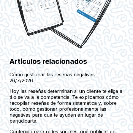
Artículos relacionados
Cómo gestionar las reseñas negativas
26/7/2026
Hoy las reseñas determinan si un cliente te elige a
ti o se va a la competencia. Te explicamos cómo
recopilar reseñas de forma sistemática y, sobre
todo, cómo gestionar profesionalmente las
negativas para que te ayuden en lugar de
perjudicarte.
Contenido para redes sociales: qué publicar en