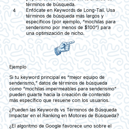
términos de búsqueda.
Enfócate en Keywords de Long-Tail.
Usa
términos de búsqueda más largos y
específicos (por ejemplo, “mochilas para
senderismo por menos de $100”) para
una optimización de nicho.
Ejemplo
Si tu keyword principal es “mejor equipo de
senderismo,” datos de términos de búsqueda
como “mochilas impermeables para senderismo”
pueden guiarte hacia la creación de contenido
más específico que resuene con los usuarios.
¿Pueden las Keywords vs Términos de Búsqueda
Impactar en el Ranking en Motores de Búsqueda?
¿El algoritmo de Google favorece uno sobre el