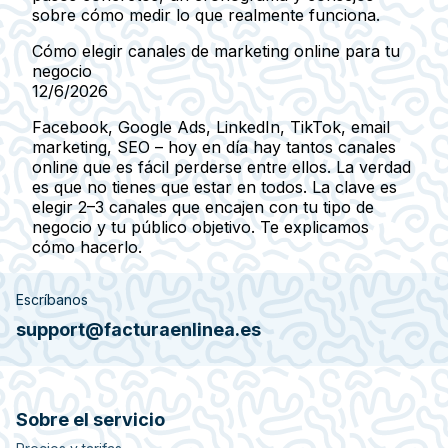
sobre cómo medir lo que realmente funciona.
Cómo elegir canales de marketing online para tu
negocio
12/6/2026
Facebook, Google Ads, LinkedIn, TikTok, email
marketing, SEO – hoy en día hay tantos canales
online que es fácil perderse entre ellos. La verdad
es que no tienes que estar en todos. La clave es
elegir 2–3 canales que encajen con tu tipo de
negocio y tu público objetivo. Te explicamos
cómo hacerlo.
Escríbanos
support@facturaenlinea.es
Sobre el servicio