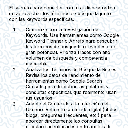
El secreto para conectar con tu audiencia radica
en aprovechar los términos de búsqueda junto
con las keywords específicas.
Comienza con la Investigación de
Keywords.
Usa herramientas como Google
Keyword Planner o Ahrefs para descubrir
los términos de búsqueda relevantes con
gran potencial. Prioriza frases con alto
volumen de búsqueda y competencia
manejable.
Analiza los Términos de Búsqueda Reales.
Revisa los datos de rendimiento de
herramientas como Google Search
Console para descubrir las palabras y
consultas específicas que realmente usan
tus usuarios.
Adapta el Contenido a la Intención del
Usuario.
Refina tu contenido digital (títulos,
blogs, preguntas frecuentes, etc.) para
abordar directamente las consultas
populares identificadas en tu análisis de