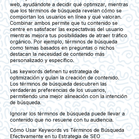
web, ayudándote a decidir qué optimizar, mientras
que los términos de búsqueda revelan cómo se
comportan los usuarios en línea y qué valoran.
Combinar ambos permite que tu contenido se
centre en satisfacer las expectativas del usuario
mientras mejora tus posibilidades de atraer tráfico
orgánico. Por ejemplo, términos de búsqueda
como temas basados en preguntas o nichos
destacan la necesidad de contenido más
personalizado y específico.
Las keywords definen tu estrategia de
optimización y guían la creación de contenido.
Los términos de búsqueda descubren las
verdaderas preferencias de los usuarios,
permitiendo una mejor alineación con la intención
de búsqueda.
Ignorar los términos de búsqueda puede llevar a
contenido que no resuene con tu audiencia.
Cómo Usar Keywords vs Términos de Búsqueda
Efectivamente en tu Estrategia de SEO