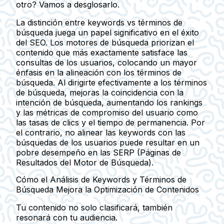
otro? Vamos a desglosarlo.
La distinción entre keywords vs términos de
búsqueda juega un papel significativo en el éxito
del SEO. Los motores de búsqueda priorizan el
contenido que más exactamente satisface las
consultas de los usuarios, colocando un mayor
énfasis en la alineación con los términos de
búsqueda. Al dirigirte efectivamente a los términos
de búsqueda, mejoras la coincidencia con la
intención de búsqueda, aumentando los rankings
y las métricas de compromiso del usuario como
las tasas de clics y el tiempo de permanencia. Por
el contrario, no alinear las keywords con las
búsquedas de los usuarios puede resultar en un
pobre desempeño en las SERP (Páginas de
Resultados del Motor de Búsqueda).
Cómo el Análisis de Keywords y Términos de
Búsqueda Mejora la Optimización de Contenidos
Tu contenido no solo clasificará, también
resonará con tu audiencia.