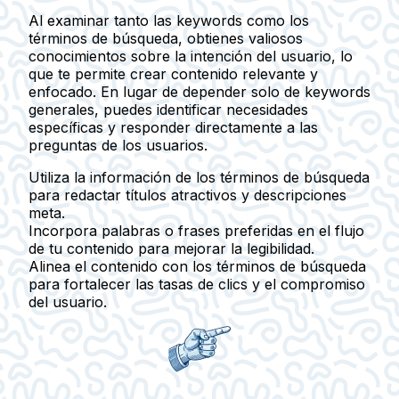
Al examinar tanto las keywords como los
términos de búsqueda, obtienes valiosos
conocimientos sobre la intención del usuario, lo
que te permite crear contenido relevante y
enfocado. En lugar de depender solo de keywords
generales, puedes identificar necesidades
específicas y responder directamente a las
preguntas de los usuarios.
Utiliza la información de los términos de búsqueda
para redactar títulos atractivos y descripciones
meta.
Incorpora palabras o frases preferidas en el flujo
de tu contenido para mejorar la legibilidad.
Alinea el contenido con los términos de búsqueda
para fortalecer las tasas de clics y el compromiso
del usuario.