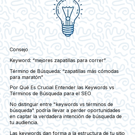
Consejo
Keyword:
“mejores zapatillas para correr”
Término de Búsqueda:
“zapatillas más cómodas
para maratón”
Por Qué Es Crucial Entender las Keywords vs
Términos de Búsqueda para el SEO
No distinguir entre "keywords vs términos de
búsqueda" podría llevar a perder oportunidades
en captar la verdadera intención de búsqueda de
tu audiencia.
Las keywords dan forma a la estructura de tu sitio