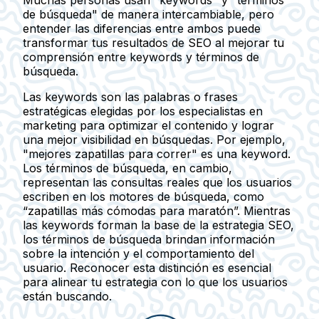
Muchas personas usan "keywords" y "términos
de búsqueda" de manera intercambiable, pero
entender las diferencias entre ambos puede
transformar tus resultados de SEO al mejorar tu
comprensión entre keywords y términos de
búsqueda.
Las keywords son las palabras o frases
estratégicas elegidas por los especialistas en
marketing para optimizar el contenido y lograr
una mejor visibilidad en búsquedas. Por ejemplo,
"mejores zapatillas para correr" es una keyword.
Los términos de búsqueda, en cambio,
representan las consultas reales que los usuarios
escriben en los motores de búsqueda, como
“zapatillas más cómodas para maratón”. Mientras
las keywords forman la base de la estrategia SEO,
los términos de búsqueda brindan información
sobre la intención y el comportamiento del
usuario. Reconocer esta distinción es esencial
para alinear tu estrategia con lo que los usuarios
están buscando.