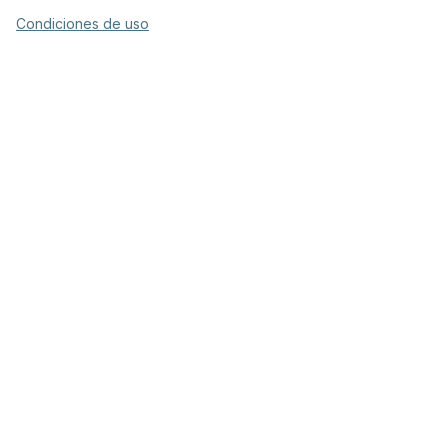
Condiciones de uso