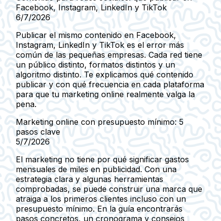
Facebook, Instagram, LinkedIn y TikTok
6/7/2026
Publicar el mismo contenido en Facebook,
Instagram, LinkedIn y TikTok es el error más
común de las pequeñas empresas. Cada red tiene
un público distinto, formatos distintos y un
algoritmo distinto. Te explicamos qué contenido
publicar y con qué frecuencia en cada plataforma
para que tu marketing online realmente valga la
pena.
Marketing online con presupuesto mínimo: 5
pasos clave
5/7/2026
El marketing no tiene por qué significar gastos
mensuales de miles en publicidad. Con una
estrategia clara y algunas herramientas
comprobadas, se puede construir una marca que
atraiga a los primeros clientes incluso con un
presupuesto mínimo. En la guía encontrarás
pasos concretos, un cronograma y consejos