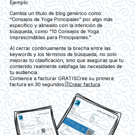
Ejemplo
Cambia un título de blog genérico como
“Consejos de Yoga Principales” por algo más
específico y alineado con la intención de
búsqueda, como “10 Consejos de Yoga
Imprescindibles para Principiantes.”
Al cerrar continuamente la brecha entre las
keywords y los términos de búsqueda, no solo
mejoras tu clasificación, sino que aseguras que tu
contenido realmente satisfaga las necesidades de
tu audiencia.
Comience a facturar GRATIS
Cree su primera
factura en
30 segundos
Crear factura