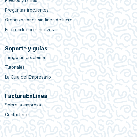
Precios y tarifas
Preguntas frecuentes
Organizaciones sin fines de lucro
Emprendedores nuevos
Soporte y guías
Tengo un problema
Tutoriales
La Guía del Empresario
FacturaEnLinea
Sobre la empresa
Contáctenos