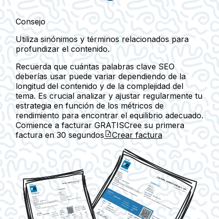
Consejo
Utiliza sinónimos y términos relacionados para
profundizar el contenido.
Recuerda que cuántas palabras clave SEO
deberías usar puede variar dependiendo de la
longitud del contenido
y de la
complejidad del
tema
. Es crucial analizar y ajustar regularmente tu
estrategia en función de los métricos de
rendimiento para encontrar el equilibrio adecuado.
Comience a facturar GRATIS
Cree su primera
factura en
30 segundos
Crear factura