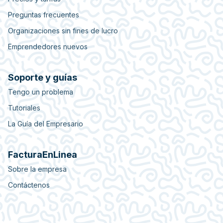
Preguntas frecuentes
Organizaciones sin fines de lucro
Emprendedores nuevos
Soporte y guías
Tengo un problema
Tutoriales
La Guía del Empresario
FacturaEnLinea
Sobre la empresa
Contáctenos