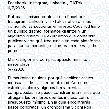
Facebook, Instagram, LinkedIn y TikTok
6/7/2026
Publicar el mismo contenido en Facebook,
Instagram, LinkedIn y TikTok es el error más
común de las pequeñas empresas. Cada red tiene
un público distinto, formatos distintos y un
algoritmo distinto. Te explicamos qué contenido
publicar y con qué frecuencia en cada plataforma
para que tu marketing online realmente valga la
pena.
Marketing online con presupuesto mínimo: 5
pasos clave
5/7/2026
El marketing no tiene por qué significar gastos
mensuales de miles en publicidad. Con una
estrategia clara y algunas herramientas
comprobadas, se puede construir una marca que
atraiga a los primeros clientes incluso con un
presupuesto mínimo. En la guía encontrarás
pasos concretos, un cronograma y consejos