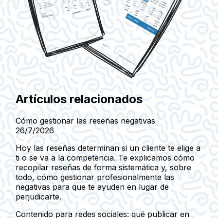
Artículos relacionados
Cómo gestionar las reseñas negativas
26/7/2026
Hoy las reseñas determinan si un cliente te elige a
ti o se va a la competencia. Te explicamos cómo
recopilar reseñas de forma sistemática y, sobre
todo, cómo gestionar profesionalmente las
negativas para que te ayuden en lugar de
perjudicarte.
Contenido para redes sociales: qué publicar en