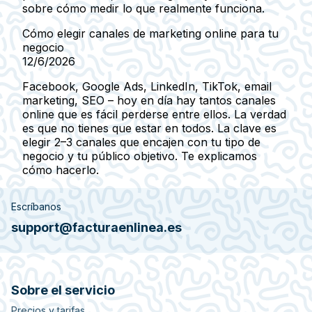
sobre cómo medir lo que realmente funciona.
Cómo elegir canales de marketing online para tu
negocio
12/6/2026
Facebook, Google Ads, LinkedIn, TikTok, email
marketing, SEO – hoy en día hay tantos canales
online que es fácil perderse entre ellos. La verdad
es que no tienes que estar en todos. La clave es
elegir 2–3 canales que encajen con tu tipo de
negocio y tu público objetivo. Te explicamos
cómo hacerlo.
Escríbanos
support@facturaenlinea.es
Sobre el servicio
Precios y tarifas