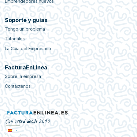
Emprendedores nuevos
Soporte y guías
Tengo un problema
Tutoriales
La Guía del Empresario
FacturaEnLinea
Sobre la empresa
Contáctenos
Con usted desde 2010