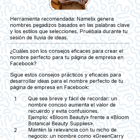
Herramienta recomendada:
Namelix genera
nombres pegadizos basados en las palabras clave
y los estilos que selecciones. Pruébala durante tu
sesión de lluvia de ideas.
¿Cuáles son los consejos eficaces para crear el
nombre perfecto para tu página de empresa en
Facebook?
Sigue estos consejos prácticos y eficaces para
desarrollar ideas para el nombre perfecto de tu
página de empresa en Facebook:
Que sea breve y fácil de recordar:
un
nombre conciso aumenta el valor de
recuerdo y evita confusiones.
Ejemplo: «Bloom Beauty» frente a «Bloom
Botanical Beauty Supplies».
Mantén la relevancia con tu nicho de
negocio:
un nombre como «GreenCarry