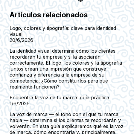
Artículos relacionados
Logo, colores y tipografía: clave para identidad
visual
20/6/2026
La identidad visual determina cómo los clientes
recordarán tu empresa y si la asociarán
correctamente. El logo, los colores y la tipografía
juntos crean una impresión que construye
confianza y diferencia a la empresa de su
competencia. ¿Cómo constituirlos para que
realmente funcionen?
Encuentra la voz de tu marca: guía práctica
1/6/2026
La voz de marca — el tono con el que tu marca
habla — determina si los clientes te recordarán y
volverán. En esta guía explicaremos qué es la voz
de marca, cómo encontrarla y, principalmente,