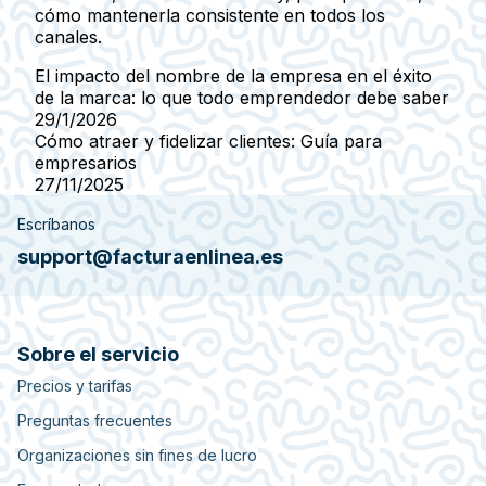
cómo mantenerla consistente en todos los
canales.
El impacto del nombre de la empresa en el éxito
de la marca: lo que todo emprendedor debe saber
29/1/2026
Cómo atraer y fidelizar clientes: Guía para
empresarios
27/11/2025
Escríbanos
support@facturaenlinea.es
Sobre el servicio
Precios y tarifas
Preguntas frecuentes
Organizaciones sin fines de lucro