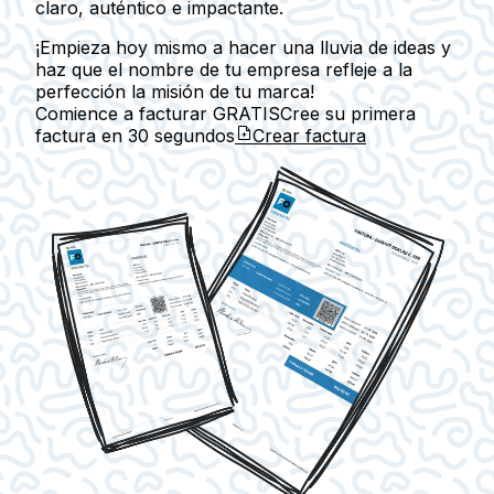
claro, auténtico e impactante.
¡Empieza hoy mismo a hacer una lluvia de ideas y
haz que el nombre de tu empresa refleje a la
perfección la misión de tu marca!
Comience a facturar GRATIS
Cree su primera
factura en
30 segundos
Crear factura