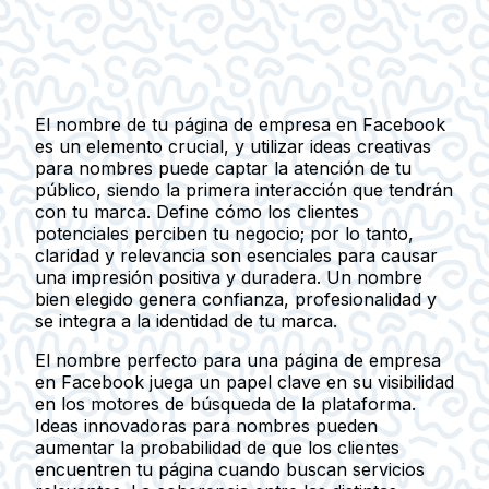
El nombre de tu página de empresa en Facebook
es un elemento crucial, y utilizar ideas creativas
para nombres puede captar la atención de tu
público, siendo la primera interacción que tendrán
con tu marca. Define cómo los clientes
potenciales perciben tu negocio; por lo tanto,
claridad y relevancia son esenciales para causar
una impresión positiva y duradera. Un nombre
bien elegido genera confianza, profesionalidad y
se integra a la identidad de tu marca.
El nombre perfecto para una página de empresa
en Facebook juega un papel clave en su visibilidad
en los motores de búsqueda de la plataforma.
Ideas innovadoras para nombres pueden
aumentar la probabilidad de que los clientes
encuentren tu página cuando buscan servicios