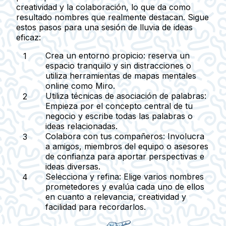
creatividad y la colaboración, lo que da como
resultado nombres que realmente destacan. Sigue
estos pasos para una sesión de lluvia de ideas
eficaz:
Crea un entorno propicio:
reserva un
espacio tranquilo y sin distracciones o
utiliza herramientas de mapas mentales
online como Miro.
Utiliza técnicas de asociación de palabras:
Empieza por el concepto central de tu
negocio y escribe todas las palabras o
ideas relacionadas.
Colabora con tus compañeros:
Involucra
a amigos, miembros del equipo o asesores
de confianza para aportar perspectivas e
ideas diversas.
Selecciona y refina:
Elige varios nombres
prometedores y evalúa cada uno de ellos
en cuanto a relevancia, creatividad y
facilidad para recordarlos.