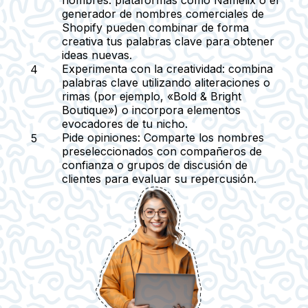
generador de nombres comerciales de
Shopify pueden combinar de forma
creativa tus palabras clave para obtener
ideas nuevas.
Experimenta con la creatividad:
combina
palabras clave utilizando aliteraciones o
rimas (por ejemplo, «Bold & Bright
Boutique») o incorpora elementos
evocadores de tu nicho.
Pide opiniones:
Comparte los nombres
preseleccionados con compañeros de
confianza o grupos de discusión de
clientes para evaluar su repercusión.