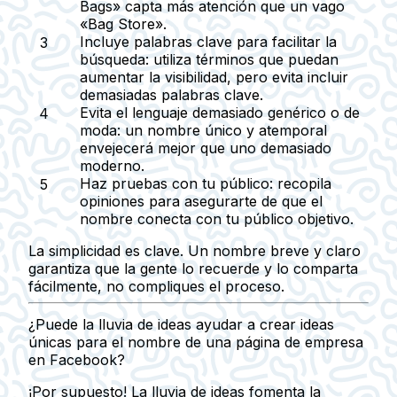
Bags» capta más atención que un vago
«Bag Store».
Incluye palabras clave para facilitar la
búsqueda:
utiliza términos que puedan
aumentar la visibilidad, pero evita incluir
demasiadas palabras clave.
Evita el lenguaje demasiado genérico o de
moda:
un nombre único y atemporal
envejecerá mejor que uno demasiado
moderno.
Haz pruebas con tu público:
recopila
opiniones para asegurarte de que el
nombre conecta con tu público objetivo.
La simplicidad es clave. Un nombre breve y claro
garantiza que la gente lo recuerde y lo comparta
fácilmente, no compliques el proceso.
¿Puede la lluvia de ideas ayudar a crear ideas
únicas para el nombre de una página de empresa
en Facebook?
¡Por supuesto! La lluvia de ideas fomenta la