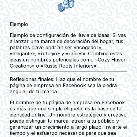
Ejemplo
Ejemplo de configuración de lluvia de ideas:
Si vas
a lanzar una marca de decoración del hogar, tus
palabras clave podrían ser «acogedor»,
«elegante», «refugio» y «raíces». Combina estas
ideas en nombres potenciales como «Cozy Haven
Creations» o «Rustic Roots Interiors».
Reflexiones finales: Haz que el nombre de tu
página de empresa en Facebook sea la piedra
angular de tu marca
El nombre de tu página de empresa en Facebook
es más que una simple etiqueta: es la base de tu
identidad online. Un nombre estratégico y creativo
puede distinguir tu marca, atraer a tu público y
garantizar un crecimiento a largo plazo. Invierte el
tiempo y el esfuerzo necesarios para que sea