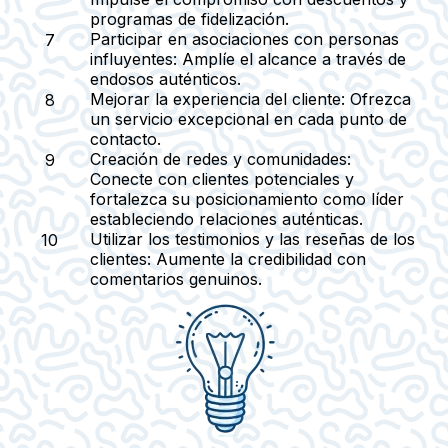
programas de fidelización.
Participar en asociaciones con personas
influyentes:
Amplíe el alcance a través de
endosos auténticos.
Mejorar la experiencia del cliente:
Ofrezca
un servicio excepcional en cada punto de
contacto.
Creación de redes y comunidades:
Conecte con clientes potenciales y
fortalezca su posicionamiento como líder
estableciendo relaciones auténticas.
Utilizar los testimonios y las reseñas de los
clientes:
Aumente la credibilidad con
comentarios genuinos.