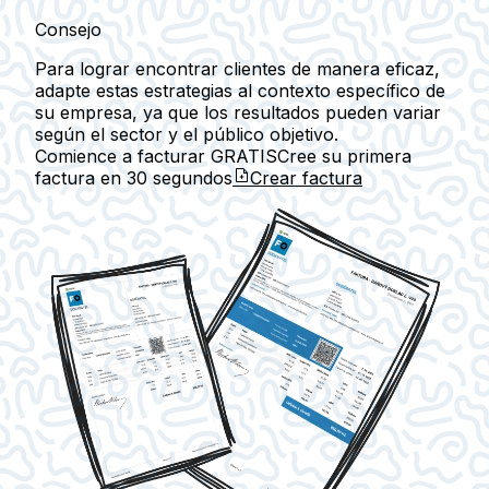
Consejo
Para lograr encontrar clientes de manera eficaz,
adapte estas estrategias al contexto específico de
su empresa, ya que los resultados pueden variar
según el sector y el público objetivo.
Comience a facturar GRATIS
Cree su primera
factura en
30 segundos
Crear factura