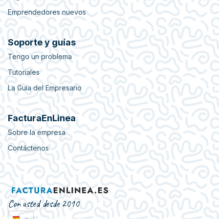
Emprendedores nuevos
Soporte y guías
Tengo un problema
Tutoriales
La Guía del Empresario
FacturaEnLinea
Sobre la empresa
Contáctenos
Con usted desde 2010