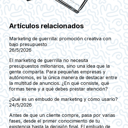
Artículos relacionados
Marketing de guerrilla: promoción creativa con
bajo presupuesto
26/5/2026
El marketing de guerrilla no necesita
presupuestos millonarios, sino una idea que la
gente comparta. Para pequeñas empresas y
autónomos, es la única manera de destacar entre
la multitud de anuncios. ¿En qué consiste, qué
formas tiene y a qué debes prestar atención?
¿Qué es un embudo de marketing y cómo usarlo?
24/5/2026
Antes de que un cliente compre, pasa por varias
fases, desde el primer conocimiento de tu
existencia hasta la decisión final. El embudo de