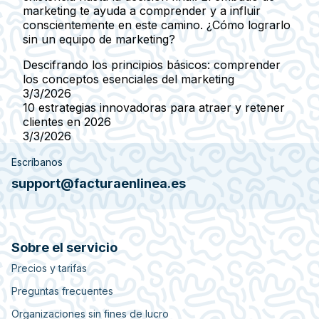
marketing te ayuda a comprender y a influir
conscientemente en este camino. ¿Cómo lograrlo
sin un equipo de marketing?
Descifrando los principios básicos: comprender
los conceptos esenciales del marketing
3/3/2026
10 estrategias innovadoras para atraer y retener
clientes en 2026
3/3/2026
Escríbanos
support@facturaenlinea.es
Sobre el servicio
Precios y tarifas
Preguntas frecuentes
Organizaciones sin fines de lucro