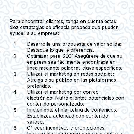
Para encontrar clientes, tenga en cuenta estas
diez estrategias de eficacia probada
que pueden
ayudar a su empresa:
Desarrolle una propuesta de valor sólida:
Destaque lo que le diferencia.
Optimizar para SEO:
Asegúrese de que su
empresa sea fácilmente encontrada en
línea mediante palabras clave específicas.
Utilizar el marketing en redes sociales:
Atraiga a su público en las plataformas
preferidas.
Utilizar el marketing por correo
electrónico:
Nutra clientes potenciales con
contenido personalizado.
Implemente el marketing de contenidos:
Establezca autoridad con contenido
valioso.
Ofrecer incentivos y promociones:
Impulse el compromiso con descuentos y