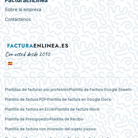
FacturaEnLinea
Sobre la empresa
Contáctenos
Con usted desde 2010
Plantillas de facturas por profesión
Plantilla de Factura Google Sheets
Plantilla de factura PDF
Plantilla de factura en Google Docs
Plantilla de factura en Excel
Plantilla de factura Word
Plantilla de Presupuesto
Plantilla de Recibo
Plantilla de factura con inversión del sujeto pasivo