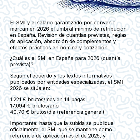
El SMI y el salario garantizado por convenio
marcan en 2026 el umbral mínimo de retribución
en España. Revisión de cuantías previstas, reglas
de aplicación, absorción de complementos y
efectos prácticos en nómina y cotización.
¿Cuál es el SMI en España para 2026 (cuantía
prevista)?
Según el acuerdo y los textos informativos
publicados por entidades especializadas, el
SMI
2026
se sitúa en:
1.221 € brutos/mes en 14 pagas
17.094 € brutos/año
40,70 € brutos/día
(referencia general)
Importante:
hasta que la subida se publique
oficialmente, el SMI que se mantiene como
referencia de aplicación es el de 2025, y