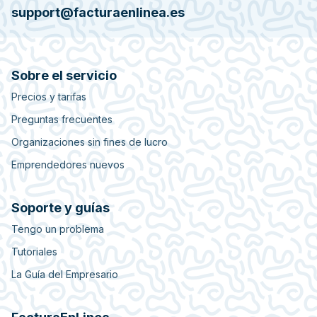
support@facturaenlinea.es
Sobre el servicio
Precios y tarifas
Preguntas frecuentes
Organizaciones sin fines de lucro
Emprendedores nuevos
Soporte y guías
Tengo un problema
Tutoriales
La Guía del Empresario