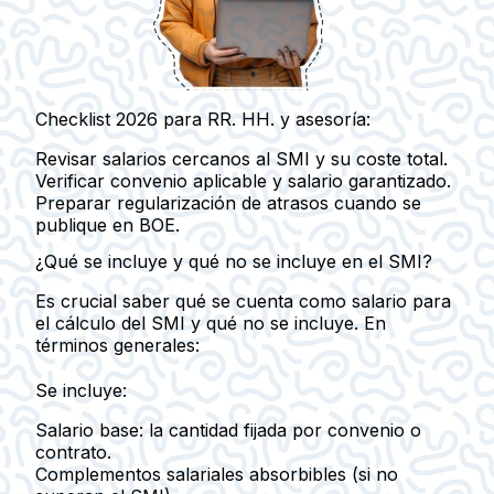
Checklist 2026 para RR. HH. y asesoría:
Revisar salarios cercanos al SMI y su coste total.
Verificar convenio aplicable y salario garantizado.
Preparar regularización de atrasos cuando se
publique en BOE.
¿Qué se incluye y qué no se incluye en el SMI?
Es crucial saber
qué se cuenta como salario para
el cálculo del SMI
y
qué no se incluye
. En
términos generales:
Se incluye:
Salario
base
: la cantidad fijada por convenio o
contrato.
Complementos salariales
absorbibles
(si no