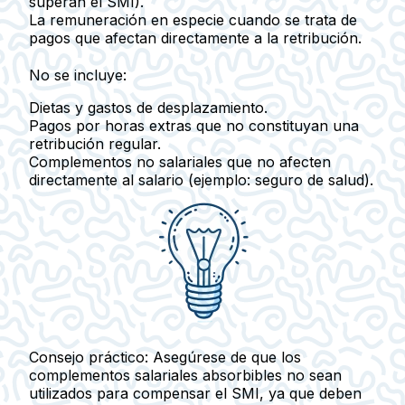
superan el SMI).
La
remuneración en especie
cuando se trata de
pagos que afectan directamente a la retribución.
No se incluye:
Dietas
y
gastos de desplazamiento
.
Pagos por
horas extras
que no constituyan una
retribución regular.
Complementos no salariales que no afecten
directamente al salario (ejemplo: seguro de salud).
Consejo práctico:
Asegúrese de que los
complementos salariales absorbibles no sean
utilizados para compensar el SMI, ya que deben