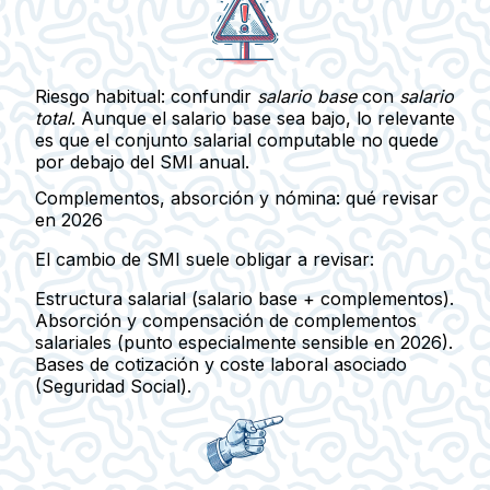
Riesgo habitual:
confundir
salario base
con
salario
total
. Aunque el salario base sea bajo, lo relevante
es que el conjunto salarial computable no quede
por debajo del SMI anual.
Complementos, absorción y nómina: qué revisar
en 2026
El cambio de SMI suele obligar a revisar:
Estructura salarial
(salario base + complementos).
Absorción y compensación
de complementos
salariales (punto especialmente sensible en 2026).
Bases de cotización
y coste laboral asociado
(Seguridad Social).