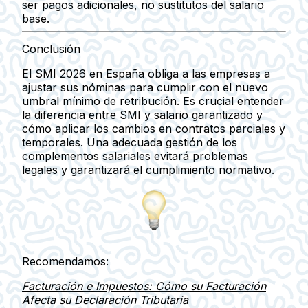
ser pagos adicionales, no sustitutos del salario
base.
Conclusión
El
SMI 2026
en España obliga a las empresas a
ajustar sus nóminas para cumplir con el nuevo
umbral mínimo de retribución. Es crucial entender
la
diferencia entre SMI y salario garantizado
y
cómo
aplicar los cambios en contratos parciales y
temporales
. Una adecuada
gestión de los
complementos salariales
evitará problemas
legales y garantizará el cumplimiento normativo.
Recomendamos:
Facturación e Impuestos: Cómo su Facturación
Afecta su Declaración Tributaria