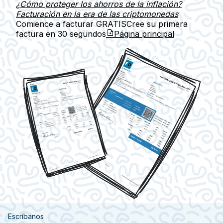
¿Cómo proteger los ahorros de la inflación?
Facturación en la era de las criptomonedas
Comience a facturar GRATIS
Cree su primera
factura en
30 segundos
Página principal
Escríbanos