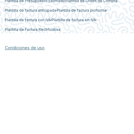
Plantilla de Presupuesto Estimado
Plantilla de Orden de Compra
Plantilla de factura anticipada
Plantilla de factura proforma
Plantilla de factura con IVA
Plantilla de factura sin IVA
Plantilla de Factura Rectificativa
Condiciones de uso