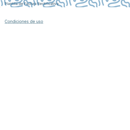
Plantilla de Factura Rectificativa
Condiciones de uso