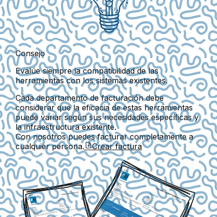
Consejo
Evalúe siempre la compatibilidad de las
herramientas con los sistemas existentes.
Cada departamento de facturación debe
considerar que la eficacia de estas herramientas
puede variar según sus necesidades específicas y
la infraestructura existente.
Con nosotros puedes facturar completamente a
cualquier persona.
Crear factura