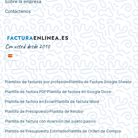
Sobre la empresa
Contáctenos
Con usted desde 2010
Plantillas de facturas por profesión
Plantilla de Factura Google Sheets
Plantilla de factura PDF
Plantilla de factura en Google Docs
Plantilla de factura en Excel
Plantilla de factura Word
Plantilla de Presupuesto
Plantilla de Recibo
Plantilla de factura con inversión del sujeto pasivo
Plantilla de Presupuesto Estimado
Plantilla de Orden de Compra