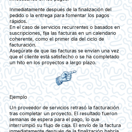
Inmediatamente después de la finalización del
pedido o la entrega para fomentar los pagos
rápidos.
En el caso de servicios recurrentes o basados en
suscripciones, fija las facturas en un calendario
coherente, como el primer día del ciclo de
facturación.
Asegúrate de que las facturas se envían una vez
que el cliente está satisfecho o se ha completado
un hito en los proyectos a largo plazo.
Ejemplo
Un proveedor de servicios retrasó la facturación
tras completar un proyecto. El resultado fueron
semanas de espera para el pago, lo que
interrumpió su flujo de caja. El envío de la factura
inmediatamente después de la finalización habría