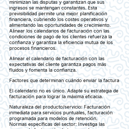
minimizan las disputas y garantizan que sus
ingresos se mantengan constantes. Esta
previsibilidad permite una mejor planificación
financiera, cubriendo los costes operativos y
alimentando las oportunidades de crecimiento.
Alinear los calendarios de facturación con las
condiciones de pago de los clientes refuerza la
confianza y garantiza la eficiencia mutua de los
procesos financieros.
Alinear el calendario de facturación con las
expectativas del cliente garantiza pagos más
fluidos y fomenta la confianza.
Factores que determinan cuándo enviar la factura
El calendario no es único. Adapte su estrategia de
facturación para lograr la máxima eficacia.
Naturaleza del producto/servicio:
Facturación
inmediata para servicios puntuales, facturación
programada para modelos de retención.
Normas específicas del sector:
Investiga las