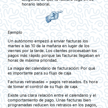
horario laboral.
Ejemplo
Un autónomo empezó a enviar facturas los
martes a las 10 de la mañana en lugar de los
viernes por la tarde. Los clientes procesaban los
pagos más rápido porque las facturas llegaban en
horas de máxima prioridad.
La magia del calendario de facturación: Por qué
es importante para su flujo de caja
Facturas retrasadas = pagos retrasados. Es hora
de tomar el control de su flujo de caja.
Existe una clara relación entre el calendario y el
comportamiento de pago. Unas facturas bien
programadas reducen los retrasos en los pagos,