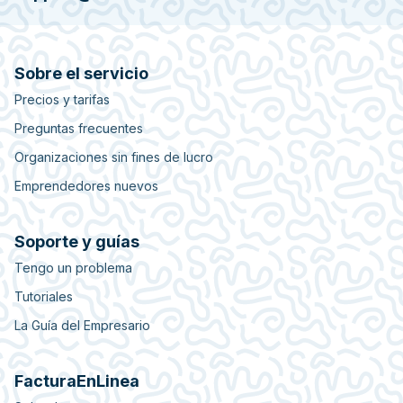
Sobre el servicio
Precios y tarifas
Preguntas frecuentes
Organizaciones sin fines de lucro
Emprendedores nuevos
Soporte y guías
Tengo un problema
Tutoriales
La Guía del Empresario
FacturaEnLinea