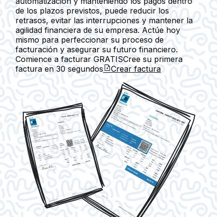
automatización y manteniendo los pagos dentro
de los plazos previstos, puede reducir los
retrasos, evitar las interrupciones y mantener la
agilidad financiera de su empresa. Actúe hoy
mismo para perfeccionar su proceso de
facturación y asegurar su futuro financiero.
Comience a facturar GRATIS
Cree su primera
factura en
30 segundos
Crear factura