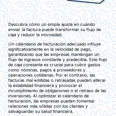
Descubra cómo un simple ajuste en cuándo
enviar la factura puede transformar su flujo de
caja y reducir la morosidad.
Un calendario de facturación adecuado influye
significativamente en la velocidad de pago,
garantizando que las empresas mantengan un
flujo de ingresos constante y predecible. Este flujo
de caja constante es crucial para cubrir gastos
como nóminas, pagos a proveedores y
operaciones cotidianas. Por el contrario, las
facturas mal emitidas o retrasadas pueden alterar
la estabilidad financiera y provocar el
incumplimiento de obligaciones o el retraso de las
inversiones. Al optimizar el calendario de
facturación, las empresas pueden fomentar
relaciones más sólidas con los clientes y
salvaguardar su salud financiera.