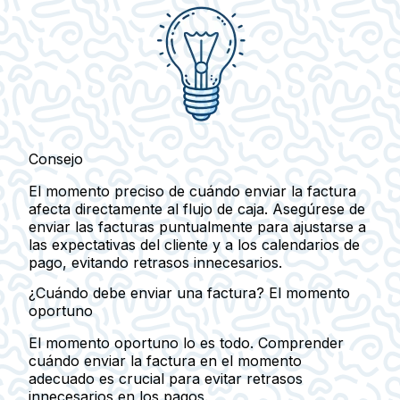
Consejo
El momento preciso de cuándo enviar la factura
afecta directamente al flujo de caja. Asegúrese de
enviar las facturas puntualmente para ajustarse a
las expectativas del cliente y a los calendarios de
pago, evitando retrasos innecesarios.
¿Cuándo debe enviar una factura? El momento
oportuno
El momento oportuno lo es todo. Comprender
cuándo enviar la factura en el momento
adecuado es crucial para evitar retrasos
innecesarios en los pagos.