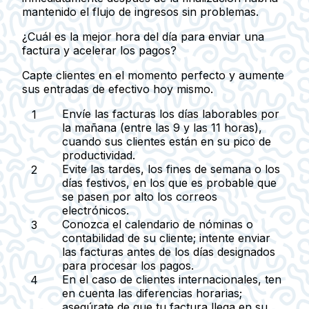
mantenido el flujo de ingresos sin problemas.
¿Cuál es la mejor hora del día para enviar una
factura y acelerar los pagos?
Capte clientes en el momento perfecto y aumente
sus entradas de efectivo hoy mismo.
Envíe las facturas los días laborables por
la mañana (entre las 9 y las 11 horas),
cuando sus clientes están en su pico de
productividad.
Evite las tardes, los fines de semana o los
días festivos, en los que es probable que
se pasen por alto los correos
electrónicos.
Conozca el calendario de nóminas o
contabilidad de su cliente; intente enviar
las facturas antes de los días designados
para procesar los pagos.
En el caso de clientes internacionales, ten
en cuenta las diferencias horarias;
asegúrate de que tu factura llega en su