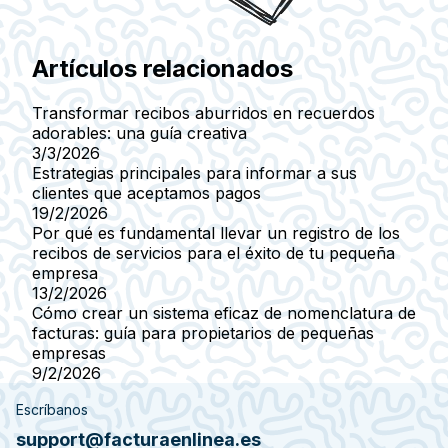
Artículos relacionados
Transformar recibos aburridos en recuerdos
adorables: una guía creativa
3/3/2026
Estrategias principales para informar a sus
clientes que aceptamos pagos
19/2/2026
Por qué es fundamental llevar un registro de los
recibos de servicios para el éxito de tu pequeña
empresa
13/2/2026
Cómo crear un sistema eficaz de nomenclatura de
facturas: guía para propietarios de pequeñas
empresas
9/2/2026
Escríbanos
support@facturaenlinea.es