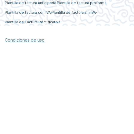
Plantilla de factura anticipada
Plantilla de factura proforma
Plantilla de factura con IVA
Plantilla de factura sin IVA
Plantilla de Factura Rectificativa
Condiciones de uso