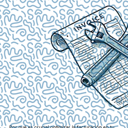
Por qué es crucial optimizar la facturación en tu