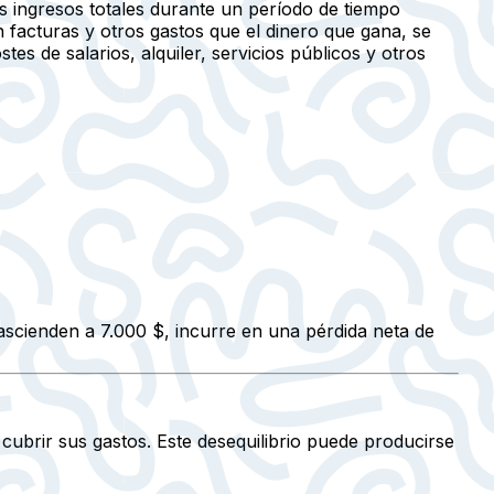
s ingresos totales durante un período de tiempo
 facturas y otros gastos que el dinero que gana, se
s de salarios, alquiler, servicios públicos y otros
ascienden a 7.000 $, incurre en una pérdida neta de
cubrir sus gastos. Este desequilibrio puede producirse