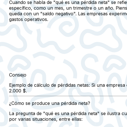
Cuando se habla de "qué es una pérdida neta" se refi
específico, como un mes, un trimestre o un año. Piens
queda con un "saldo negativo". Las empresas experimen
gastos operativos.
Consejo
Ejemplo de cálculo de pérdidas netas: Si una empresa 
2.000 $.
¿Cómo se produce una pérdida neta?
La pregunta de "qué es una pérdida neta" se ilustra c
por varias situaciones, entre ellas: