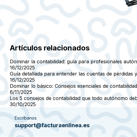
Artículos relacionados
Dominar la contabilidad: guía para profesionales aut
16/12/2025
Guía detallada para entender las cuentas de pérdidas
16/12/2025
Dominar lo básico: Consejos esenciales de contabilidad
6/11/2025
Los 5 consejos de contabilidad que todo autónomo de
30/10/2025
Escríbanos
support@facturaenlinea.es