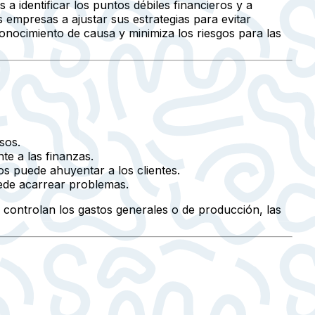
a identificar los puntos débiles financieros y a
s empresas a ajustar sus estrategias para evitar
conocimiento de causa y minimiza los riesgos para las
sos.
e a las finanzas.
os puede ahuyentar a los clientes.
uede acarrear problemas.
 controlan los gastos generales o de producción, las