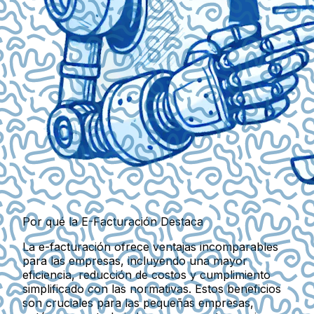
Por qué la E-Facturación Destaca
La e-facturación ofrece ventajas incomparables
para las empresas, incluyendo una mayor
eficiencia, reducción de costos y cumplimiento
simplificado con las normativas. Estos beneficios
son cruciales para las pequeñas empresas,