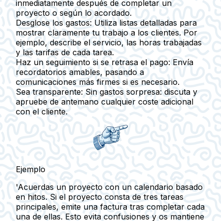
inmediatamente después de completar un
proyecto o según lo acordado.
Desglose los gastos:
Utiliza listas detalladas para
mostrar claramente tu trabajo a los clientes. Por
ejemplo, describe el servicio, las horas trabajadas
y las tarifas de cada tarea.
Haz un seguimiento si se retrasa el pago:
Envía
recordatorios amables, pasando a
comunicaciones más firmes si es necesario.
Sea transparente:
Sin gastos sorpresa: discuta y
apruebe de antemano cualquier coste adicional
con el cliente.
Ejemplo
'Acuerdas un proyecto con un calendario basado
en hitos. Si el proyecto consta de tres tareas
principales, emite una factura tras completar cada
una de ellas. Esto evita confusiones y os mantiene