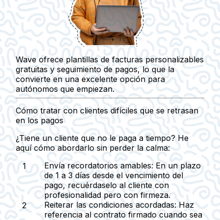
Wave
ofrece plantillas de facturas personalizables
gratuitas y seguimiento de pagos, lo que la
convierte en una excelente opción para
autónomos que empiezan.
Cómo tratar con clientes difíciles que se retrasan
en los pagos
¿Tiene un cliente que no le paga a tiempo? He
aquí cómo abordarlo sin perder la calma:
Envía recordatorios amables:
En un plazo
de 1 a 3 días desde el vencimiento del
pago, recuérdaselo al cliente con
profesionalidad pero con firmeza.
Reiterar las condiciones acordadas:
Haz
referencia al contrato firmado cuando sea