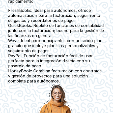
rápidamente:
FreshBooks:
Ideal para autónomos, ofrece
automatización para la facturación, seguimiento
de gastos y recordatorios de pago.
QuickBooks:
Repleto de funciones de contabilidad
junto con la facturación; bueno para la gestión de
las finanzas en general.
Wave:
Ideal para principiantes con un sólido plan
gratuito que incluye plantillas personalizables y
seguimiento de pagos.
PayPal:
Función de facturación fácil de usar
perfecta para la integración directa con su
pasarela de pago.
HoneyBook:
Combina facturación con contratos
y gestión de proyectos para una solución
completa para autónomos.