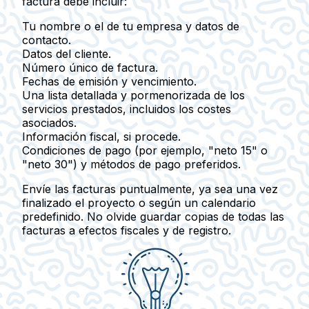
factura debe incluir:
Tu nombre o el de tu empresa y datos de
contacto.
Datos del cliente.
Número único de factura.
Fechas de emisión y vencimiento.
Una lista detallada y pormenorizada de los
servicios prestados, incluidos los costes
asociados.
Información fiscal, si procede.
Condiciones de pago (por ejemplo, "neto 15" o
"neto 30") y métodos de pago preferidos.
Envíe las facturas puntualmente, ya sea una vez
finalizado el proyecto o según un calendario
predefinido. No olvide guardar copias de todas las
facturas a efectos fiscales y de registro.