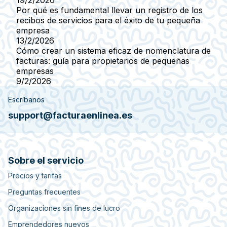
19/2/2026
Por qué es fundamental llevar un registro de los
recibos de servicios para el éxito de tu pequeña
empresa
13/2/2026
Cómo crear un sistema eficaz de nomenclatura de
facturas: guía para propietarios de pequeñas
empresas
9/2/2026
Escríbanos
support@facturaenlinea.es
Sobre el servicio
Precios y tarifas
Preguntas frecuentes
Organizaciones sin fines de lucro
Emprendedores nuevos