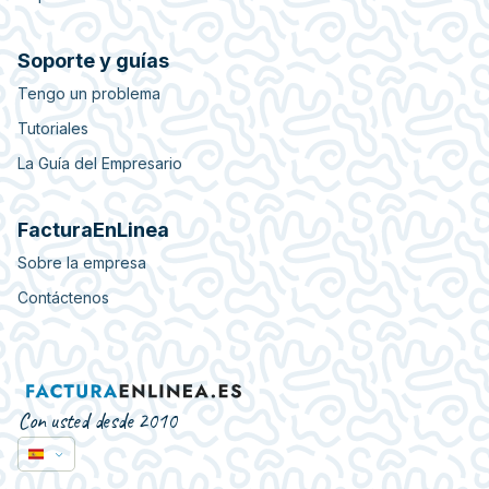
Soporte y guías
Tengo un problema
Tutoriales
La Guía del Empresario
FacturaEnLinea
Sobre la empresa
Contáctenos
Con usted desde 2010