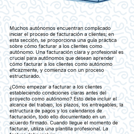
Muchos autónomos encuentran complicado
iniciar el proceso de facturación a clientes; en
esta sección, se proporciona una guía práctica
sobre cómo facturar a los clientes como
autónomo. Una facturación clara y profesional es
crucial para autónomos que desean aprender
cómo facturar a los clientes como autónomo
eficazmente, y comienza con un proceso
estructurado.
¿Cómo empezar a facturar a los clientes
estableciendo condiciones claras antes del
proyecto como autónomo? Esto debe incluir el
alcance del trabajo, los plazos, los entregables, la
estructura de pagos y los calendarios de
facturación, todo ello documentado en un
acuerdo firmado. Cuando llegue el momento de
facturar, utiliza una plantilla profesional. La