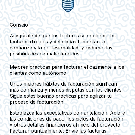
Consejo
Asegúrate de que tus facturas sean claras: las
facturas directas y detalladas fomentan la
confianza y la profesionalidad, y reducen las
posibilidades de malentendidos.
Mejores prácticas para facturar eficazmente a los
clientes como autónomo
Unos mejores hábitos de facturación significan
más confianza y menos disputas con los clientes.
Sigue estas buenas prácticas para agilizar tu
proceso de facturación:
Establezca las expectativas con antelación:
Aclare
las condiciones de pago, los ciclos de facturación
y otros detalles financieros al inicio del proyecto.
Facturar puntualmente:
Envíe las facturas