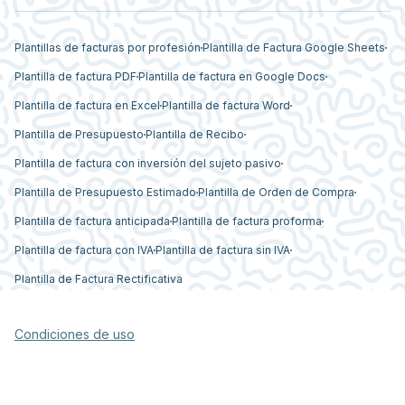
Plantillas de facturas por profesión
Plantilla de Factura Google Sheets
Plantilla de factura PDF
Plantilla de factura en Google Docs
Plantilla de factura en Excel
Plantilla de factura Word
Plantilla de Presupuesto
Plantilla de Recibo
Plantilla de factura con inversión del sujeto pasivo
Plantilla de Presupuesto Estimado
Plantilla de Orden de Compra
Plantilla de factura anticipada
Plantilla de factura proforma
Plantilla de factura con IVA
Plantilla de factura sin IVA
Plantilla de Factura Rectificativa
Condiciones de uso