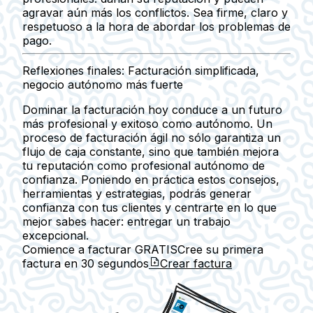
agravar aún más los conflictos. Sea firme, claro y
respetuoso a la hora de abordar los problemas de
pago.
Reflexiones finales: Facturación simplificada,
negocio autónomo más fuerte
Dominar la facturación hoy conduce a un futuro
más profesional y exitoso como autónomo. Un
proceso de facturación ágil no sólo garantiza un
flujo de caja constante, sino que también mejora
tu reputación como profesional autónomo de
confianza. Poniendo en práctica estos consejos,
herramientas y estrategias, podrás generar
confianza con tus clientes y centrarte en lo que
mejor sabes hacer: entregar un trabajo
excepcional.
Comience a facturar GRATIS
Cree su primera
factura en
30 segundos
Crear factura