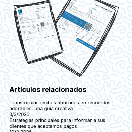
Artículos relacionados
Transformar recibos aburridos en recuerdos
adorables: una guía creativa
3/3/2026
Estrategias principales para informar a sus
clientes que aceptamos pagos