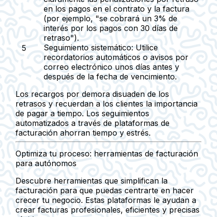
en los pagos en el contrato y la factura
(por ejemplo, "se cobrará un 3% de
interés por los pagos con 30 días de
retraso").
Seguimiento sistemático:
Utilice
recordatorios automáticos o avisos por
correo electrónico unos días antes y
después de la fecha de vencimiento.
Los recargos por demora disuaden de los
retrasos y recuerdan a los clientes la importancia
de pagar a tiempo. Los seguimientos
automatizados a través de plataformas de
facturación ahorran tiempo y estrés.
Optimiza tu proceso: herramientas de facturación
para autónomos
Descubre herramientas que simplifican la
facturación para que puedas centrarte en hacer
crecer tu negocio. Estas plataformas le ayudan a
crear facturas profesionales, eficientes y precisas