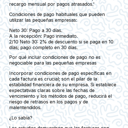
recargo mensual por pagos atrasados.'
Condiciones de pago habituales que pueden
utilizar las pequeñas empresas:
Neto 30: Pago a 30 días.
A la recepción: Pago inmediato.
2/10 Neto 30: 2% de descuento si se paga en 10
días; pago completo en 30 días.
Por qué incluir condiciones de pago no es
negociable para las pequeñas empresas
Incorporar condiciones de pago específicas en
cada factura es crucial; son el pilar de la
estabilidad financiera de su empresa. Si establece
expectativas claras sobre las fechas de
vencimiento y los métodos de pago, reducirá el
riesgo de retrasos en los pagos y de
malentendidos.
¿Lo sabía?
Los estudios demuestran que las facturas con