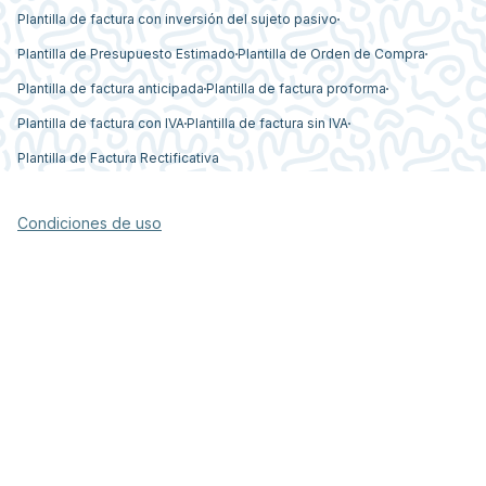
Plantilla de factura con inversión del sujeto pasivo
Plantilla de Presupuesto Estimado
Plantilla de Orden de Compra
Plantilla de factura anticipada
Plantilla de factura proforma
Plantilla de factura con IVA
Plantilla de factura sin IVA
Plantilla de Factura Rectificativa
Condiciones de uso