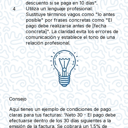
descuento si se paga en 10 días".
Utiliza un lenguaje profesional:
Sustituye términos vagos como "lo antes
posible" por frases concretas como "El
pago debe realizarse antes de [fecha
concreta]". La claridad evita los errores de
comunicación y establece el tono de una
relación profesional.
Consejo
Aquí tienes un ejemplo de condiciones de pago
claras para tus facturas: 'Neto 30 - El pago debe
efectuarse dentro de los 30 días siguientes a la
emisión de la factura. Se cobrará un 1,5% de