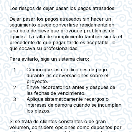
Los riesgos de dejar pasar los pagos atrasados:
Dejar pasar los pagos atrasados sin hacer un
seguimiento puede convertirse rápidamente en
una bola de nieve que provoque problemas de
liquidez. La falta de cumplimiento también sienta el
precedente de que pagar tarde es aceptable, lo
que socava su profesionalidad.
Para evitarlo, siga un sistema claro:
Comunique las condiciones de pago
durante las conversaciones sobre el
proyecto.
Envíe recordatorios antes y después de
las fechas de vencimiento.
Aplique sistemáticamente recargos o
intereses de demora cuando se incumplan
los plazos.
Si se trata de clientes constantes o de gran
volumen, considere opciones como depósitos por