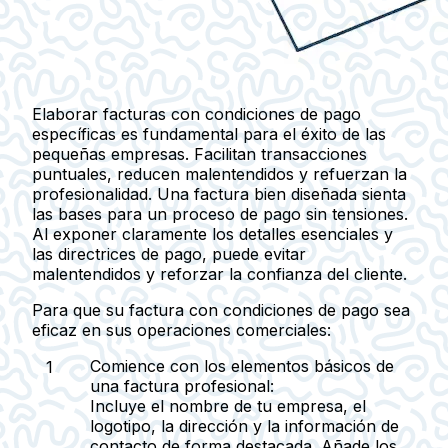
Elaborar facturas con condiciones de pago
específicas es fundamental para el éxito de las
pequeñas empresas. Facilitan transacciones
puntuales, reducen malentendidos y refuerzan la
profesionalidad. Una factura bien diseñada sienta
las bases para un proceso de pago sin tensiones.
Al exponer claramente los detalles esenciales y
las directrices de pago, puede evitar
malentendidos y reforzar la confianza del cliente.
Para que su factura con condiciones de pago sea
eficaz en sus operaciones comerciales:
Comience con los elementos básicos de
una factura profesional:
Incluye el nombre de tu empresa, el
logotipo, la dirección y la información de
contacto de forma destacada. Añade los