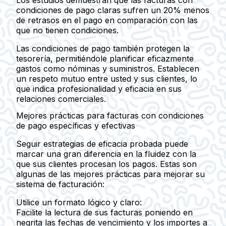
condiciones de pago claras sufren un 20% menos
de retrasos en el pago en comparación con las
que no tienen condiciones.
Las condiciones de pago también protegen la
tesorería, permitiéndole planificar eficazmente
gastos como nóminas y suministros. Establecen
un respeto mutuo entre usted y sus clientes, lo
que indica profesionalidad y eficacia en sus
relaciones comerciales.
Mejores prácticas para facturas con condiciones
de pago específicas y efectivas
Seguir estrategias de eficacia probada puede
marcar una gran diferencia en la fluidez con la
que sus clientes procesan los pagos. Estas son
algunas de las mejores prácticas para mejorar su
sistema de facturación:
Utilice un formato lógico y claro:
Facilite la lectura de sus facturas poniendo en
negrita las fechas de vencimiento y los importes a