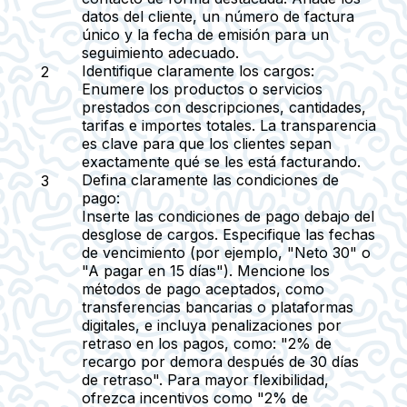
datos del cliente, un número de factura
único y la fecha de emisión para un
seguimiento adecuado.
Identifique claramente los cargos:
Enumere los productos o servicios
prestados con descripciones, cantidades,
tarifas e importes totales. La transparencia
es clave para que los clientes sepan
exactamente qué se les está facturando.
Defina claramente las condiciones de
pago:
Inserte las condiciones de pago debajo del
desglose de cargos. Especifique las fechas
de vencimiento (por ejemplo, "Neto 30" o
"A pagar en 15 días"). Mencione los
métodos de pago aceptados, como
transferencias bancarias o plataformas
digitales, e incluya penalizaciones por
retraso en los pagos, como: "2% de
recargo por demora después de 30 días
de retraso". Para mayor flexibilidad,
ofrezca incentivos como "2% de