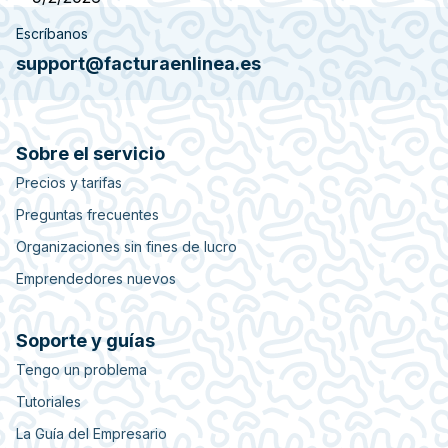
Escríbanos
support@facturaenlinea.es
Sobre el servicio
Precios y tarifas
Preguntas frecuentes
Organizaciones sin fines de lucro
Emprendedores nuevos
Soporte y guías
Tengo un problema
Tutoriales
La Guía del Empresario