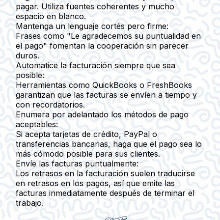
pagar. Utiliza fuentes coherentes y mucho
espacio en blanco.
Mantenga un lenguaje cortés pero firme:
Frases como "Le agradecemos su puntualidad en
el pago" fomentan la cooperación sin parecer
duros.
Automatice la facturación siempre que sea
posible:
Herramientas como QuickBooks o FreshBooks
garantizan que las facturas se envíen a tiempo y
con recordatorios.
Enumera por adelantado los métodos de pago
aceptables:
Si acepta tarjetas de crédito, PayPal o
transferencias bancarias, haga que el pago sea lo
más cómodo posible para sus clientes.
Envíe las facturas puntualmente:
Los retrasos en la facturación suelen traducirse
en retrasos en los pagos, así que emite las
facturas inmediatamente después de terminar el
trabajo.