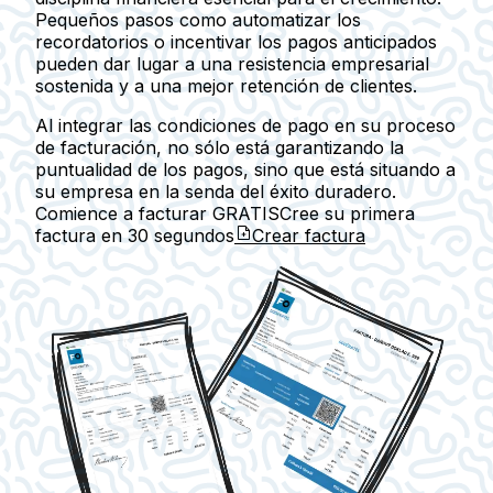
Pequeños pasos como automatizar los
recordatorios o incentivar los pagos anticipados
pueden dar lugar a una resistencia empresarial
sostenida y a una mejor retención de clientes.
Al integrar las condiciones de pago en su proceso
de facturación, no sólo está garantizando la
puntualidad de los pagos, sino que está situando a
su empresa en la senda del éxito duradero.
Comience a facturar GRATIS
Cree su primera
factura en
30 segundos
Crear factura