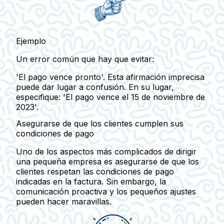
Ejemplo
Un error común que hay que evitar:
'El pago vence pronto'. Esta afirmación imprecisa
puede dar lugar a confusión. En su lugar,
especifique: 'El pago vence el 15 de noviembre de
2023'.
Asegurarse de que los clientes cumplen sus
condiciones de pago
Uno de los aspectos más complicados de dirigir
una pequeña empresa es asegurarse de que los
clientes respetan las condiciones de pago
indicadas en la factura. Sin embargo, la
comunicación proactiva y los pequeños ajustes
pueden hacer maravillas.