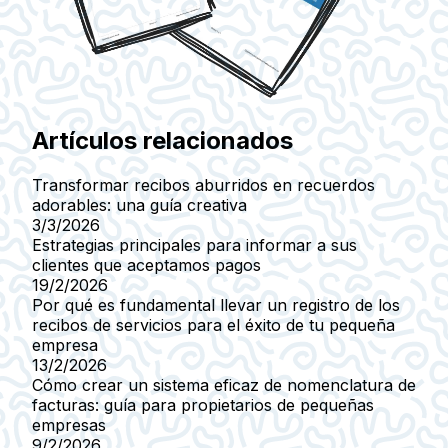
Artículos relacionados
Transformar recibos aburridos en recuerdos
adorables: una guía creativa
3/3/2026
Estrategias principales para informar a sus
clientes que aceptamos pagos
19/2/2026
Por qué es fundamental llevar un registro de los
recibos de servicios para el éxito de tu pequeña
empresa
13/2/2026
Cómo crear un sistema eficaz de nomenclatura de
facturas: guía para propietarios de pequeñas
empresas
9/2/2026