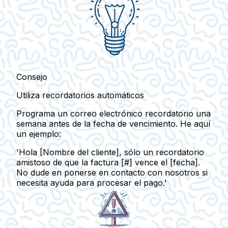
Consejo
Utiliza recordatorios automáticos
Programa un correo electrónico recordatorio una
semana antes de la fecha de vencimiento. He aquí
un ejemplo:
'Hola [Nombre del cliente], sólo un recordatorio
amistoso de que la factura [#] vence el [fecha].
No dude en ponerse en contacto con nosotros si
necesita ayuda para procesar el pago.'