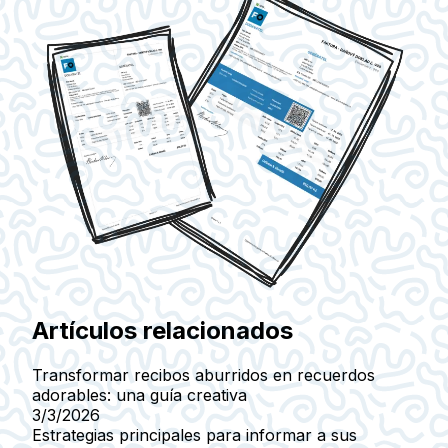
Artículos relacionados
Transformar recibos aburridos en recuerdos
adorables: una guía creativa
3/3/2026
Estrategias principales para informar a sus