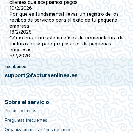
clientes que aceptamos pagos
19/2/2026
Por qué es fundamental llevar un registro de los
recibos de servicios para el éxito de tu pequeña
empresa
13/2/2026
Cómo crear un sistema eficaz de nomenclatura de
facturas: guía para propietarios de pequeñas
empresas
9/2/2026
Escríbanos
support@facturaenlinea.es
Sobre el servicio
Precios y tarifas
Preguntas frecuentes
Organizaciones sin fines de lucro