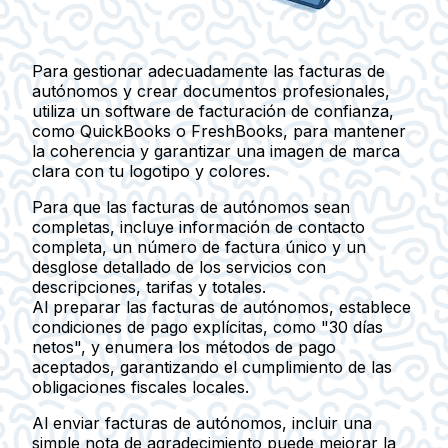
Para gestionar adecuadamente las facturas de
autónomos y crear documentos profesionales,
utiliza un software de facturación de confianza,
como QuickBooks o FreshBooks, para mantener
la coherencia y garantizar una imagen de marca
clara con tu logotipo y colores.
Para que las facturas de autónomos sean
completas, incluye información de contacto
completa, un número de factura único y un
desglose detallado de los servicios con
descripciones, tarifas y totales.
Al preparar las facturas de autónomos, establece
condiciones de pago explícitas, como "30 días
netos", y enumera los métodos de pago
aceptados, garantizando el cumplimiento de las
obligaciones fiscales locales.
Al enviar facturas de autónomos, incluir una
simple nota de agradecimiento puede mejorar la