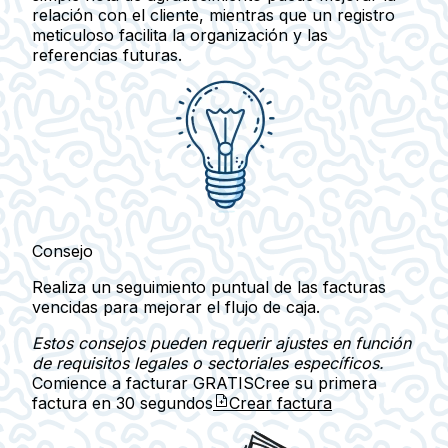
relación con el cliente, mientras que un registro
meticuloso facilita la organización y las
referencias futuras.
Consejo
Realiza un seguimiento puntual de las facturas
vencidas para mejorar el flujo de caja.
Estos consejos pueden requerir ajustes en función
de requisitos legales o sectoriales específicos.
Comience a facturar GRATIS
Cree su primera
factura en
30 segundos
Crear factura