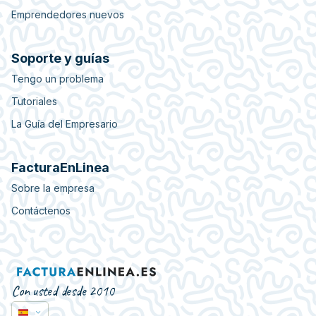
Emprendedores nuevos
Soporte y guías
Tengo un problema
Tutoriales
La Guía del Empresario
FacturaEnLinea
Sobre la empresa
Contáctenos
Con usted desde 2010