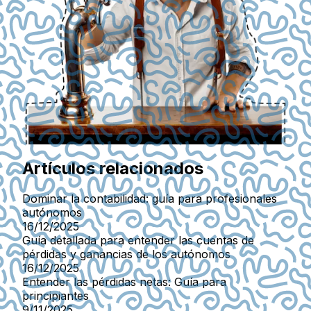
Artículos relacionados
Dominar la contabilidad: guía para profesionales
autónomos
16/12/2025
Guía detallada para entender las cuentas de
pérdidas y ganancias de los autónomos
16/12/2025
Entender las pérdidas netas: Guía para
principiantes
9/11/2025