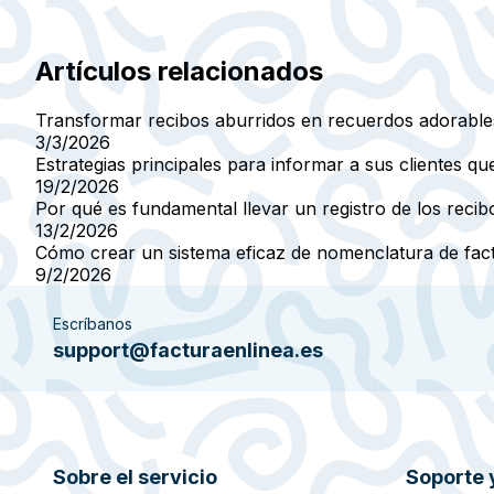
Artículos relacionados
Transformar recibos aburridos en recuerdos adorables
3/3/2026
Estrategias principales para informar a sus clientes 
19/2/2026
Por qué es fundamental llevar un registro de los recib
13/2/2026
Cómo crear un sistema eficaz de nomenclatura de fac
9/2/2026
Escríbanos
support@facturaenlinea.es
Sobre el servicio
Soporte 