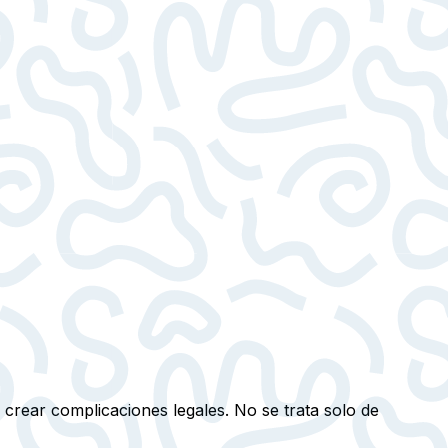
y crear complicaciones legales. No se trata solo de