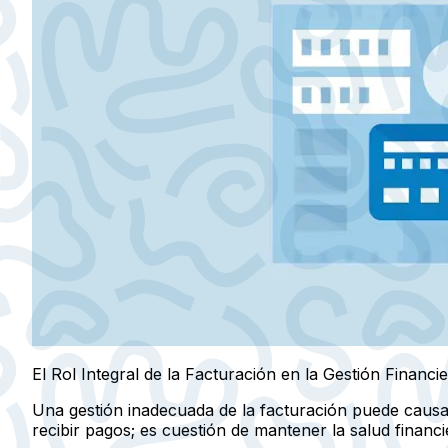
El Rol Integral de la Facturación en la Gestión Financi
Una gestión inadecuada de la facturación puede causar d
recibir pagos; es cuestión de mantener la salud financi