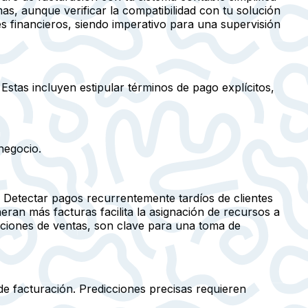
s, aunque verificar la compatibilidad con tu solución
es financieros, siendo imperativo para una supervisión
Estas incluyen estipular términos de pago explícitos,
negocio.
 Detectar pagos recurrentemente tardíos de clientes
eran más facturas facilita la asignación de recursos a
aciones de ventas, son clave para una toma de
 de facturación. Predicciones precisas requieren