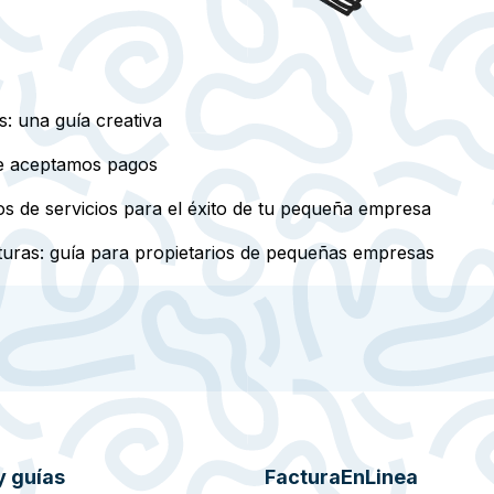
: una guía creativa
que aceptamos pagos
os de servicios para el éxito de tu pequeña empresa
turas: guía para propietarios de pequeñas empresas
y guías
FacturaEnLinea