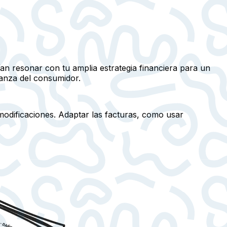
ían resonar con tu amplia estrategia financiera para un
ianza del consumidor.
 modificaciones. Adaptar las facturas, como usar