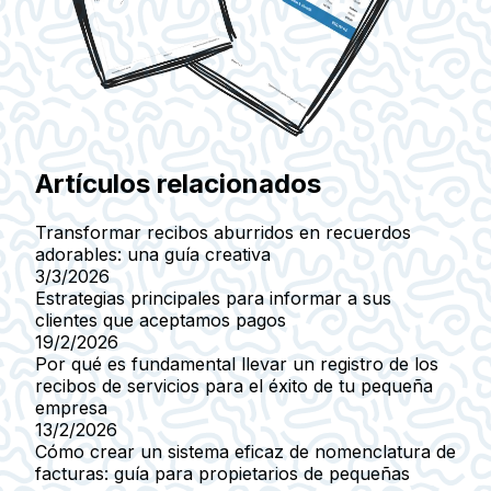
Artículos relacionados
Transformar recibos aburridos en recuerdos
adorables: una guía creativa
3/3/2026
Estrategias principales para informar a sus
clientes que aceptamos pagos
19/2/2026
Por qué es fundamental llevar un registro de los
recibos de servicios para el éxito de tu pequeña
empresa
13/2/2026
Cómo crear un sistema eficaz de nomenclatura de
facturas: guía para propietarios de pequeñas