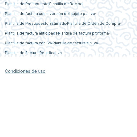
Plantilla de Presupuesto
Plantilla de Recibo
Plantilla de factura con inversión del sujeto pasivo
Plantilla de Presupuesto Estimado
Plantilla de Orden de Compra
Plantilla de factura anticipada
Plantilla de factura proforma
Plantilla de factura con IVA
Plantilla de factura sin IVA
Plantilla de Factura Rectificativa
Condiciones de uso