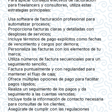
Para aplicar consejos efectivos de facturación
para freelancers y consultores, utiliza estas
estrategias principales:
Usa software de facturación profesional para
automatizar procesos;
Proporciona facturas claras y detalladas con
desgloses de servicios;
Incluye términos de pago explícitos como fechas
de vencimiento y cargos por demora;
Personaliza las facturas con los elementos de tu
marca;
Utiliza números de factura secuenciales para un
seguimiento sencillo;
Factura puntualmente y con regularidad para
mantener el flujo de caja;
Ofrece múltiples opciones de pago para facilitar
pagos rápidos;
Realiza un seguimiento de los pagos y da
seguimiento a las cuentas vencidas;
Incluye toda la información de contacto necesaria
para consultas de los clientes;
Asegúrate de cumplir con las regulaciones