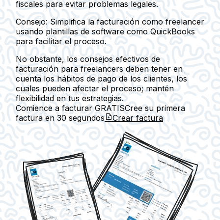
fiscales para evitar problemas legales.
Consejo: Simplifica la facturación como freelancer
usando plantillas de software como QuickBooks
para facilitar el proceso.
No obstante, los consejos efectivos de
facturación para freelancers deben tener en
cuenta los hábitos de pago de los clientes, los
cuales pueden afectar el proceso; mantén
flexibilidad en tus estrategias.
Comience a facturar GRATIS
Cree su primera
factura en
30 segundos
Crear factura