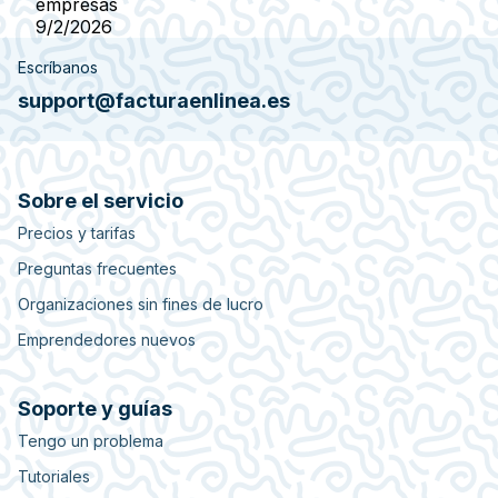
empresas
9/2/2026
Escríbanos
support@facturaenlinea.es
Sobre el servicio
Precios y tarifas
Preguntas frecuentes
Organizaciones sin fines de lucro
Emprendedores nuevos
Soporte y guías
Tengo un problema
Tutoriales