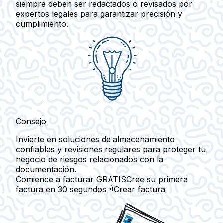
siempre deben ser redactados o revisados por
expertos legales para garantizar precisión y
cumplimiento.
Consejo
Invierte en soluciones de almacenamiento
confiables y revisiones regulares para proteger tu
negocio de riesgos relacionados con la
documentación.
Comience a facturar GRATIS
Cree su primera
factura en
30 segundos
Crear factura