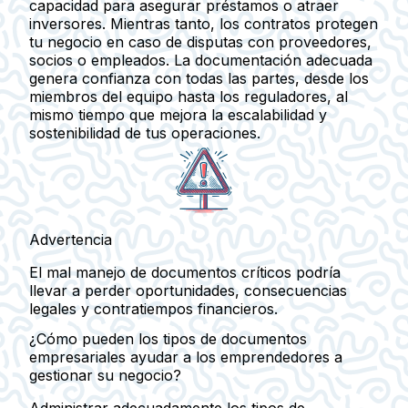
capacidad para asegurar préstamos o atraer
inversores. Mientras tanto, los contratos protegen
tu negocio en caso de disputas con proveedores,
socios o empleados. La documentación adecuada
genera confianza con todas las partes, desde los
miembros del equipo hasta los reguladores, al
mismo tiempo que mejora la escalabilidad y
sostenibilidad de tus operaciones.
Advertencia
El mal manejo de documentos críticos podría
llevar a perder oportunidades, consecuencias
legales y contratiempos financieros.
¿Cómo pueden los tipos de documentos
empresariales ayudar a los emprendedores a
gestionar su negocio?
Administrar adecuadamente los tipos de