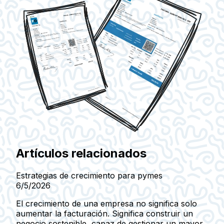
Artículos relacionados
Estrategias de crecimiento para pymes
6/5/2026
El crecimiento de una empresa no significa solo
aumentar la facturación. Significa construir un
negocio sostenible, capaz de gestionar un mayor