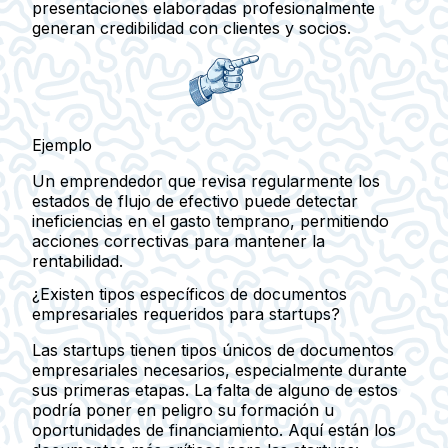
presentaciones elaboradas profesionalmente
generan credibilidad con clientes y socios.
Ejemplo
Un emprendedor que revisa regularmente los
estados de flujo de efectivo puede detectar
ineficiencias en el gasto temprano, permitiendo
acciones correctivas para mantener la
rentabilidad.
¿Existen tipos específicos de documentos
empresariales requeridos para startups?
Las startups tienen tipos únicos de documentos
empresariales necesarios, especialmente durante
sus primeras etapas. La falta de alguno de estos
podría poner en peligro su formación u
oportunidades de financiamiento. Aquí están los