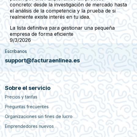
concreto: desde la investigación de mercado hasta
el análisis de la competencia y la prueba de si
realmente existe interés en tu idea.
La lista definitiva para gestionar una pequeña
empresa de forma eficiente
9/3/2026
Escríbanos
support@facturaenlinea.es
Sobre el servicio
Precios y tarifas
Preguntas frecuentes
Organizaciones sin fines de lucro
Emprendedores nuevos