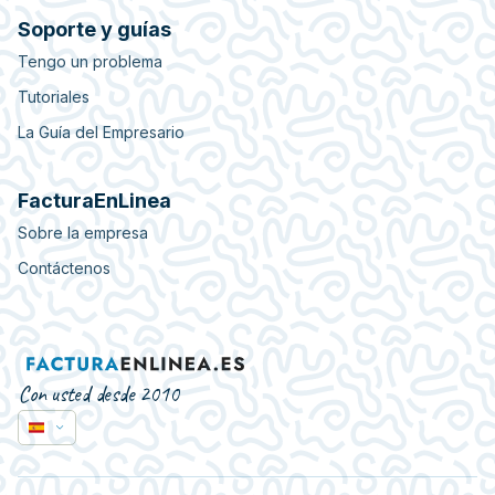
Soporte y guías
Tengo un problema
Tutoriales
La Guía del Empresario
FacturaEnLinea
Sobre la empresa
Contáctenos
Con usted desde 2010