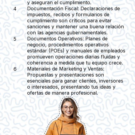
y aseguran el cumplimiento.
Documentación Fiscal
: Declaraciones de
impuestos, recibos y formularios de
cumplimiento son críticos para evitar
sanciones y mantener una buena relación
con las agencias gubernamentales.
Documentos Operativos
: Planes de
negocio, procedimientos operativos
estándar (POEs) y manuales de empleados
promueven operaciones diarias fluidas y
coherencia a medida que tu equipo crece.
Materiales de Marketing y Ventas
:
Propuestas y presentaciones son
esenciales para ganar clientes, inversores
o interesados, presentando tus ideas y
ofertas de manera profesional.