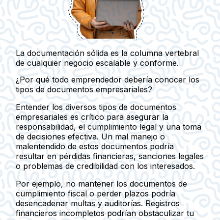
La documentación sólida es la columna vertebral
de cualquier negocio escalable y conforme.
¿Por qué todo emprendedor debería conocer los
tipos de documentos empresariales?
Entender los diversos tipos de documentos
empresariales es crítico para asegurar la
responsabilidad, el cumplimiento legal y una toma
de decisiones efectiva. Un mal manejo o
malentendido de estos documentos podría
resultar en pérdidas financieras, sanciones legales
o problemas de credibilidad con los interesados.
Por ejemplo, no mantener los documentos de
cumplimiento fiscal o perder plazos podría
desencadenar multas y auditorías. Registros
financieros incompletos podrían obstaculizar tu