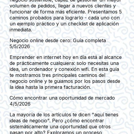
volumen de pedidos, llegar a nuevos clientes y
funcionar de forma más eficiente. Presentamos 5
caminos probados para lograrlo - cada uno con
un ejemplo práctico y un checklist de aplicación
inmediata.
Negocio online desde cero: Guía completa
5/5/2026
Emprender en internet hoy en día está al alcance
de prácticamente cualquiera: solo necesitas una
idea, un ordenador y conexión wifi. En esta guía
te mostramos tres principales caminos del
negocio online y te guiamos por los pasos desde
la idea hasta la primera facturación.
Cómo encontrar una oportunidad de mercado
4/5/2026
La mayoría de los artículos te dicen "aquí tienes
ideas de negocio". Pero ¿cómo encontrar
sistemáticamente una oportunidad que otros
pasan por alto? Exploramos un proceso