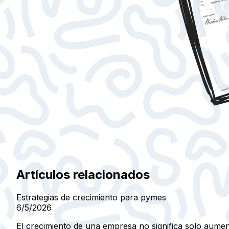
Artículos relacionados
Estrategias de crecimiento para pymes
6/5/2026
El crecimiento de una empresa no significa solo aumen