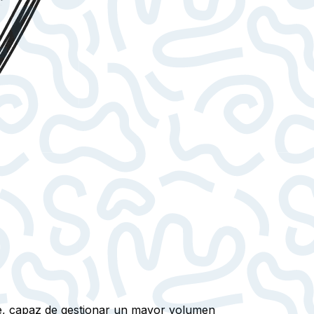
ble, capaz de gestionar un mayor volumen