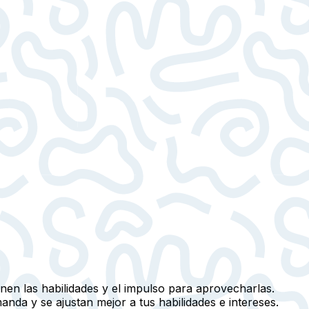
nen las habilidades y el impulso para aprovecharlas.
da y se ajustan mejor a tus habilidades e intereses.