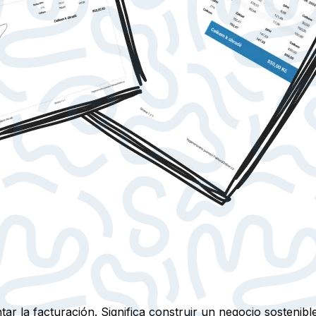
tar la facturación. Significa construir un negocio sosteni