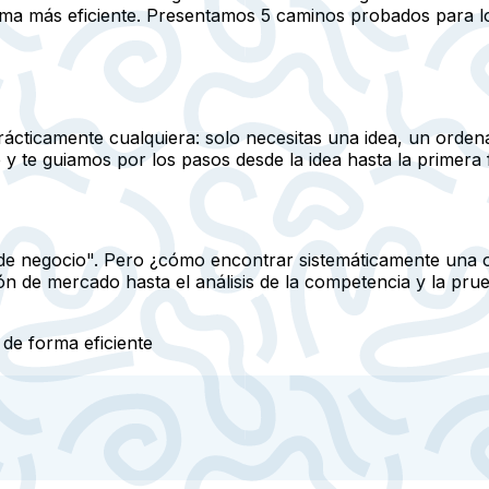
forma más eficiente. Presentamos 5 caminos probados para 
ácticamente cualquiera: solo necesitas una idea, un ordena
y te guiamos por los pasos desde la idea hasta la primera 
as de negocio". Pero ¿cómo encontrar sistemáticamente una
 de mercado hasta el análisis de la competencia y la prueb
 de forma eficiente