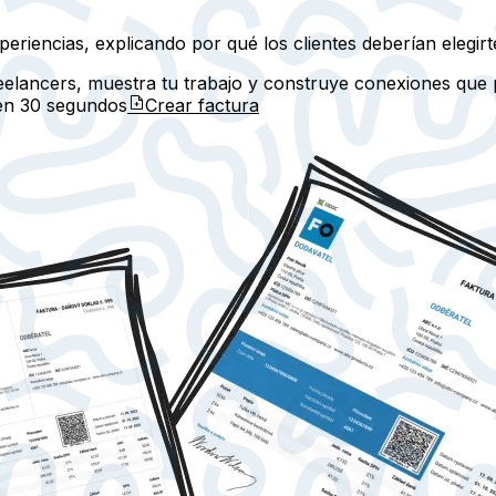
periencias, explicando por qué los clientes deberían elegirt
reelancers, muestra tu trabajo y construye conexiones que
 en
30 segundos
Crear factura