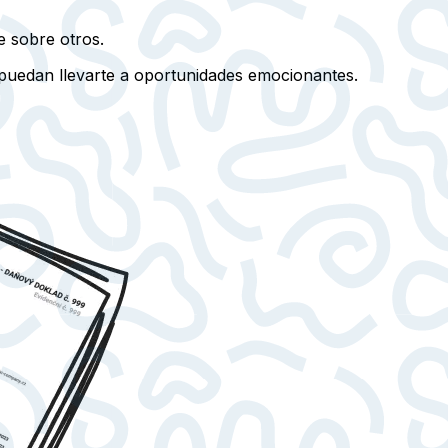
e sobre otros.
 puedan llevarte a oportunidades emocionantes.