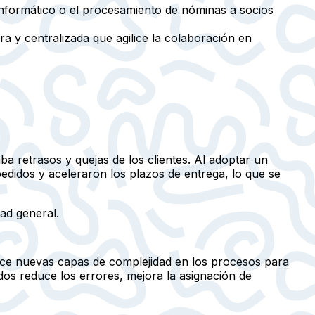
informático o el procesamiento de nóminas a socios
 y centralizada que agilice la colaboración en
 retrasos y quejas de los clientes. Al adoptar un
pedidos y aceleraron los plazos de entrega, lo que se
ad general.
uce nuevas capas de complejidad en los procesos para
os reduce los errores, mejora la asignación de