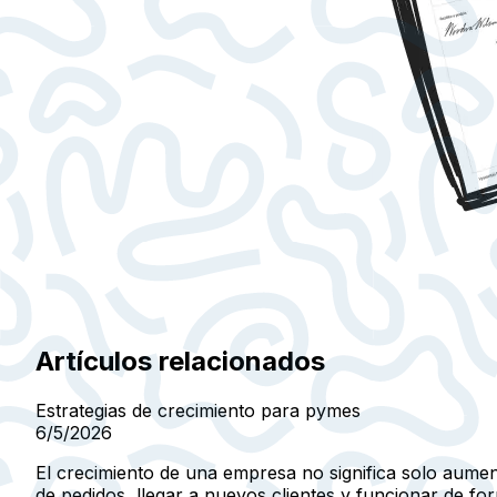
Artículos relacionados
Estrategias de crecimiento para pymes
6/5/2026
El crecimiento de una empresa no significa solo aumen
de pedidos, llegar a nuevos clientes y funcionar de 