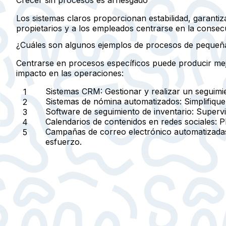
Los sistemas claros proporcionan estabilidad, garantiz
propietarios y a los empleados centrarse en la consecu
¿Cuáles son algunos ejemplos de procesos de pequeñ
Centrarse en procesos específicos puede producir mej
impacto en las operaciones:
Sistemas CRM:
Gestionar y realizar un seguimie
Sistemas de nómina automatizados:
Simplifique
Software de seguimiento de inventario:
Supervis
Calendarios de contenidos en redes sociales:
Pl
Campañas de correo electrónico automatizada
esfuerzo.