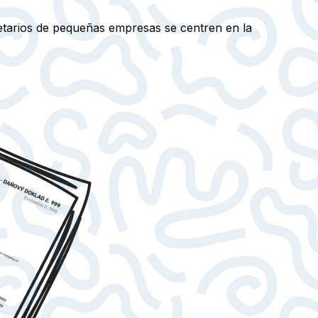
ietarios de pequeñas empresas se centren en la