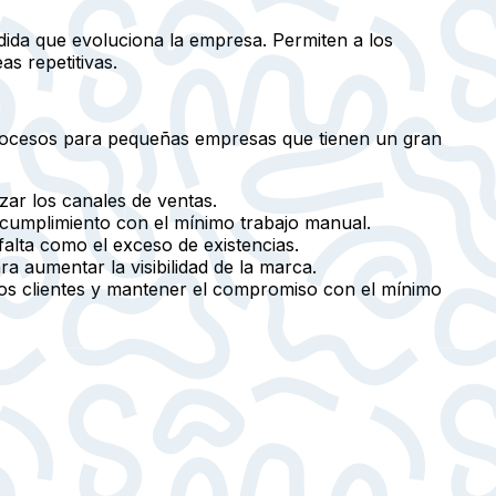
edida que evoluciona la empresa. Permiten a los
s repetitivas.
procesos para pequeñas empresas que tienen un gran
izar los canales de ventas.
l cumplimiento con el mínimo trabajo manual.
 falta como el exceso de existencias.
 aumentar la visibilidad de la marca.
 los clientes y mantener el compromiso con el mínimo