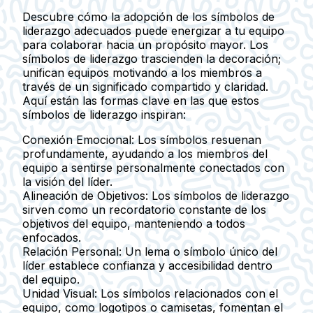
Descubre cómo la adopción de los símbolos de
liderazgo adecuados puede energizar a tu equipo
para colaborar hacia un propósito mayor. Los
símbolos de liderazgo trascienden la decoración;
unifican equipos motivando a los miembros a
través de un significado compartido y claridad.
Aquí están las formas clave en las que estos
símbolos de liderazgo inspiran:
Conexión Emocional:
Los símbolos resuenan
profundamente, ayudando a los miembros del
equipo a sentirse personalmente conectados con
la visión del líder.
Alineación de Objetivos:
Los símbolos de liderazgo
sirven como un recordatorio constante de los
objetivos del equipo, manteniendo a todos
enfocados.
Relación Personal:
Un lema o símbolo único del
líder establece confianza y accesibilidad dentro
del equipo.
Unidad Visual:
Los símbolos relacionados con el
equipo, como logotipos o camisetas, fomentan el