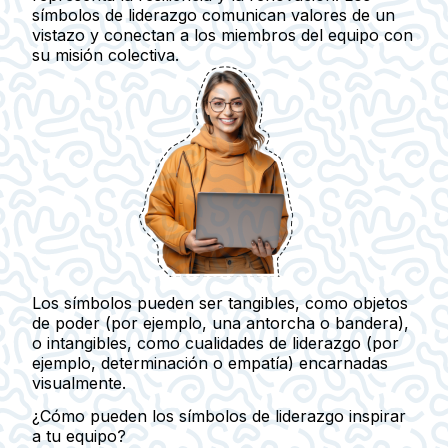
símbolos de liderazgo comunican valores de un
vistazo y conectan a los miembros del equipo con
su misión colectiva.
Los símbolos pueden ser tangibles, como objetos
de poder (por ejemplo, una antorcha o bandera),
o intangibles, como cualidades de liderazgo (por
ejemplo, determinación o empatía) encarnadas
visualmente.
¿Cómo pueden los símbolos de liderazgo inspirar
a tu equipo?