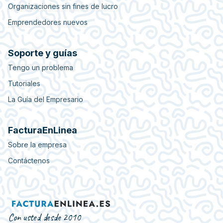
Organizaciones sin fines de lucro
Emprendedores nuevos
Soporte y guías
Tengo un problema
Tutoriales
La Guía del Empresario
FacturaEnLinea
Sobre la empresa
Contáctenos
Con usted desde 2010