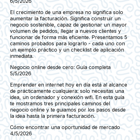
6/5/2026
El crecimiento de una empresa no significa solo
aumentar la facturación. Significa construir un
negocio sostenible, capaz de gestionar un mayor
volumen de pedidos, llegar a nuevos clientes y
funcionar de forma más eficiente. Presentamos 5
caminos probados para lograrlo - cada uno con
un ejemplo práctico y un checklist de aplicación
inmediata.
Negocio online desde cero: Guía completa
5/5/2026
Emprender en internet hoy en día está al alcance
de prácticamente cualquiera: solo necesitas una
idea, un ordenador y conexión wifi. En esta guía
te mostramos tres principales caminos del
negocio online y te guiamos por los pasos desde
la idea hasta la primera facturación.
Cómo encontrar una oportunidad de mercado
4/5/2026