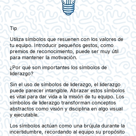
Tip
Utiliza símbolos que resuenen con los valores de
tu equipo. Introducir pequeños gestos, como
premios de reconocimiento, puede ser muy útil
para mantener la motivación.
¿Por qué son importantes los símbolos de
liderazgo?
Sin el uso de símbolos de liderazgo, el liderazgo
puede parecer intangible. Abrazar estos símbolos
es vital para dar vida a la misión de tu equipo. Los
símbolos de liderazgo transforman conceptos
abstractos como visión y disciplina en algo visual
y ejecutable.
Los símbolos actúan como una brújula durante la
incertidumbre, recordando al equipo su propósito