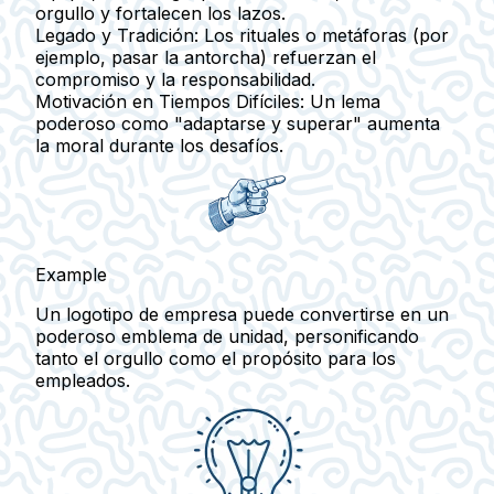
orgullo y fortalecen los lazos.
Legado y Tradición:
Los rituales o metáforas (por
ejemplo, pasar la antorcha) refuerzan el
compromiso y la responsabilidad.
Motivación en Tiempos Difíciles:
Un lema
poderoso como "adaptarse y superar" aumenta
la moral durante los desafíos.
Example
Un logotipo de empresa puede convertirse en un
poderoso emblema de unidad, personificando
tanto el orgullo como el propósito para los
empleados.