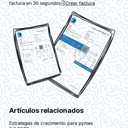
factura en
30 segundos
Crear factura
Artículos relacionados
Estrategias de crecimiento para pymes