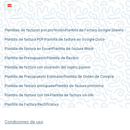
Plantillas de facturas por profesión
Plantilla de Factura Google Sheets
Plantilla de factura PDF
Plantilla de factura en Google Docs
Plantilla de factura en Excel
Plantilla de factura Word
Plantilla de Presupuesto
Plantilla de Recibo
Plantilla de factura con inversión del sujeto pasivo
Plantilla de Presupuesto Estimado
Plantilla de Orden de Compra
Plantilla de factura anticipada
Plantilla de factura proforma
Plantilla de factura con IVA
Plantilla de factura sin IVA
Plantilla de Factura Rectificativa
Condiciones de uso