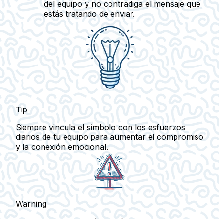
del equipo y no contradiga el mensaje que
estás tratando de enviar.
Tip
Siempre vincula el símbolo con los esfuerzos
diarios de tu equipo para aumentar el compromiso
y la conexión emocional.
Warning