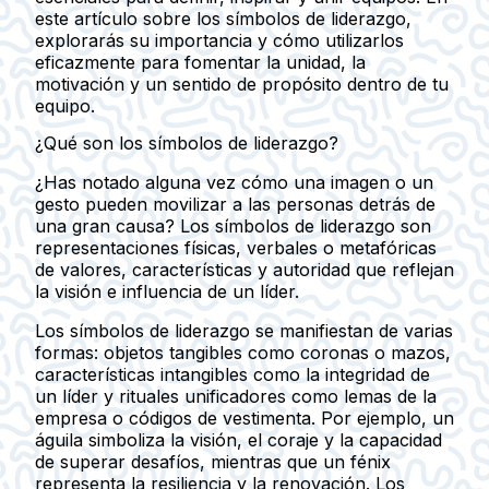
este artículo sobre los símbolos de liderazgo,
explorarás su importancia y cómo utilizarlos
eficazmente para fomentar la unidad, la
motivación y un sentido de propósito dentro de tu
equipo.
¿Qué son los símbolos de liderazgo?
¿Has notado alguna vez cómo una imagen o un
gesto pueden movilizar a las personas detrás de
una gran causa? Los símbolos de liderazgo son
representaciones físicas, verbales o metafóricas
de valores, características y autoridad que reflejan
la visión e influencia de un líder.
Los símbolos de liderazgo se manifiestan de varias
formas: objetos tangibles como coronas o mazos,
características intangibles como la integridad de
un líder y rituales unificadores como lemas de la
empresa o códigos de vestimenta. Por ejemplo, un
águila simboliza la visión, el coraje y la capacidad
de superar desafíos, mientras que un fénix
representa la resiliencia y la renovación. Los