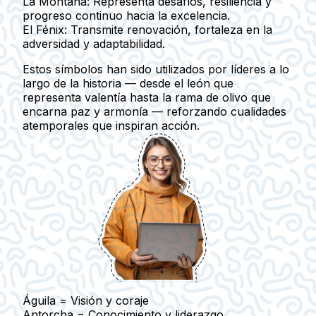
La Montaña:
Representa desafíos, resiliencia y
progreso continuo hacia la excelencia.
El Fénix:
Transmite renovación, fortaleza en la
adversidad y adaptabilidad.
Estos símbolos han sido utilizados por líderes a lo
largo de la historia — desde el león que
representa valentía hasta la rama de olivo que
encarna paz y armonía — reforzando cualidades
atemporales que inspiran acción.
Águila
= Visión y coraje
Antorcha
= Conocimiento y liderazgo