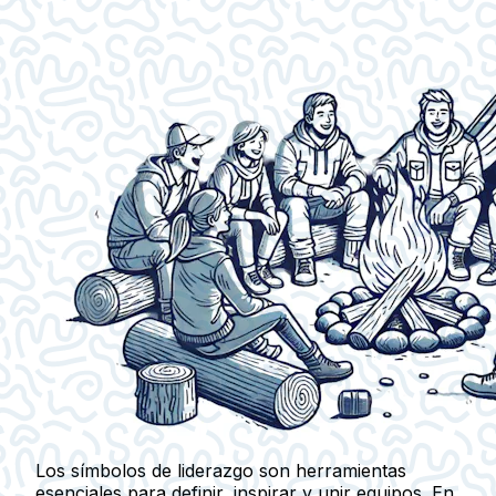
Los símbolos de liderazgo son herramientas
esenciales para definir, inspirar y unir equipos. En