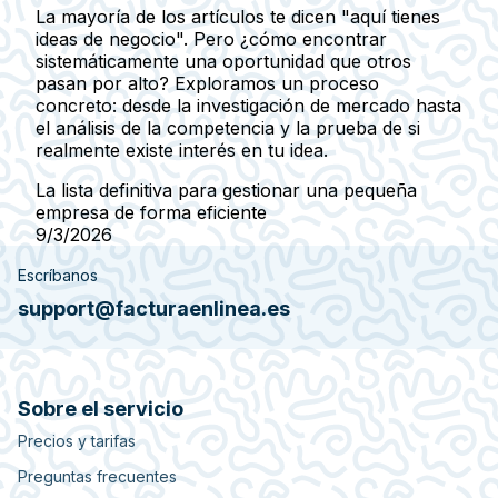
La mayoría de los artículos te dicen "aquí tienes
ideas de negocio". Pero ¿cómo encontrar
sistemáticamente una oportunidad que otros
pasan por alto? Exploramos un proceso
concreto: desde la investigación de mercado hasta
el análisis de la competencia y la prueba de si
realmente existe interés en tu idea.
La lista definitiva para gestionar una pequeña
empresa de forma eficiente
9/3/2026
Escríbanos
support@facturaenlinea.es
Sobre el servicio
Precios y tarifas
Preguntas frecuentes