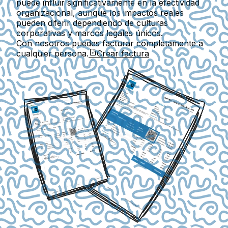
puede influir significativamente en la efectividad
organizacional, aunque los impactos reales
pueden diferir dependiendo de culturas
corporativas y marcos legales únicos.
Con nosotros puedes facturar completamente a
cualquier persona.
Crear factura