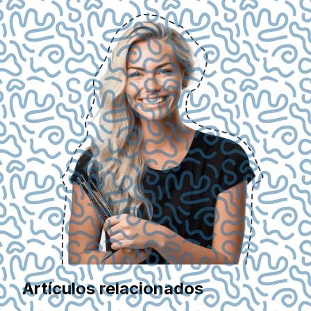
Artículos relacionados