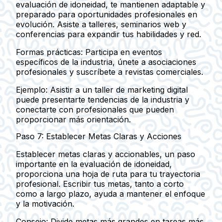
evaluación de idoneidad, te mantienen adaptable y
preparado para oportunidades profesionales en
evolución. Asiste a talleres, seminarios web y
conferencias para expandir tus habilidades y red.
Formas prácticas: Participa en eventos
específicos de la industria, únete a asociaciones
profesionales y suscríbete a revistas comerciales.
Ejemplo:
Asistir a un taller de marketing digital
puede presentarte tendencias de la industria y
conectarte con profesionales que pueden
proporcionar más orientación.
Paso 7: Establecer Metas Claras y Acciones
Establecer metas claras y accionables, un paso
importante en la evaluación de idoneidad,
proporciona una hoja de ruta para tu trayectoria
profesional. Escribir tus metas, tanto a corto
como a largo plazo, ayuda a mantener el enfoque
y la motivación.
Consejo:
Divide metas más grandes en tareas más