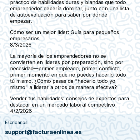
práctico de habilidades duras y blandas que todo
emprendedor debería dominar, junto con una lista
de autoevaluación para saber por dónde
empezar.
Cómo ser un mejor líder: Guía para pequeños
empresarios
8/3/2026
La mayoría de los emprendedores no se
convierten en líderes por preparación, sino por
necesidad—primer empleado, primer conflicto,
primer momento en que no puedes hacerlo todo
tú mismo. ¿Cómo pasas de "hacerlo todo yo
mismo" a liderar a otros de manera efectiva?
Vender tus habilidades: consejos de expertos para
destacar en un mercado laboral competitivo
4/2/2026
Escríbanos
support@facturaenlinea.es