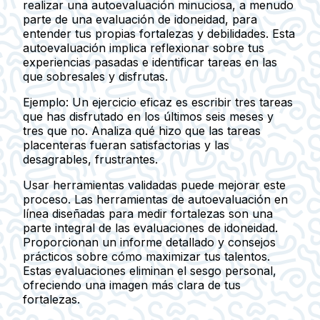
realizar una autoevaluación minuciosa, a menudo
parte de una evaluación de idoneidad, para
entender tus propias fortalezas y debilidades. Esta
autoevaluación implica reflexionar sobre tus
experiencias pasadas e identificar tareas en las
que sobresales y disfrutas.
Ejemplo:
Un ejercicio eficaz es escribir tres tareas
que has disfrutado en los últimos seis meses y
tres que no. Analiza qué hizo que las tareas
placenteras fueran satisfactorias y las
desagrables, frustrantes.
Usar herramientas validadas puede mejorar este
proceso. Las herramientas de autoevaluación en
línea diseñadas para medir fortalezas son una
parte integral de las evaluaciones de idoneidad.
Proporcionan un informe detallado y consejos
prácticos sobre cómo maximizar tus talentos.
Estas evaluaciones eliminan el sesgo personal,
ofreciendo una imagen más clara de tus
fortalezas.