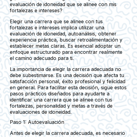
evaluación de idoneidad que se alinee con mis
fortalezas e intereses?
Elegir una carrera que se alinee con tus
fortalezas e intereses implica utilizar una
evaluación de idoneidad, autoanálisis, obtener
experiencia práctica, buscar retroalimentación y
establecer metas claras. Es esencial adoptar un
enfoque estructurado para encontrar realmente
el camino adecuado para ti.
La importancia de elegir la carrera adecuada no
debe subestimarse. Es una decisión que afecta tu
satisfacción personal, éxito profesional y felicidad
en general. Para facilitar esta decisión, sigue estos
pasos prácticos diseñados para ayudarte a
identificar una carrera que se alinee con tus
fortalezas, personalidad y metas a través de
evaluaciones de idoneidad.
Paso 1: Autoevaluación
Antes de elegir la carrera adecuada, es necesario