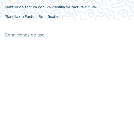
Plantilla de factura con IVA
Plantilla de factura sin IVA
Plantilla de Factura Rectificativa
Condiciones de uso