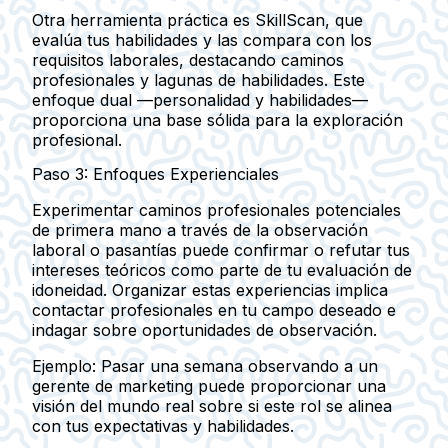
Otra herramienta práctica es SkillScan, que
evalúa tus habilidades y las compara con los
requisitos laborales, destacando caminos
profesionales y lagunas de habilidades. Este
enfoque dual —personalidad y habilidades—
proporciona una base sólida para la exploración
profesional.
Paso 3: Enfoques Experienciales
Experimentar caminos profesionales potenciales
de primera mano a través de la observación
laboral o pasantías puede confirmar o refutar tus
intereses teóricos como parte de tu evaluación de
idoneidad. Organizar estas experiencias implica
contactar profesionales en tu campo deseado e
indagar sobre oportunidades de observación.
Ejemplo:
Pasar una semana observando a un
gerente de marketing puede proporcionar una
visión del mundo real sobre si este rol se alinea
con tus expectativas y habilidades.