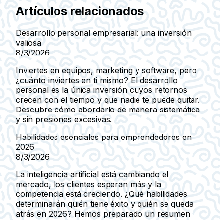
Artículos relacionados
Desarrollo personal empresarial: una inversión
valiosa
8/3/2026
Inviertes en equipos, marketing y software, pero
¿cuánto inviertes en ti mismo? El desarrollo
personal es la única inversión cuyos retornos
crecen con el tiempo y que nadie te puede quitar.
Descubre cómo abordarlo de manera sistemática
y sin presiones excesivas.
Habilidades esenciales para emprendedores en
2026
8/3/2026
La inteligencia artificial está cambiando el
mercado, los clientes esperan más y la
competencia está creciendo. ¿Qué habilidades
determinarán quién tiene éxito y quién se queda
atrás en 2026? Hemos preparado un resumen