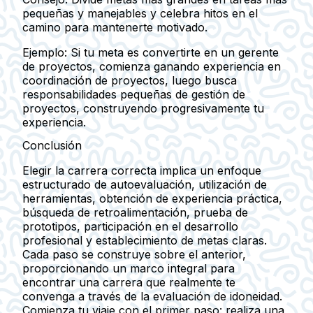
pequeñas y manejables y celebra hitos en el
camino para mantenerte motivado.
Ejemplo:
Si tu meta es convertirte en un gerente
de proyectos, comienza ganando experiencia en
coordinación de proyectos, luego busca
responsabilidades pequeñas de gestión de
proyectos, construyendo progresivamente tu
experiencia.
Conclusión
Elegir la carrera correcta implica un enfoque
estructurado de autoevaluación, utilización de
herramientas, obtención de experiencia práctica,
búsqueda de retroalimentación, prueba de
prototipos, participación en el desarrollo
profesional y establecimiento de metas claras.
Cada paso se construye sobre el anterior,
proporcionando un marco integral para
encontrar una carrera que realmente te
convenga a través de la evaluación de idoneidad.
Comienza tu viaje con el primer paso: realiza una