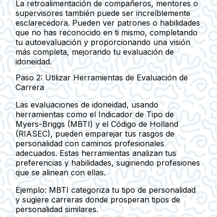
La retroalimentación de compañeros, mentores o
supervisores también puede ser increíblemente
esclarecedora. Pueden ver patrones o habilidades
que no has reconocido en ti mismo, completando
tu autoevaluación y proporcionando una visión
más completa, mejorando tu evaluación de
idoneidad.
Paso 2: Utilizar Herramientas de Evaluación de
Carrera
Las evaluaciones de idoneidad, usando
herramientas como el Indicador de Tipo de
Myers-Briggs (MBTI) y el Código de Holland
(RIASEC), pueden emparejar tus rasgos de
personalidad con caminos profesionales
adecuados. Estas herramientas analizan tus
preferencias y habilidades, sugiriendo profesiones
que se alinean con ellas.
Ejemplo:
MBTI categoriza tu tipo de personalidad
y sugiere carreras donde prosperan tipos de
personalidad similares.