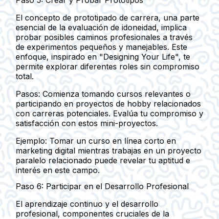
Paso 5: Crear y Probar Prototipos
El concepto de prototipado de carrera, una parte
esencial de la evaluación de idoneidad, implica
probar posibles caminos profesionales a través
de experimentos pequeños y manejables. Este
enfoque, inspirado en "Designing Your Life", te
permite explorar diferentes roles sin compromiso
total.
Pasos: Comienza tomando cursos relevantes o
participando en proyectos de hobby relacionados
con carreras potenciales. Evalúa tu compromiso y
satisfacción con estos mini-proyectos.
Ejemplo:
Tomar un curso en línea corto en
marketing digital mientras trabajas en un proyecto
paralelo relacionado puede revelar tu aptitud e
interés en este campo.
Paso 6: Participar en el Desarrollo Profesional
El aprendizaje continuo y el desarrollo
profesional, componentes cruciales de la