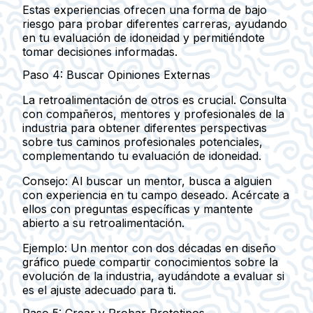
Estas experiencias ofrecen una forma de bajo
riesgo para probar diferentes carreras, ayudando
en tu evaluación de idoneidad y permitiéndote
tomar decisiones informadas.
Paso 4: Buscar Opiniones Externas
La retroalimentación de otros es crucial. Consulta
con compañeros, mentores y profesionales de la
industria para obtener diferentes perspectivas
sobre tus caminos profesionales potenciales,
complementando tu evaluación de idoneidad.
Consejo:
Al buscar un mentor, busca a alguien
con experiencia en tu campo deseado. Acércate a
ellos con preguntas específicas y mantente
abierto a su retroalimentación.
Ejemplo:
Un mentor con dos décadas en diseño
gráfico puede compartir conocimientos sobre la
evolución de la industria, ayudándote a evaluar si
es el ajuste adecuado para ti.