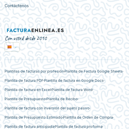
Contáctenos
Con usted desde 2010
Plantillas de facturas por profesión
Plantilla de Factura Google Sheets
Plantilla de factura PDF
Plantilla de factura en Google Docs
Plantilla de factura en Excel
Plantilla de factura Word
Plantilla de Presupuesto
Plantilla de Recibo
Plantilla de factura con inversión del sujeto pasivo
Plantilla de Presupuesto Estimado
Plantilla de Orden de Compra
Plantilla de factura anticipada
Plantilla de factura proforma