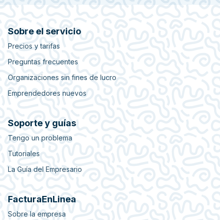
Sobre el servicio
Precios y tarifas
Preguntas frecuentes
Organizaciones sin fines de lucro
Emprendedores nuevos
Soporte y guías
Tengo un problema
Tutoriales
La Guía del Empresario
FacturaEnLinea
Sobre la empresa