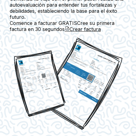
autoevaluación para entender tus fortalezas y
debilidades, estableciendo la base para el éxito
futuro.
Comience a facturar GRATIS
Cree su primera
factura en
30 segundos
Crear factura