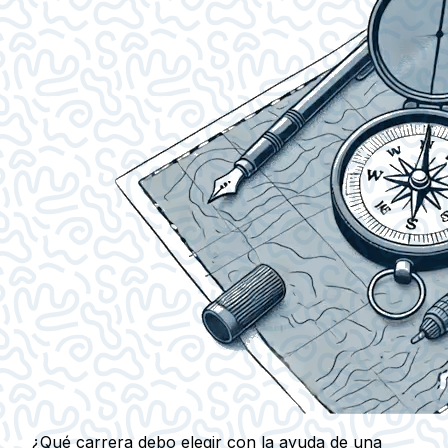
¿Qué carrera debo elegir con la ayuda de una