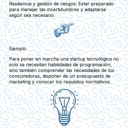
Resiliencia y gestión de riesgos:
Estar preparado
para manejar las incertidumbres y adaptarse
según sea necesario.
Ejemplo
Para poner en marcha una startup tecnológica no
solo se necesitan habilidades de programación,
sino también comprender las necesidades de los
consumidores, disponer de un presupuesto de
marketing y conocer los requisitos normativos.