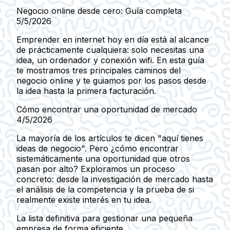
Negocio online desde cero: Guía completa
5/5/2026
Emprender en internet hoy en día está al alcance
de prácticamente cualquiera: solo necesitas una
idea, un ordenador y conexión wifi. En esta guía
te mostramos tres principales caminos del
negocio online y te guiamos por los pasos desde
la idea hasta la primera facturación.
Cómo encontrar una oportunidad de mercado
4/5/2026
La mayoría de los artículos te dicen "aquí tienes
ideas de negocio". Pero ¿cómo encontrar
sistemáticamente una oportunidad que otros
pasan por alto? Exploramos un proceso
concreto: desde la investigación de mercado hasta
el análisis de la competencia y la prueba de si
realmente existe interés en tu idea.
La lista definitiva para gestionar una pequeña
empresa de forma eficiente