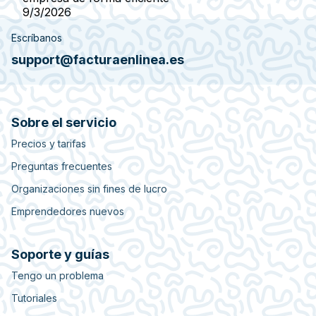
9/3/2026
Escríbanos
support@facturaenlinea.es
Sobre el servicio
Precios y tarifas
Preguntas frecuentes
Organizaciones sin fines de lucro
Emprendedores nuevos
Soporte y guías
Tengo un problema
Tutoriales