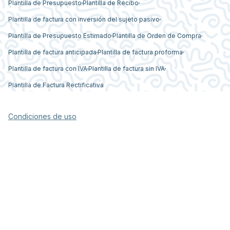
Plantilla de Presupuesto
Plantilla de Recibo
Plantilla de factura con inversión del sujeto pasivo
Plantilla de Presupuesto Estimado
Plantilla de Orden de Compra
Plantilla de factura anticipada
Plantilla de factura proforma
Plantilla de factura con IVA
Plantilla de factura sin IVA
Plantilla de Factura Rectificativa
Condiciones de uso