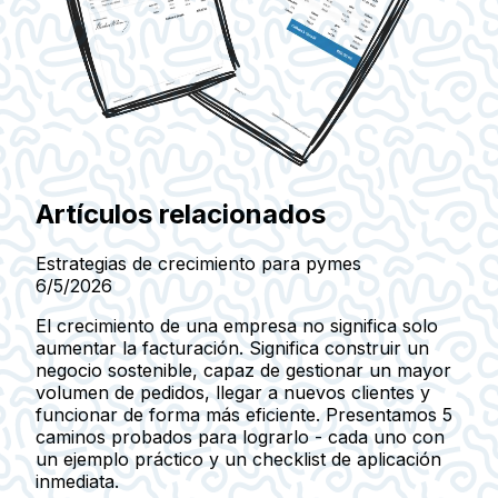
Artículos relacionados
Estrategias de crecimiento para pymes
6/5/2026
El crecimiento de una empresa no significa solo
aumentar la facturación. Significa construir un
negocio sostenible, capaz de gestionar un mayor
volumen de pedidos, llegar a nuevos clientes y
funcionar de forma más eficiente. Presentamos 5
caminos probados para lograrlo - cada uno con
un ejemplo práctico y un checklist de aplicación
inmediata.