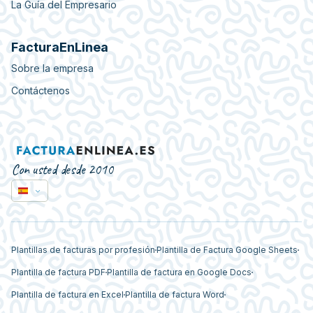
La Guía del Empresario
FacturaEnLinea
Sobre la empresa
Contáctenos
Con usted desde 2010
Plantillas de facturas por profesión
Plantilla de Factura Google Sheets
Plantilla de factura PDF
Plantilla de factura en Google Docs
Plantilla de factura en Excel
Plantilla de factura Word