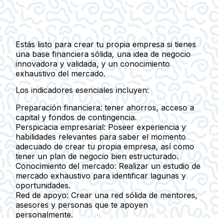
Estás listo para crear tu propia empresa si tienes
una base financiera sólida, una idea de negocio
innovadora y validada, y un conocimiento
exhaustivo del mercado.
Los indicadores esenciales incluyen:
Preparación financiera:
tener ahorros, acceso a
capital y fondos de contingencia.
Perspicacia empresarial:
Poseer experiencia y
habilidades relevantes para saber el momento
adecuado de crear tu propia empresa, así como
tener un plan de negocio bien estructurado.
Conocimiento del mercado:
Realizar un estudio de
mercado exhaustivo para identificar lagunas y
oportunidades.
Red de apoyo:
Crear una red sólida de mentores,
asesores y personas que te apoyen
personalmente.