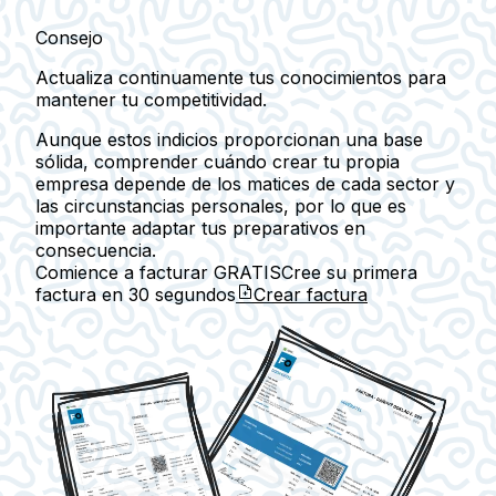
Consejo
Actualiza continuamente tus conocimientos para
mantener tu competitividad.
Aunque estos indicios proporcionan una base
sólida, comprender cuándo crear tu propia
empresa depende de los matices de cada sector y
las circunstancias personales, por lo que es
importante adaptar tus preparativos en
consecuencia.
Comience a facturar GRATIS
Cree su primera
factura en
30 segundos
Crear factura