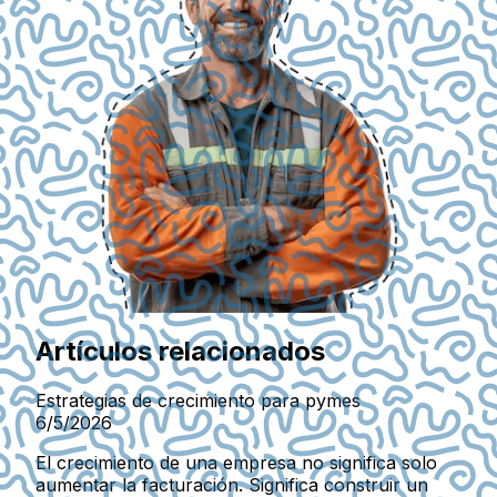
Artículos relacionados
Estrategias de crecimiento para pymes
6/5/2026
El crecimiento de una empresa no significa solo
aumentar la facturación. Significa construir un