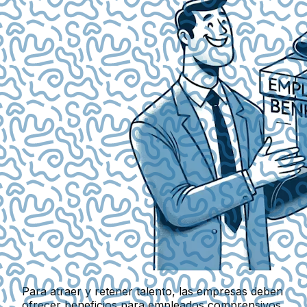
Para atraer y retener talento, las empresas deben
ofrecer beneficios para empleados comprensivos,