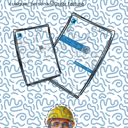
cualquier persona.
Crear factura