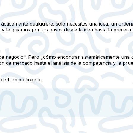
ácticamente cualquiera: solo necesitas una idea, un ordena
y te guiamos por los pasos desde la idea hasta la primera 
as de negocio". Pero ¿cómo encontrar sistemáticamente una
 de mercado hasta el análisis de la competencia y la prueb
 de forma eficiente