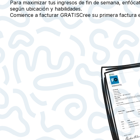
Para maximizar tus ingresos de fin de semana, enfóca
según ubicación y habilidades.
Comience a facturar GRATIS
Cree su primera factura