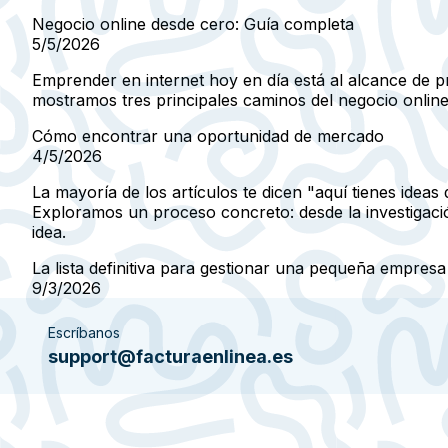
Negocio online desde cero: Guía completa
5/5/2026
Emprender en internet hoy en día está al alcance de pr
mostramos tres principales caminos del negocio online 
Cómo encontrar una oportunidad de mercado
4/5/2026
La mayoría de los artículos te dicen "aquí tienes ide
Exploramos un proceso concreto: desde la investigación
idea.
La lista definitiva para gestionar una pequeña empresa
9/3/2026
Escríbanos
support@facturaenlinea.es