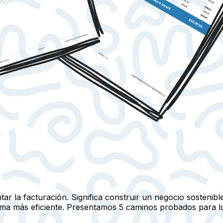
tar la facturación. Significa construir un negocio sosteni
forma más eficiente. Presentamos 5 caminos probados para 