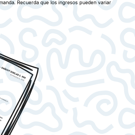
emanda. Recuerda que los ingresos pueden variar