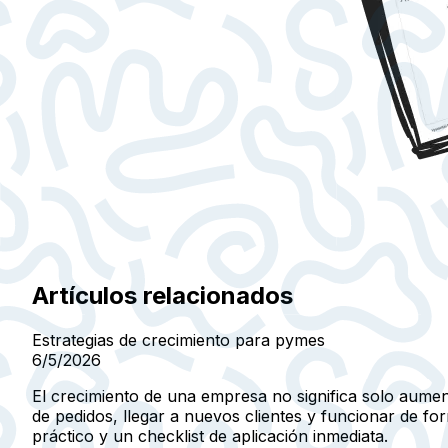
Artículos relacionados
Estrategias de crecimiento para pymes
6/5/2026
El crecimiento de una empresa no significa solo aumen
de pedidos, llegar a nuevos clientes y funcionar de 
práctico y un checklist de aplicación inmediata.