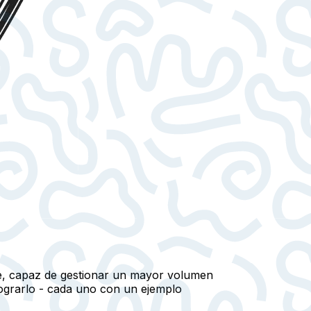
ble, capaz de gestionar un mayor volumen
lograrlo - cada uno con un ejemplo