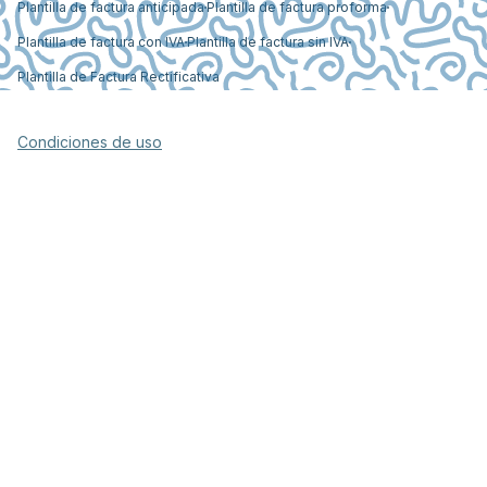
Plantilla de factura anticipada
Plantilla de factura proforma
Plantilla de factura con IVA
Plantilla de factura sin IVA
Plantilla de Factura Rectificativa
Condiciones de uso