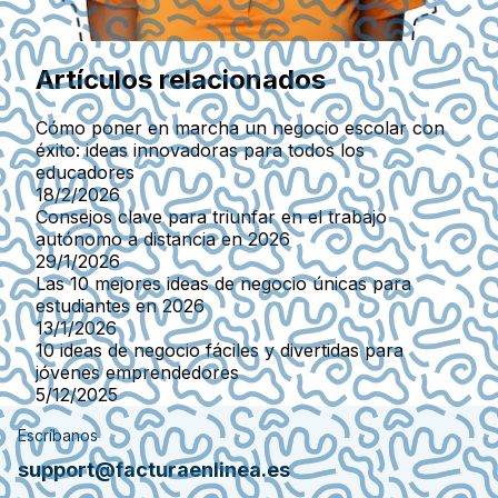
Artículos relacionados
Cómo poner en marcha un negocio escolar con
éxito: ideas innovadoras para todos los
educadores
18/2/2026
Consejos clave para triunfar en el trabajo
autónomo a distancia en 2026
29/1/2026
Las 10 mejores ideas de negocio únicas para
estudiantes en 2026
13/1/2026
10 ideas de negocio fáciles y divertidas para
jóvenes emprendedores
5/12/2025
Escríbanos
support@facturaenlinea.es