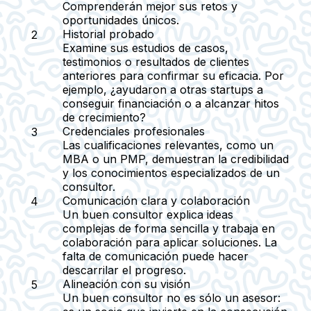
Comprenderán mejor sus retos y
oportunidades únicos.
Historial probado
Examine sus estudios de casos,
testimonios o resultados de clientes
anteriores para confirmar su eficacia. Por
ejemplo, ¿ayudaron a otras startups a
conseguir financiación o a alcanzar hitos
de crecimiento?
Credenciales profesionales
Las cualificaciones relevantes, como un
MBA o un PMP, demuestran la credibilidad
y los conocimientos especializados de un
consultor.
Comunicación clara y colaboración
Un buen consultor explica ideas
complejas de forma sencilla y trabaja en
colaboración para aplicar soluciones. La
falta de comunicación puede hacer
descarrilar el progreso.
Alineación con su visión
Un buen consultor no es sólo un asesor: