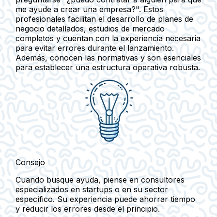
me ayude a crear una empresa?". Estos
profesionales facilitan el desarrollo de planes de
negocio detallados, estudios de mercado
completos y cuentan con la experiencia necesaria
para evitar errores durante el lanzamiento.
Además, conocen las normativas y son esenciales
para establecer una estructura operativa robusta.
Consejo
Cuando busque ayuda, piense en consultores
especializados en startups o en su sector
específico. Su experiencia puede ahorrar tiempo
y reducir los errores desde el principio.