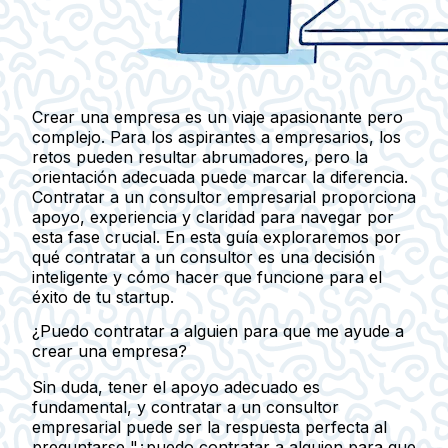
Crear una empresa es un viaje apasionante pero
complejo. Para los aspirantes a empresarios, los
retos pueden resultar abrumadores, pero la
orientación adecuada puede marcar la diferencia.
Contratar a un consultor empresarial proporciona
apoyo, experiencia y claridad para navegar por
esta fase crucial. En esta guía exploraremos por
qué contratar a un consultor es una decisión
inteligente y cómo hacer que funcione para el
éxito de tu startup.
¿Puedo contratar a alguien para que me ayude a
crear una empresa?
Sin duda, tener el apoyo adecuado es
fundamental, y contratar a un consultor
empresarial puede ser la respuesta perfecta al
preguntarse "¿puedo contratar a alguien para que