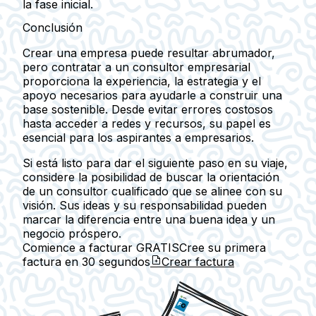
la fase inicial.
Conclusión
Crear una empresa puede resultar abrumador,
pero contratar a un consultor empresarial
proporciona la experiencia, la estrategia y el
apoyo necesarios para ayudarle a construir una
base sostenible. Desde evitar errores costosos
hasta acceder a redes y recursos, su papel es
esencial para los aspirantes a empresarios.
Si está listo para dar el siguiente paso en su viaje,
considere la posibilidad de buscar la orientación
de un consultor cualificado que se alinee con su
visión. Sus ideas y su responsabilidad pueden
marcar la diferencia entre una buena idea y un
negocio próspero.
Comience a facturar GRATIS
Cree su primera
factura en
30 segundos
Crear factura