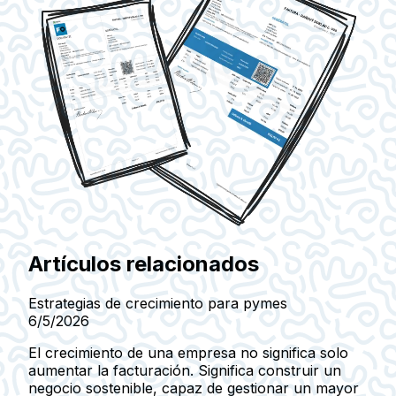
Artículos relacionados
Estrategias de crecimiento para pymes
6/5/2026
El crecimiento de una empresa no significa solo
aumentar la facturación. Significa construir un
negocio sostenible, capaz de gestionar un mayor