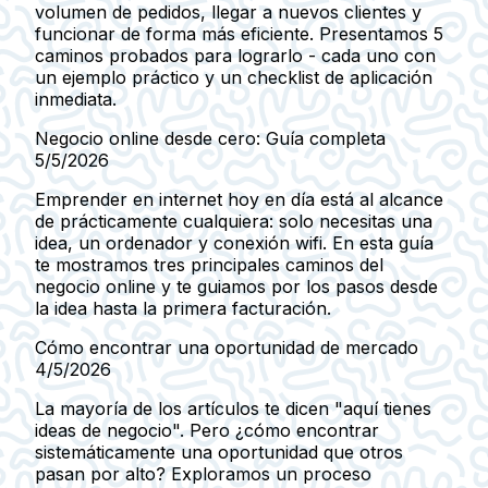
volumen de pedidos, llegar a nuevos clientes y
funcionar de forma más eficiente. Presentamos 5
caminos probados para lograrlo - cada uno con
un ejemplo práctico y un checklist de aplicación
inmediata.
Negocio online desde cero: Guía completa
5/5/2026
Emprender en internet hoy en día está al alcance
de prácticamente cualquiera: solo necesitas una
idea, un ordenador y conexión wifi. En esta guía
te mostramos tres principales caminos del
negocio online y te guiamos por los pasos desde
la idea hasta la primera facturación.
Cómo encontrar una oportunidad de mercado
4/5/2026
La mayoría de los artículos te dicen "aquí tienes
ideas de negocio". Pero ¿cómo encontrar
sistemáticamente una oportunidad que otros
pasan por alto? Exploramos un proceso