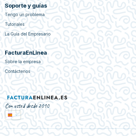
Soporte y guías
Tengo un problema
Tutoriales
La Guía del Empresario
FacturaEnLinea
Sobre la empresa
Contáctenos
Con usted desde 2010