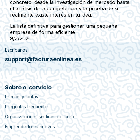
concreto: desde la investigación de mercado hasta
el análisis de la competencia y la prueba de si
realmente existe interés en tu idea.
La lista definitiva para gestionar una pequeña
empresa de forma eficiente
9/3/2026
Escríbanos
support@facturaenlinea.es
Sobre el servicio
Precios y tarifas
Preguntas frecuentes
Organizaciones sin fines de lucro
Emprendedores nuevos