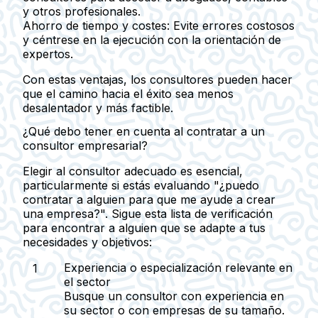
y otros profesionales.
Ahorro de tiempo y costes
: Evite errores costosos
y céntrese en la ejecución con la orientación de
expertos.
Con estas ventajas, los consultores pueden hacer
que el camino hacia el éxito sea menos
desalentador y más factible.
¿Qué debo tener en cuenta al contratar a un
consultor empresarial?
Elegir al consultor adecuado es esencial,
particularmente si estás evaluando "¿puedo
contratar a alguien para que me ayude a crear
una empresa?". Sigue esta lista de verificación
para encontrar a alguien que se adapte a tus
necesidades y objetivos:
Experiencia o especialización relevante en
el sector
Busque un consultor con experiencia en
su sector o con empresas de su tamaño.