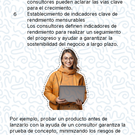
consultores pueden aclarar las vías clave
para el crecimiento.
Establecimiento de indicadores clave de
rendimiento mensurables
Los consultores definen indicadores de
rendimiento para realizar un seguimiento
del progreso y ayudar a garantizar la
sostenibilidad del negocio a largo plazo.
Por ejemplo, probar un producto antes de
lanzarlo con la ayuda de un consultor garantiza la
prueba de concepto, minimizando los riesgos de