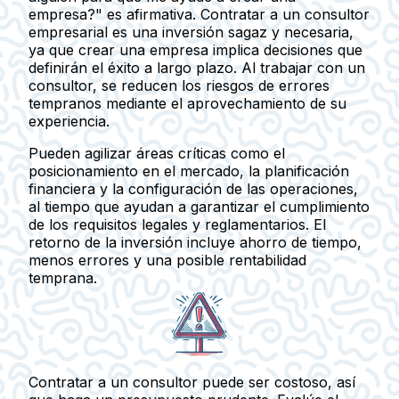
empresa?" es afirmativa. Contratar a un consultor
empresarial es una inversión sagaz y necesaria,
ya que crear una empresa implica decisiones que
definirán el éxito a largo plazo. Al trabajar con un
consultor, se reducen los riesgos de errores
tempranos mediante el aprovechamiento de su
experiencia.
Pueden agilizar áreas críticas como el
posicionamiento en el mercado, la planificación
financiera y la configuración de las operaciones,
al tiempo que ayudan a garantizar el cumplimiento
de los requisitos legales y reglamentarios. El
retorno de la inversión incluye ahorro de tiempo,
menos errores y una posible rentabilidad
temprana.
Contratar a un consultor puede ser costoso, así