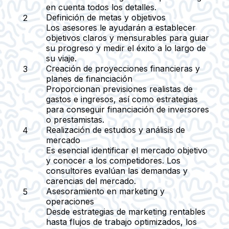
en cuenta todos los detalles.
Definición de metas y objetivos
Los asesores le ayudarán a establecer
objetivos claros y mensurables para guiar
su progreso y medir el éxito a lo largo de
su viaje.
Creación de proyecciones financieras y
planes de financiación
Proporcionan previsiones realistas de
gastos e ingresos, así como estrategias
para conseguir financiación de inversores
o prestamistas.
Realización de estudios y análisis de
mercado
Es esencial identificar el mercado objetivo
y conocer a los competidores. Los
consultores evalúan las demandas y
carencias del mercado.
Asesoramiento en marketing y
operaciones
Desde estrategias de marketing rentables
hasta flujos de trabajo optimizados, los