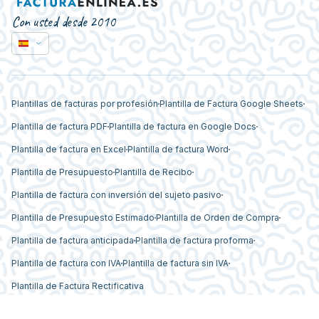
Con usted desde 2010
Plantillas de facturas por profesión
Plantilla de Factura Google Sheets
Plantilla de factura PDF
Plantilla de factura en Google Docs
Plantilla de factura en Excel
Plantilla de factura Word
Plantilla de Presupuesto
Plantilla de Recibo
Plantilla de factura con inversión del sujeto pasivo
Plantilla de Presupuesto Estimado
Plantilla de Orden de Compra
Plantilla de factura anticipada
Plantilla de factura proforma
Plantilla de factura con IVA
Plantilla de factura sin IVA
Plantilla de Factura Rectificativa