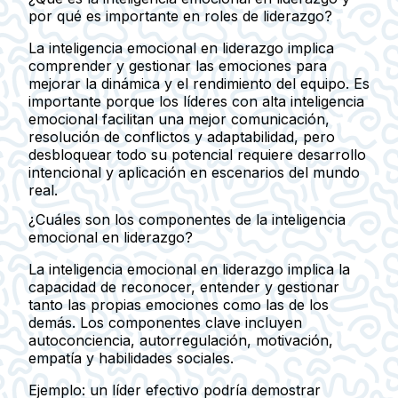
por qué es importante en roles de liderazgo?
La inteligencia emocional en liderazgo implica
comprender y gestionar las emociones para
mejorar la dinámica y el rendimiento del equipo. Es
importante porque los líderes con alta inteligencia
emocional facilitan una mejor comunicación,
resolución de conflictos y adaptabilidad, pero
desbloquear todo su potencial requiere desarrollo
intencional y aplicación en escenarios del mundo
real.
¿Cuáles son los componentes de la inteligencia
emocional en liderazgo?
La inteligencia emocional en liderazgo implica la
capacidad de reconocer, entender y gestionar
tanto las propias emociones como las de los
demás. Los componentes clave incluyen
autoconciencia, autorregulación, motivación,
empatía y habilidades sociales.
Ejemplo:
un líder efectivo podría demostrar