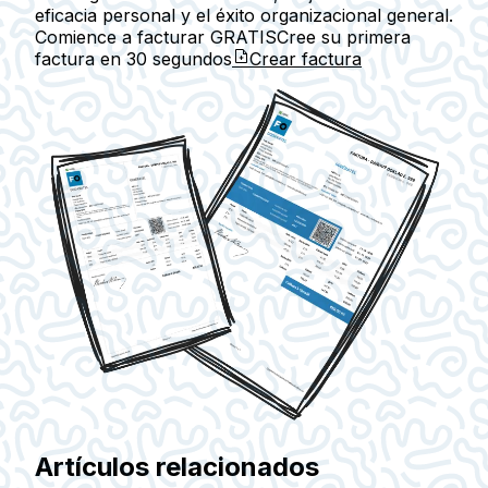
eficacia personal y el éxito organizacional general.
Comience a facturar GRATIS
Cree su primera
factura en
30 segundos
Crear factura
Artículos relacionados