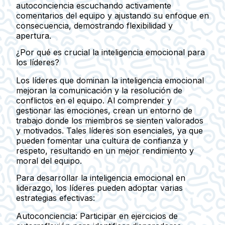
autoconciencia escuchando activamente
comentarios del equipo y ajustando su enfoque en
consecuencia, demostrando flexibilidad y
apertura.
¿Por qué es crucial la inteligencia emocional para
los líderes?
Los líderes que dominan la inteligencia emocional
mejoran la comunicación y la resolución de
conflictos en el equipo. Al comprender y
gestionar las emociones, crean un entorno de
trabajo donde los miembros se sienten valorados
y motivados. Tales líderes son esenciales, ya que
pueden fomentar una cultura de confianza y
respeto, resultando en un mejor rendimiento y
moral del equipo.
Para desarrollar la inteligencia emocional en
liderazgo, los líderes pueden adoptar varias
estrategias efectivas:
Autoconciencia:
Participar en ejercicios de