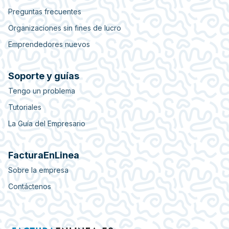
Preguntas frecuentes
Organizaciones sin fines de lucro
Emprendedores nuevos
Soporte y guías
Tengo un problema
Tutoriales
La Guía del Empresario
FacturaEnLinea
Sobre la empresa
Contáctenos