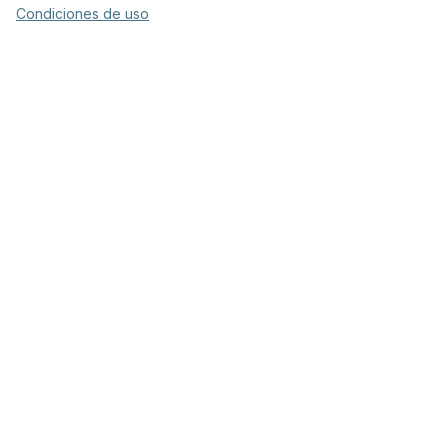
Condiciones de uso