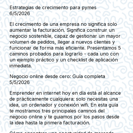
Estrategias de crecimiento para pymes
6/5/2026
El crecimiento de una empresa no significa solo
aumentar la facturación. Significa construir un
negocio sostenible, capaz de gestionar un mayor
volumen de pedidos, llegar a nuevos clientes y
funcionar de forma más eficiente. Presentamos 5
caminos probados para lograrlo - cada uno con
un ejemplo práctico y un checklist de aplicación
inmediata.
Negocio online desde cero: Guía completa
5/5/2026
Emprender en internet hoy en día está al alcance
de prácticamente cualquiera: solo necesitas una
idea, un ordenador y conexión wifi. En esta guía
te mostramos tres principales caminos del
negocio online y te guiamos por los pasos desde
la idea hasta la primera facturación.