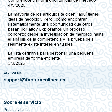
Cómo encontrar una oportunidad de mercado
4/5/2026
La mayoría de los artículos te dicen "aquí tienes
ideas de negocio". Pero ¿cómo encontrar
sistemáticamente una oportunidad que otros
pasan por alto? Exploramos un proceso
concreto: desde la investigación de mercado hasta
el análisis de la competencia y la prueba de si
realmente existe interés en tu idea.
La lista definitiva para gestionar una pequeña
empresa de forma eficiente
9/3/2026
Escríbanos
support@facturaenlinea.es
Sobre el servicio
Precios y tarifas