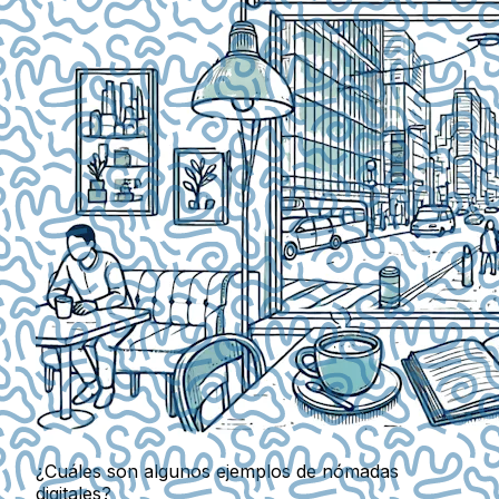
¿Cuáles son algunos ejemplos de nómadas
digitales?