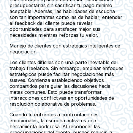
presupuestarias sin sacrificar tu pago mínimo
aceptable. Además, las habilidades de escucha
son tan importantes como las de hablar; entender
el feedback del cliente puede revelar
oportunidades para satisfacer mejor sus
necesidades mientras reforzas tu valor.
Manejo de clientes con estrategias inteligentes de
negociación
Los clientes difíciles son una parte inevitable del
trabajo freelance. Sin embargo, emplear enfoques
estratégicos puede facilitar negociaciones más
suaves. Comienza estableciendo objetivos
compartidos para guiar las discusiones hacia
metas comunes. Esto puede transformar
interacciones conflictivas en oportunidades de
resolución colaborativa de problemas.
Cuando te enfrentes a confrontaciones
emocionales, la escucha activa es una
herramienta poderosa. Al reconocer las
preocupaciones del cliente, puedes reducir la