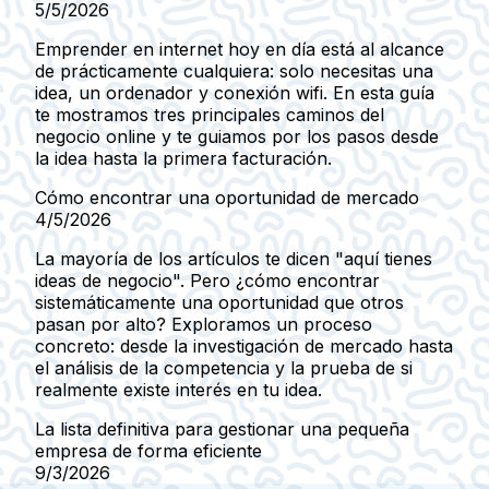
5/5/2026
Emprender en internet hoy en día está al alcance
de prácticamente cualquiera: solo necesitas una
idea, un ordenador y conexión wifi. En esta guía
te mostramos tres principales caminos del
negocio online y te guiamos por los pasos desde
la idea hasta la primera facturación.
Cómo encontrar una oportunidad de mercado
4/5/2026
La mayoría de los artículos te dicen "aquí tienes
ideas de negocio". Pero ¿cómo encontrar
sistemáticamente una oportunidad que otros
pasan por alto? Exploramos un proceso
concreto: desde la investigación de mercado hasta
el análisis de la competencia y la prueba de si
realmente existe interés en tu idea.
La lista definitiva para gestionar una pequeña
empresa de forma eficiente
9/3/2026