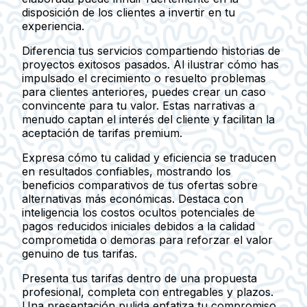
disposición de los clientes a invertir en tu
experiencia.
Diferencia tus servicios compartiendo historias de
proyectos exitosos pasados. Al ilustrar cómo has
impulsado el crecimiento o resuelto problemas
para clientes anteriores, puedes crear un caso
convincente para tu valor. Estas narrativas a
menudo captan el interés del cliente y facilitan la
aceptación de tarifas premium.
Expresa cómo tu calidad y eficiencia se traducen
en resultados confiables, mostrando los
beneficios comparativos de tus ofertas sobre
alternativas más económicas. Destaca con
inteligencia los costos ocultos potenciales de
pagos reducidos iniciales debidos a la calidad
comprometida o demoras para reforzar el valor
genuino de tus tarifas.
Presenta tus tarifas dentro de una propuesta
profesional, completa con entregables y plazos.
Una presentación pulida enfatiza tu compromiso