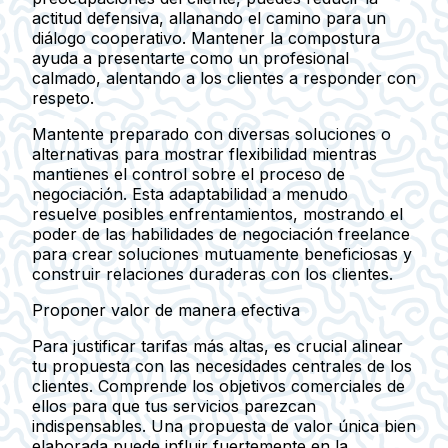
actitud defensiva, allanando el camino para un
diálogo cooperativo. Mantener la compostura
ayuda a presentarte como un profesional
calmado, alentando a los clientes a responder con
respeto.
Mantente preparado con diversas soluciones o
alternativas para mostrar flexibilidad mientras
mantienes el control sobre el proceso de
negociación. Esta adaptabilidad a menudo
resuelve posibles enfrentamientos, mostrando el
poder de las habilidades de negociación freelance
para crear soluciones mutuamente beneficiosas y
construir relaciones duraderas con los clientes.
Proponer valor de manera efectiva
Para justificar tarifas más altas, es crucial alinear
tu propuesta con las necesidades centrales de los
clientes. Comprende los objetivos comerciales de
ellos para que tus servicios parezcan
indispensables. Una propuesta de valor única bien
elaborada puede influir fuertemente en la