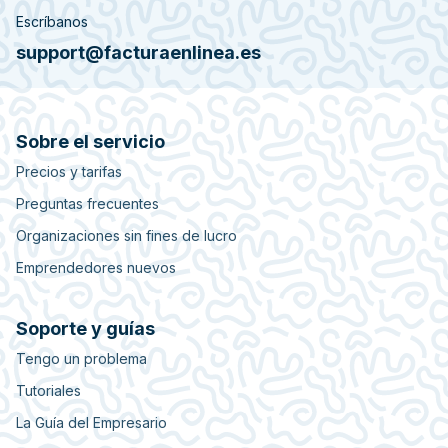
Escríbanos
support@facturaenlinea.es
Sobre el servicio
Precios y tarifas
Preguntas frecuentes
Organizaciones sin fines de lucro
Emprendedores nuevos
Soporte y guías
Tengo un problema
Tutoriales
La Guía del Empresario