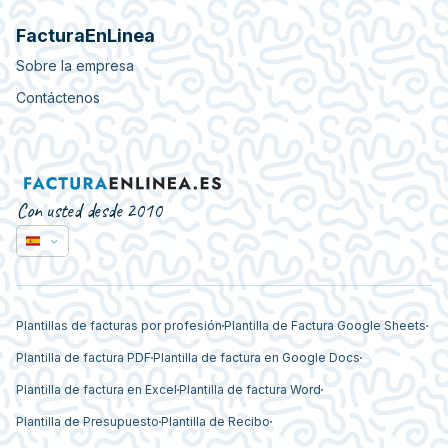
FacturaEnLinea
Sobre la empresa
Contáctenos
Con usted desde 2010
Plantillas de facturas por profesión
Plantilla de Factura Google Sheets
Plantilla de factura PDF
Plantilla de factura en Google Docs
Plantilla de factura en Excel
Plantilla de factura Word
Plantilla de Presupuesto
Plantilla de Recibo