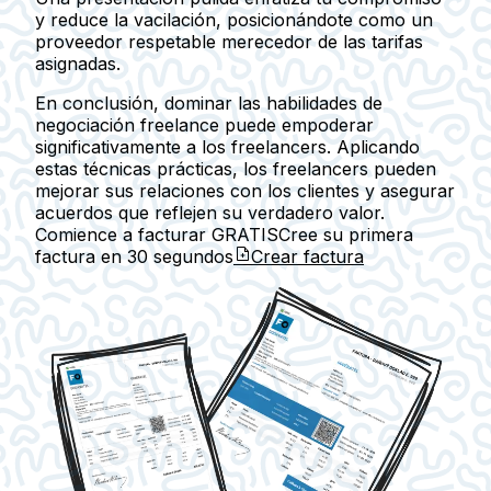
y reduce la vacilación, posicionándote como un
proveedor respetable merecedor de las tarifas
asignadas.
En conclusión, dominar las habilidades de
negociación freelance puede empoderar
significativamente a los freelancers. Aplicando
estas técnicas prácticas, los freelancers pueden
mejorar sus relaciones con los clientes y asegurar
acuerdos que reflejen su verdadero valor.
Comience a facturar GRATIS
Cree su primera
factura en
30 segundos
Crear factura