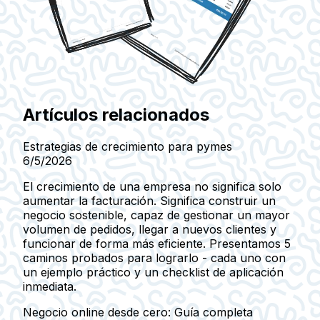
Artículos relacionados
Estrategias de crecimiento para pymes
6/5/2026
El crecimiento de una empresa no significa solo
aumentar la facturación. Significa construir un
negocio sostenible, capaz de gestionar un mayor
volumen de pedidos, llegar a nuevos clientes y
funcionar de forma más eficiente. Presentamos 5
caminos probados para lograrlo - cada uno con
un ejemplo práctico y un checklist de aplicación
inmediata.
Negocio online desde cero: Guía completa