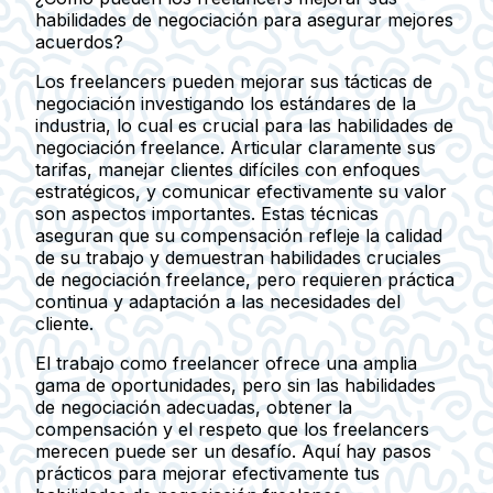
habilidades de negociación para asegurar mejores
acuerdos?
Los freelancers pueden mejorar sus tácticas de
negociación investigando los estándares de la
industria, lo cual es crucial para las habilidades de
negociación freelance. Articular claramente sus
tarifas, manejar clientes difíciles con enfoques
estratégicos, y comunicar efectivamente su valor
son aspectos importantes. Estas técnicas
aseguran que su compensación refleje la calidad
de su trabajo y demuestran habilidades cruciales
de negociación freelance, pero requieren práctica
continua y adaptación a las necesidades del
cliente.
El trabajo como freelancer ofrece una amplia
gama de oportunidades, pero sin las habilidades
de negociación adecuadas, obtener la
compensación y el respeto que los freelancers
merecen puede ser un desafío. Aquí hay pasos
prácticos para mejorar efectivamente tus