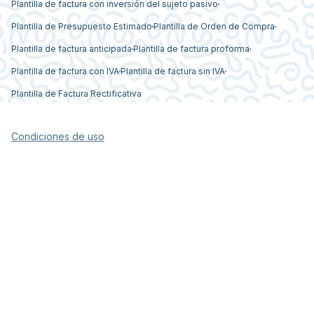
Plantilla de factura con inversión del sujeto pasivo
Plantilla de Presupuesto Estimado
Plantilla de Orden de Compra
Plantilla de factura anticipada
Plantilla de factura proforma
Plantilla de factura con IVA
Plantilla de factura sin IVA
Plantilla de Factura Rectificativa
Condiciones de uso