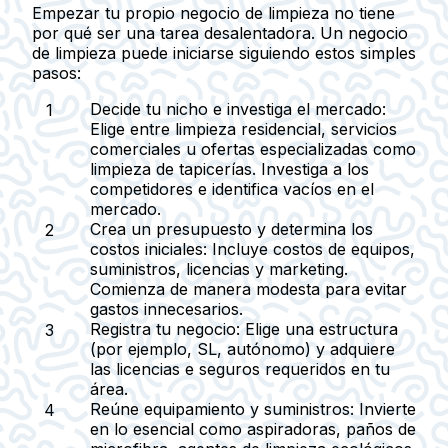
Empezar tu propio negocio de limpieza no tiene
por qué ser una tarea desalentadora. Un negocio
de limpieza puede iniciarse siguiendo estos simples
pasos:
Decide tu nicho e investiga el mercado
:
Elige entre limpieza residencial, servicios
comerciales u ofertas especializadas como
limpieza de tapicerías. Investiga a los
competidores e identifica vacíos en el
mercado.
Crea un presupuesto y determina los
costos iniciales
: Incluye costos de equipos,
suministros, licencias y marketing.
Comienza de manera modesta para evitar
gastos innecesarios.
Registra tu negocio
: Elige una estructura
(por ejemplo, SL, autónomo) y adquiere
las licencias e seguros requeridos en tu
área.
Reúne equipamiento y suministros
: Invierte
en lo esencial como aspiradoras, paños de