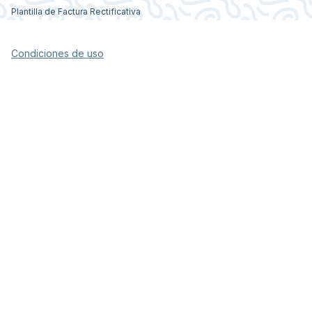
Plantilla de Factura Rectificativa
Condiciones de uso