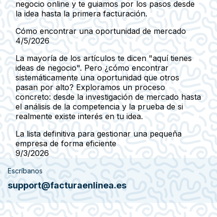
negocio online y te guiamos por los pasos desde
la idea hasta la primera facturación.
Cómo encontrar una oportunidad de mercado
4/5/2026
La mayoría de los artículos te dicen "aquí tienes
ideas de negocio". Pero ¿cómo encontrar
sistemáticamente una oportunidad que otros
pasan por alto? Exploramos un proceso
concreto: desde la investigación de mercado hasta
el análisis de la competencia y la prueba de si
realmente existe interés en tu idea.
La lista definitiva para gestionar una pequeña
empresa de forma eficiente
9/3/2026
Escríbanos
support@facturaenlinea.es