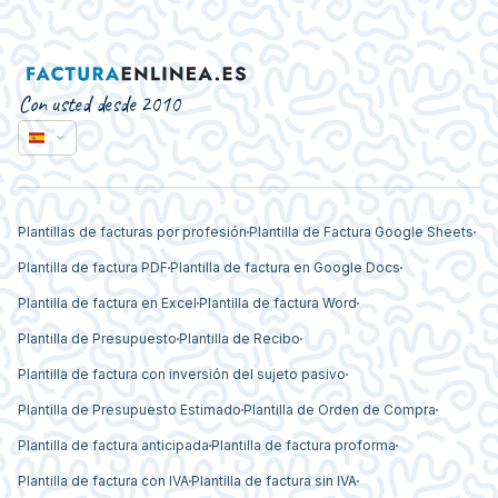
Con usted desde 2010
Plantillas de facturas por profesión
Plantilla de Factura Google Sheets
Plantilla de factura PDF
Plantilla de factura en Google Docs
Plantilla de factura en Excel
Plantilla de factura Word
Plantilla de Presupuesto
Plantilla de Recibo
Plantilla de factura con inversión del sujeto pasivo
Plantilla de Presupuesto Estimado
Plantilla de Orden de Compra
Plantilla de factura anticipada
Plantilla de factura proforma
Plantilla de factura con IVA
Plantilla de factura sin IVA