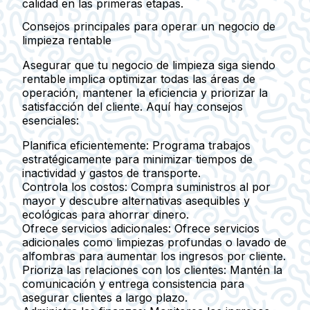
calidad en las primeras etapas.
Consejos principales para operar un negocio de
limpieza rentable
Asegurar que tu negocio de limpieza siga siendo
rentable implica optimizar todas las áreas de
operación, mantener la eficiencia y priorizar la
satisfacción del cliente. Aquí hay consejos
esenciales:
Planifica eficientemente
: Programa trabajos
estratégicamente para minimizar tiempos de
inactividad y gastos de transporte.
Controla los costos
: Compra suministros al por
mayor y descubre alternativas asequibles y
ecológicas para ahorrar dinero.
Ofrece servicios adicionales
: Ofrece servicios
adicionales como limpiezas profundas o lavado de
alfombras para aumentar los ingresos por cliente.
Prioriza las relaciones con los clientes
: Mantén la
comunicación y entrega consistencia para
asegurar clientes a largo plazo.