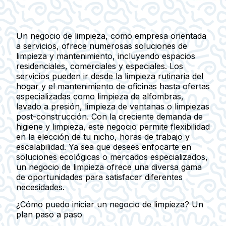
Un negocio de limpieza, como empresa orientada
a servicios, ofrece numerosas soluciones de
limpieza y mantenimiento, incluyendo espacios
residenciales, comerciales y especiales. Los
servicios pueden ir desde la limpieza rutinaria del
hogar y el mantenimiento de oficinas hasta ofertas
especializadas como limpieza de alfombras,
lavado a presión, limpieza de ventanas o limpiezas
post-construcción. Con la creciente demanda de
higiene y limpieza, este negocio permite flexibilidad
en la elección de tu nicho, horas de trabajo y
escalabilidad. Ya sea que desees enfocarte en
soluciones ecológicas o mercados especializados,
un negocio de limpieza ofrece una diversa gama
de oportunidades para satisfacer diferentes
necesidades.
¿Cómo puedo iniciar un negocio de limpieza? Un
plan paso a paso