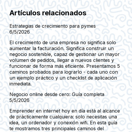
Artículos relacionados
Estrategias de crecimiento para pymes
6/5/2026
El crecimiento de una empresa no significa solo
aumentar la facturación. Significa construir un
negocio sostenible, capaz de gestionar un mayor
volumen de pedidos, llegar a nuevos clientes y
funcionar de forma más eficiente. Presentamos 5
caminos probados para lograrlo - cada uno con
un ejemplo práctico y un checklist de aplicación
inmediata.
Negocio online desde cero: Guía completa
5/5/2026
Emprender en internet hoy en día está al alcance
de prácticamente cualquiera: solo necesitas una
idea, un ordenador y conexión wifi. En esta guía
te mostramos tres principales caminos del