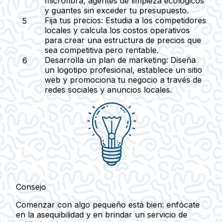
microfibra, agentes de limpieza ecológicos
y guantes sin exceder tu presupuesto.
Fija tus precios
: Estudia a los competidores
locales y calcula los costos operativos
para crear una estructura de precios que
sea competitiva pero rentable.
Desarrolla un plan de marketing
: Diseña
un logotipo profesional, establece un sitio
web y promociona tu negocio a través de
redes sociales y anuncios locales.
Consejo
Comenzar con algo pequeño está bien: enfócate
en la asequibilidad y en brindar un servicio de