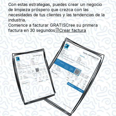
Con estas estrategias, puedes crear un negocio
de limpieza próspero que crezca con las
necesidades de tus clientes y las tendencias de la
industria.
Comience a facturar GRATIS
Cree su primera
factura en
30 segundos
Crear factura