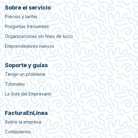
Sobre el servicio
Precios y tarifas
Preguntas frecuentes
Organizaciones sin fines de lucro
Emprendedores nuevos
Soporte y guías
Tengo un problema
Tutoriales
La Guía del Empresario
FacturaEnLinea
Sobre la empresa
Contáctenos