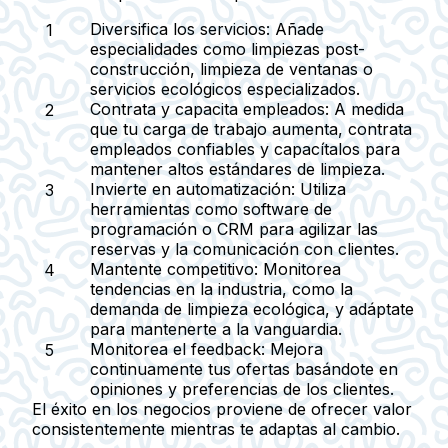
Diversifica los servicios
: Añade
especialidades como limpiezas post-
construcción, limpieza de ventanas o
servicios ecológicos especializados.
Contrata y capacita empleados
: A medida
que tu carga de trabajo aumenta, contrata
empleados confiables y capacítalos para
mantener altos estándares de limpieza.
Invierte en automatización
: Utiliza
herramientas como software de
programación o CRM para agilizar las
reservas y la comunicación con clientes.
Mantente competitivo
: Monitorea
tendencias en la industria, como la
demanda de limpieza ecológica, y adáptate
para mantenerte a la vanguardia.
Monitorea el feedback
: Mejora
continuamente tus ofertas basándote en
opiniones y preferencias de los clientes.
El éxito en los negocios proviene de ofrecer valor
consistentemente mientras te adaptas al cambio.