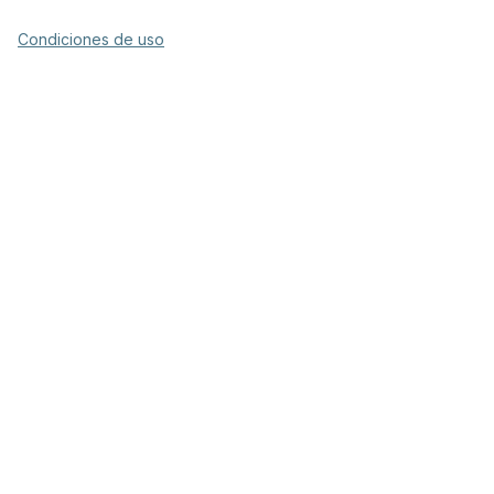
Condiciones de uso