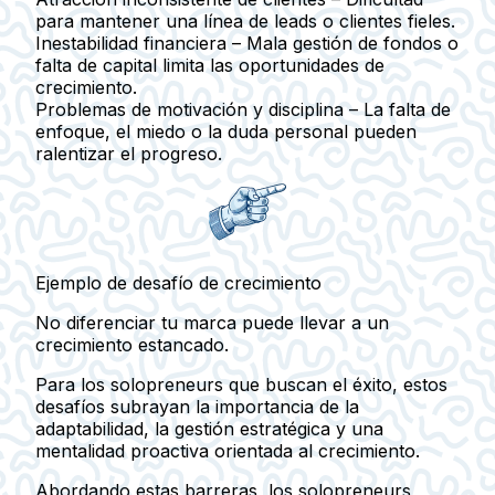
para mantener una línea de leads o clientes fieles.
Inestabilidad financiera
– Mala gestión de fondos o
falta de capital limita las oportunidades de
crecimiento.
Problemas de motivación y disciplina
– La falta de
enfoque, el miedo o la duda personal pueden
ralentizar el progreso.
Ejemplo de desafío de crecimiento
No diferenciar tu marca puede llevar a un
crecimiento estancado.
Para los solopreneurs que buscan el éxito, estos
desafíos subrayan la importancia de la
adaptabilidad, la gestión estratégica y una
mentalidad proactiva orientada al crecimiento.
Abordando estas barreras, los solopreneurs