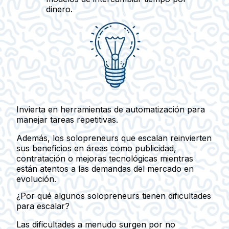
dinero.
Invierta en herramientas de automatización para
manejar tareas repetitivas.
Además, los solopreneurs que escalan reinvierten
sus beneficios en áreas como publicidad,
contratación o mejoras tecnológicas mientras
están atentos a las demandas del mercado en
evolución.
¿Por qué algunos solopreneurs tienen dificultades
para escalar?
Las dificultades a menudo surgen por no