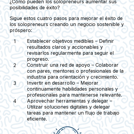
¿Cómo pueden los solopreneurs aumentar sus
posibilidades de éxito?
Sigue estos cuatro pasos para mejorar el éxito de
los solopreneurs creando un negocio sostenible y
próspero:
Establecer objetivos medibles
– Definir
resultados claros y accionables y
revisarlos regularmente para seguir el
progreso.
Construir una red de apoyo
– Colaborar
con pares, mentores o profesionales de la
industria para orientación y crecimiento.
Invertir en desarrollo
– Mejorar
continuamente habilidades personales y
profesionales para mantenerse relevante.
Aprovechar herramientas y delegar
–
Utilizar soluciones digitales y delegar
tareas para mantener un flujo de trabajo
eficiente.