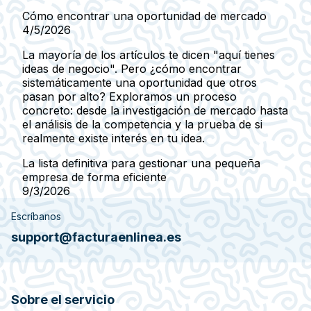
Cómo encontrar una oportunidad de mercado
4/5/2026
La mayoría de los artículos te dicen "aquí tienes
ideas de negocio". Pero ¿cómo encontrar
sistemáticamente una oportunidad que otros
pasan por alto? Exploramos un proceso
concreto: desde la investigación de mercado hasta
el análisis de la competencia y la prueba de si
realmente existe interés en tu idea.
La lista definitiva para gestionar una pequeña
empresa de forma eficiente
9/3/2026
Escríbanos
support@facturaenlinea.es
Sobre el servicio