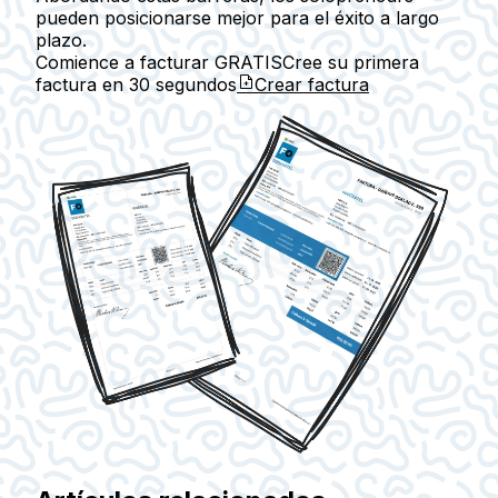
pueden posicionarse mejor para el éxito a largo
plazo.
Comience a facturar GRATIS
Cree su primera
factura en
30 segundos
Crear factura