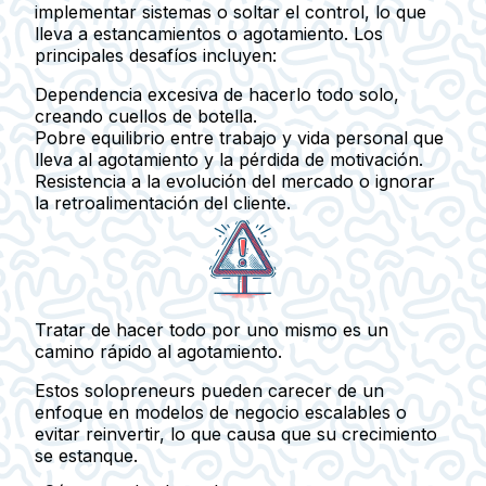
implementar sistemas o soltar el control, lo que
lleva a estancamientos o agotamiento. Los
principales desafíos incluyen:
Dependencia excesiva de hacerlo todo solo,
creando cuellos de botella.
Pobre equilibrio entre trabajo y vida personal que
lleva al agotamiento y la pérdida de motivación.
Resistencia a la evolución del mercado o ignorar
la retroalimentación del cliente.
Tratar de hacer todo por uno mismo es un
camino rápido al agotamiento.
Estos solopreneurs pueden carecer de un
enfoque en modelos de negocio escalables o
evitar reinvertir, lo que causa que su crecimiento
se estanque.