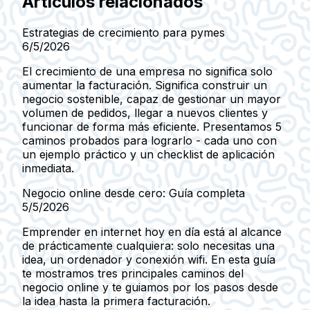
Artículos relacionados
Estrategias de crecimiento para pymes
6/5/2026
El crecimiento de una empresa no significa solo
aumentar la facturación. Significa construir un
negocio sostenible, capaz de gestionar un mayor
volumen de pedidos, llegar a nuevos clientes y
funcionar de forma más eficiente. Presentamos 5
caminos probados para lograrlo - cada uno con
un ejemplo práctico y un checklist de aplicación
inmediata.
Negocio online desde cero: Guía completa
5/5/2026
Emprender en internet hoy en día está al alcance
de prácticamente cualquiera: solo necesitas una
idea, un ordenador y conexión wifi. En esta guía
te mostramos tres principales caminos del
negocio online y te guiamos por los pasos desde
la idea hasta la primera facturación.