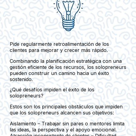
Pide regularmente retroalimentación de los
clientes para mejorar y crecer más rápido.
Combinando la planificación estratégica con una
gestión eficiente de los recursos, los solopreneurs
pueden construir un camino hacia un éxito
sostenido.
¿Qué desafíos impiden el éxito de los
solopreneurs?
Estos son los principales obstáculos que impiden
que los solopreneurs alcancen sus objetivos:
Aislamiento
– Trabajar sin pares o mentores limita
las ideas, la perspectiva y el apoyo emocional.
Atracción inconsistente de clientes
– Dificultad