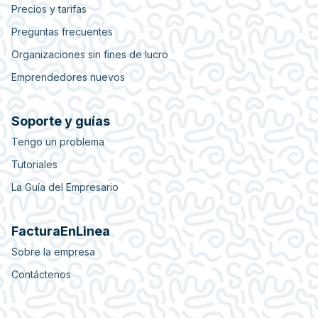
Precios y tarifas
Preguntas frecuentes
Organizaciones sin fines de lucro
Emprendedores nuevos
Soporte y guías
Tengo un problema
Tutoriales
La Guía del Empresario
FacturaEnLinea
Sobre la empresa
Contáctenos