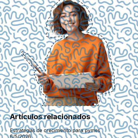
Artículos relacionados
Estrategias de crecimiento para pymes
6/5/2026