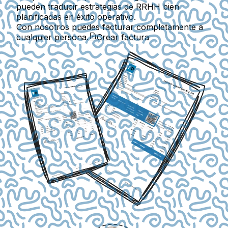
pueden traducir estrategias de RRHH bien
planificadas en éxito operativo.
Con nosotros puedes facturar completamente a
cualquier persona.
Crear factura