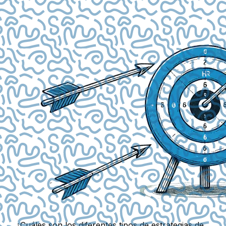
¿Cuáles son los diferentes tipos de estrategias de