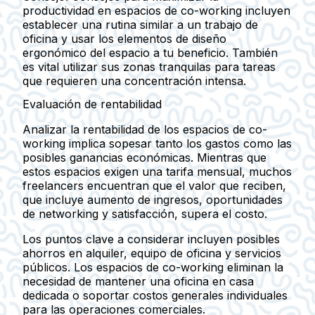
productividad en espacios de co-working incluyen
establecer una rutina similar a un trabajo de
oficina y usar los elementos de diseño
ergonómico del espacio a tu beneficio. También
es vital utilizar sus zonas tranquilas para tareas
que requieren una concentración intensa.
Evaluación de rentabilidad
Analizar la rentabilidad de los espacios de co-
working implica sopesar tanto los gastos como las
posibles ganancias económicas. Mientras que
estos espacios exigen una tarifa mensual, muchos
freelancers encuentran que el valor que reciben,
que incluye aumento de ingresos, oportunidades
de networking y satisfacción, supera el costo.
Los puntos clave a considerar incluyen posibles
ahorros en alquiler, equipo de oficina y servicios
públicos. Los espacios de co-working eliminan la
necesidad de mantener una oficina en casa
dedicada o soportar costos generales individuales
para las operaciones comerciales.