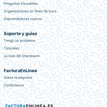
Preguntas frecuentes
Organizaciones sin fines de lucro
Emprendedores nuevos
Soporte y guías
Tengo un problema
Tutoriales
La Guía del Empresario
FacturaEnLinea
Sobre la empresa
Contáctenos