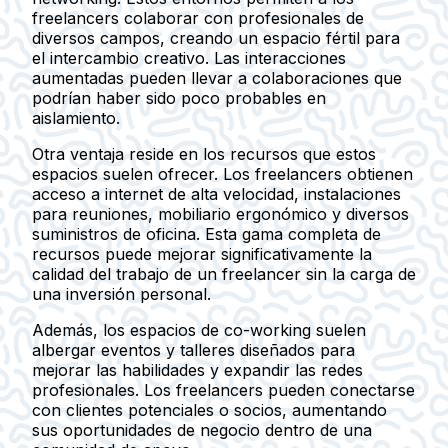
freelancers colaborar con profesionales de
diversos campos, creando un espacio fértil para
el intercambio creativo. Las interacciones
aumentadas pueden llevar a colaboraciones que
podrían haber sido poco probables en
aislamiento.
Otra ventaja reside en los recursos que estos
espacios suelen ofrecer. Los freelancers obtienen
acceso a internet de alta velocidad, instalaciones
para reuniones, mobiliario ergonómico y diversos
suministros de oficina. Esta gama completa de
recursos puede mejorar significativamente la
calidad del trabajo de un freelancer sin la carga de
una inversión personal.
Además, los espacios de co-working suelen
albergar eventos y talleres diseñados para
mejorar las habilidades y expandir las redes
profesionales. Los freelancers pueden conectarse
con clientes potenciales o socios, aumentando
sus oportunidades de negocio dentro de una