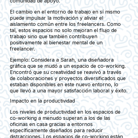
comunidad de apoyo.
El cambio en el entorno de trabajo en sí mismo
puede impulsar la motivación y aliviar el
aislamiento común entre los freelancers. Como
tal, estos espacios no solo mejoran el flujo de
trabajo sino que también contribuyen
positivamente al bienestar mental de un
freelancer.
Ejemplo:
Considera a Sarah, una diseñadora
gráfica que se mudó a un espacio de co-working.
Encontró que su creatividad se reavivó a través
de colaboraciones y proyectos diversificados que
estaban disponibles en este nuevo entorno, lo
que llevó a una mayor satisfacción laboral y éxito.
Impacto en la productividad
Los niveles de productividad en los espacios de
co-working a menudo superan a los de las
oficinas en casa gracias a entornos
específicamente diseñados para reducir
distracciones. Los espacios de co-working están