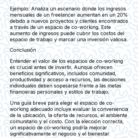
Ejemplo:
Analiza un escenario donde los ingresos
mensuales de un freelancer aumentan en un 20%
debido a nuevos proyectos y clientes encontrados
a través de un espacio de co-working. Este
aumento de ingresos puede cubrir los costos del
espacio de trabajo y marcar una inversión valiosa.
Conclusión
Entender el valor de los espacios de co-working
es crucial antes de invertir. Aunque ofrecen
beneficios significativos, incluidos comunidad,
productividad y acceso a recursos, las decisiones
individuales deben sopesarse frente a las metas
financieras personales y estilos de trabajo.
Una guía breve para elegir el espacio de co-
working adecuado incluye evaluar la conveniencia
de la ubicación, la oferta de recursos, el ambiente
comunitario y el costo. Con la elección correcta,
un espacio de co-working podría mejorar
significativamente el negocio y el bienestar