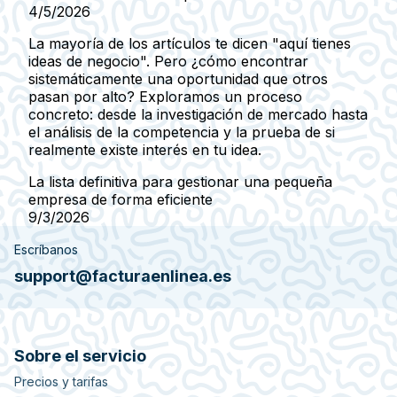
4/5/2026
La mayoría de los artículos te dicen "aquí tienes
ideas de negocio". Pero ¿cómo encontrar
sistemáticamente una oportunidad que otros
pasan por alto? Exploramos un proceso
concreto: desde la investigación de mercado hasta
el análisis de la competencia y la prueba de si
realmente existe interés en tu idea.
La lista definitiva para gestionar una pequeña
empresa de forma eficiente
9/3/2026
Escríbanos
support@facturaenlinea.es
Sobre el servicio
Precios y tarifas