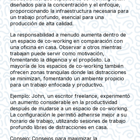
diseñados para la concentración y el enfoque,
proporcionando la infraestructura necesaria para
un trabajo profundo, esencial para una
producción de alta calidad.
La responsabilidad a menudo aumenta dentro de
un espacio de co-working en comparación con
una oficina en casa. Observar a otros mientras
trabajan puede servir como motivación,
fomentando la diligencia y el propósito. La
mayoría de los espacios de co-working también
ofrecen zonas tranquilas donde las distracciones
se minimizan, fomentando un ambiente propicio
para un trabajo enfocada y productivo.
Ejemplo:
John, un escritor freelance, experimentó
un aumento considerable en la productividad
después de mudarse a un espacio de co-working.
La configuración le permitió adherirse mejor a su
horario de trabajo, utilizando sesiones de trabajo
profundo libres de distracciones en casa.
Consejo:
Consejos para maximizar la