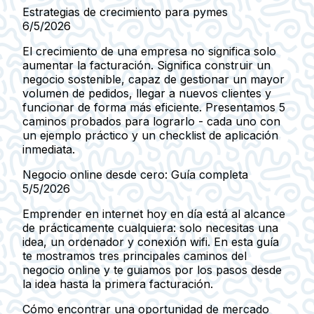
Estrategias de crecimiento para pymes
6/5/2026
El crecimiento de una empresa no significa solo
aumentar la facturación. Significa construir un
negocio sostenible, capaz de gestionar un mayor
volumen de pedidos, llegar a nuevos clientes y
funcionar de forma más eficiente. Presentamos 5
caminos probados para lograrlo - cada uno con
un ejemplo práctico y un checklist de aplicación
inmediata.
Negocio online desde cero: Guía completa
5/5/2026
Emprender en internet hoy en día está al alcance
de prácticamente cualquiera: solo necesitas una
idea, un ordenador y conexión wifi. En esta guía
te mostramos tres principales caminos del
negocio online y te guiamos por los pasos desde
la idea hasta la primera facturación.
Cómo encontrar una oportunidad de mercado