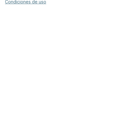
Condiciones de uso