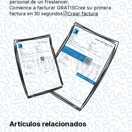
personal de un freelancer.
Comience a facturar GRATIS
Cree su primera
factura en
30 segundos
Crear factura
Artículos relacionados